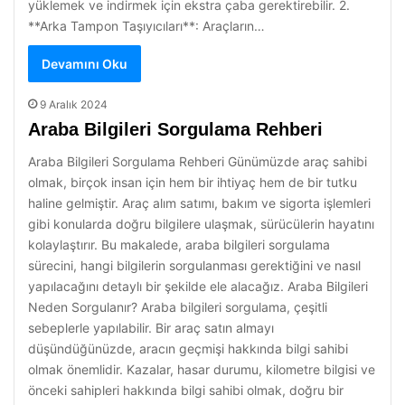
yüklemek ve indirmek için ekstra çaba gerektirebilir. 2.
**Arka Tampon Taşıyıcıları**: Araçların…
Devamını Oku
9 Aralık 2024
Araba Bilgileri Sorgulama Rehberi
Araba Bilgileri Sorgulama Rehberi Günümüzde araç sahibi
olmak, birçok insan için hem bir ihtiyaç hem de bir tutku
haline gelmiştir. Araç alım satımı, bakım ve sigorta işlemleri
gibi konularda doğru bilgilere ulaşmak, sürücülerin hayatını
kolaylaştırır. Bu makalede, araba bilgileri sorgulama
sürecini, hangi bilgilerin sorgulanması gerektiğini ve nasıl
yapılacağını detaylı bir şekilde ele alacağız. Araba Bilgileri
Neden Sorgulanır? Araba bilgileri sorgulama, çeşitli
sebeplerle yapılabilir. Bir araç satın almayı
düşündüğünüzde, aracın geçmişi hakkında bilgi sahibi
olmak önemlidir. Kazalar, hasar durumu, kilometre bilgisi ve
önceki sahipleri hakkında bilgi sahibi olmak, doğru bir