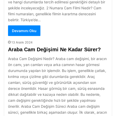
ve hangi durumlarda tercih edilmesi gerektiğini detaylı bir
şekilde inceleyeceğiz. 2 Numara Cam Filmi Nedir? Cam
filmi numaraları, genellikle filmin karartma derecesini
belirtir. Türkiye’de…
Devamını Oku
13 Aralık 2024
Araba Cam Değişimi Ne Kadar Sürer?
Araba Cam Değişimi Nedir? Araba cam değişimi, bir aracın
ön camı, yan camları veya arka camının hasar görmesi
durumunda yapılan bir işlemdir. Bu işlem, genellikle çatlak,
kırılma veya çizilme gibi durumlarda gereklidir. Araç
camları, sürüş güvenliği ve görünürlük açısından son
derece önemlidir. Hasar görmüş bir cam, sürüş esnasında
dikkat dağıtabilir ve kazaya neden olabilir. Bu nedenle,
cam değişimi gerektiğinde hızlı bir şekilde yapılması
önerilir. Araba Cam Değişim Süreci Araba cam değişim
süreci, genellikle birkaç aşamadan oluşur. İlk olarak, aracın