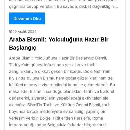
çağrılara cevap verebilir. Bu sayede, dikkat dağınıklığını…
Devamını Oku
10 Aralık 2024
Araba Bismil: Yolculuğuna Hazır Bir
Başlangıç
Araba Bismil: Yolculuğuna Hazır Bir Başlangıç Bismil,
Türkiye’nin güneydoğusunda yer alan ve tarihi
zenginlikleriyle dikkat çeken bir ilçedir. Dicle Nehri’nin
kıyısında bulunan Bismil, hem doğal güzellikleri hem de
kültürel mirasıyla ziyaretçilerini kendine çekmektedir. Bu
makalede, Bismil’in sunduğu olanakları, tarihi ve kültürel
değerlerini, ziyaretçilerin yapabileceği aktiviteleri ele
alacağız. Bismil’in Tarihi ve Kültürel Önemi Bismil, tarih
boyunca birçok medeniyete ev sahipliği yapmış bir
yerleşim yeridir. Bölge, Hititler’den Persler’e, Roma
İmparatorluğu’ndan Selçuklular’a kadar birçok farklı