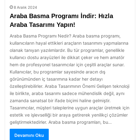
8 Aralık 2024
Araba Basma Programı İndir: Hızla
Araba Tasarımı Yapın!
Araba Basma Programı Nedir? Araba basma programı,
kullanıcıların hayal ettikleri araçların tasarımını yapmalarına
olanak tanıyan yazılımlardır. Bu tür programlar, genellikle
kullanıcı dostu arayüzleri ile dikkat çeker ve hem amatör
hem de profesyonel tasarımcılar için çeşitli araçlar sunar.
Kullanıcılar, bu programlar sayesinde aracın dış
görünümünden iç tasarımına kadar her detayı
özelleştirebilirler. Araba Tasarımının Önemi Gelişen teknoloji
ile birlikte, araba tasarımı sadece mühendislik değil, aynı
zamanda sanatsal bir ifade biçimi haline gelmiştir.
Tasarımcılar, müşteri taleplerine uygun araçlar üretmek için
estetik ve işlevselliği bir araya getirerek yenilikçi çözümler
geliştirmektedirler. Araba basma programları, bu…
Devamını Oku