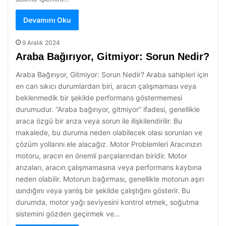
Devamını Oku
9 Aralık 2024
Araba Bağırıyor, Gitmiyor: Sorun Nedir?
Araba Bağırıyor, Gitmiyor: Sorun Nedir? Araba sahipleri için
en can sıkıcı durumlardan biri, aracın çalışmaması veya
beklenmedik bir şekilde performans göstermemesi
durumudur. “Araba bağırıyor, gitmiyor” ifadesi, genellikle
araca özgü bir arıza veya sorun ile ilişkilendirilir. Bu
makalede, bu duruma neden olabilecek olası sorunları ve
çözüm yollarını ele alacağız. Motor Problemleri Aracınızın
motoru, aracın en önemli parçalarından biridir. Motor
arızaları, aracın çalışmamasına veya performans kaybına
neden olabilir. Motorun bağırması, genellikle motorun aşırı
ısındığını veya yanlış bir şekilde çalıştığını gösterir. Bu
durumda, motor yağı seviyesini kontrol etmek, soğutma
sistemini gözden geçirmek ve…