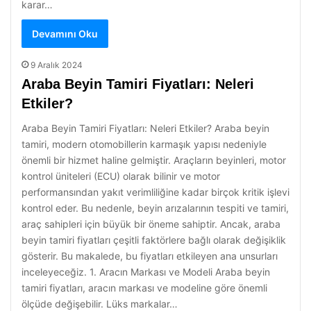
karar…
Devamını Oku
9 Aralık 2024
Araba Beyin Tamiri Fiyatları: Neleri
Etkiler?
Araba Beyin Tamiri Fiyatları: Neleri Etkiler? Araba beyin
tamiri, modern otomobillerin karmaşık yapısı nedeniyle
önemli bir hizmet haline gelmiştir. Araçların beyinleri, motor
kontrol üniteleri (ECU) olarak bilinir ve motor
performansından yakıt verimliliğine kadar birçok kritik işlevi
kontrol eder. Bu nedenle, beyin arızalarının tespiti ve tamiri,
araç sahipleri için büyük bir öneme sahiptir. Ancak, araba
beyin tamiri fiyatları çeşitli faktörlere bağlı olarak değişiklik
gösterir. Bu makalede, bu fiyatları etkileyen ana unsurları
inceleyeceğiz. 1. Aracın Markası ve Modeli Araba beyin
tamiri fiyatları, aracın markası ve modeline göre önemli
ölçüde değişebilir. Lüks markalar…