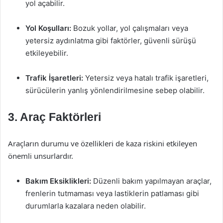
yol açabilir.
Yol Koşulları:
Bozuk yollar, yol çalışmaları veya
yetersiz aydınlatma gibi faktörler, güvenli sürüşü
etkileyebilir.
Trafik İşaretleri:
Yetersiz veya hatalı trafik işaretleri,
sürücülerin yanlış yönlendirilmesine sebep olabilir.
3. Araç Faktörleri
Araçların durumu ve özellikleri de kaza riskini etkileyen
önemli unsurlardır.
Bakım Eksiklikleri:
Düzenli bakım yapılmayan araçlar,
frenlerin tutmaması veya lastiklerin patlaması gibi
durumlarla kazalara neden olabilir.