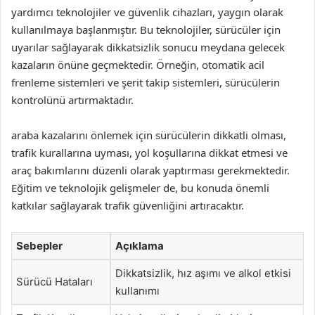
yardımcı teknolojiler ve güvenlik cihazları, yaygın olarak
kullanılmaya başlanmıştır. Bu teknolojiler, sürücüler için
uyarılar sağlayarak dikkatsizlik sonucu meydana gelecek
kazaların önüne geçmektedir. Örneğin, otomatik acil
frenleme sistemleri ve şerit takip sistemleri, sürücülerin
kontrolünü artırmaktadır.
araba kazalarını önlemek için sürücülerin dikkatli olması,
trafik kurallarına uyması, yol koşullarına dikkat etmesi ve
araç bakımlarını düzenli olarak yaptırması gerekmektedir.
Eğitim ve teknolojik gelişmeler de, bu konuda önemli
katkılar sağlayarak trafik güvenliğini artıracaktır.
Sebepler
Açıklama
Dikkatsizlik, hız aşımı ve alkol etkisi
Sürücü Hataları
kullanımı