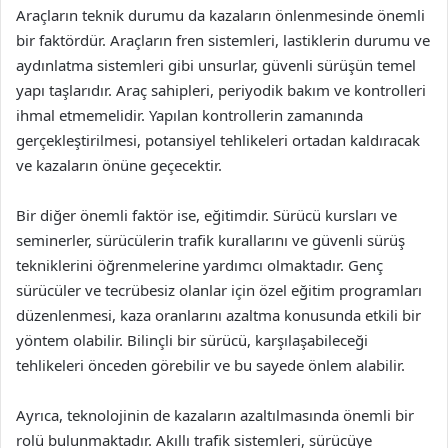
Araçların teknik durumu da kazaların önlenmesinde önemli
bir faktördür. Araçların fren sistemleri, lastiklerin durumu ve
aydınlatma sistemleri gibi unsurlar, güvenli sürüşün temel
yapı taşlarıdır. Araç sahipleri, periyodik bakım ve kontrolleri
ihmal etmemelidir. Yapılan kontrollerin zamanında
gerçekleştirilmesi, potansiyel tehlikeleri ortadan kaldıracak
ve kazaların önüne geçecektir.
Bir diğer önemli faktör ise, eğitimdir. Sürücü kursları ve
seminerler, sürücülerin trafik kurallarını ve güvenli sürüş
tekniklerini öğrenmelerine yardımcı olmaktadır. Genç
sürücüler ve tecrübesiz olanlar için özel eğitim programları
düzenlenmesi, kaza oranlarını azaltma konusunda etkili bir
yöntem olabilir. Bilinçli bir sürücü, karşılaşabileceği
tehlikeleri önceden görebilir ve bu sayede önlem alabilir.
Ayrıca, teknolojinin de kazaların azaltılmasında önemli bir
rolü bulunmaktadır. Akıllı trafik sistemleri, sürücüye