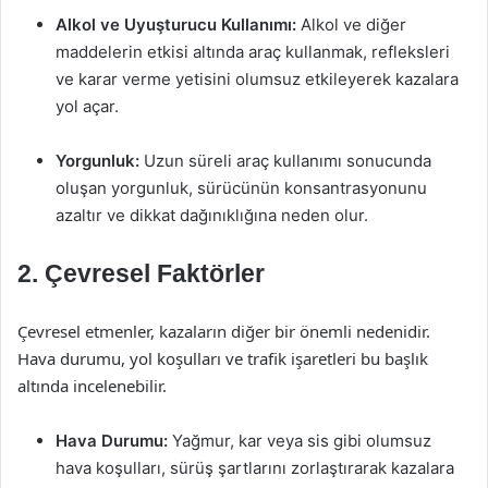
Alkol ve Uyuşturucu Kullanımı:
Alkol ve diğer
maddelerin etkisi altında araç kullanmak, refleksleri
ve karar verme yetisini olumsuz etkileyerek kazalara
yol açar.
Yorgunluk:
Uzun süreli araç kullanımı sonucunda
oluşan yorgunluk, sürücünün konsantrasyonunu
azaltır ve dikkat dağınıklığına neden olur.
2. Çevresel Faktörler
Çevresel etmenler, kazaların diğer bir önemli nedenidir.
Hava durumu, yol koşulları ve trafik işaretleri bu başlık
altında incelenebilir.
Hava Durumu:
Yağmur, kar veya sis gibi olumsuz
hava koşulları, sürüş şartlarını zorlaştırarak kazalara