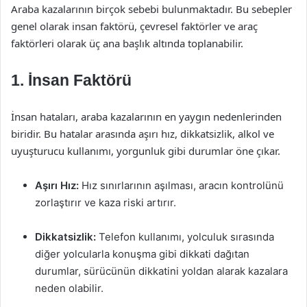
Araba kazalarının birçok sebebi bulunmaktadır. Bu sebepler
genel olarak insan faktörü, çevresel faktörler ve araç
faktörleri olarak üç ana başlık altında toplanabilir.
1. İnsan Faktörü
İnsan hataları, araba kazalarının en yaygın nedenlerinden
biridir. Bu hatalar arasında aşırı hız, dikkatsizlik, alkol ve
uyuşturucu kullanımı, yorgunluk gibi durumlar öne çıkar.
Aşırı Hız:
Hız sınırlarının aşılması, aracın kontrolünü
zorlaştırır ve kaza riski artırır.
Dikkatsizlik:
Telefon kullanımı, yolculuk sırasında
diğer yolcularla konuşma gibi dikkati dağıtan
durumlar, sürücünün dikkatini yoldan alarak kazalara
neden olabilir.