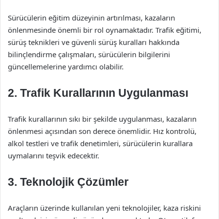
Sürücülerin eğitim düzeyinin artırılması, kazaların
önlenmesinde önemli bir rol oynamaktadır. Trafik eğitimi,
sürüş teknikleri ve güvenli sürüş kuralları hakkında
bilinçlendirme çalışmaları, sürücülerin bilgilerini
güncellemelerine yardımcı olabilir.
2. Trafik Kurallarının Uygulanması
Trafik kurallarının sıkı bir şekilde uygulanması, kazaların
önlenmesi açısından son derece önemlidir. Hız kontrolü,
alkol testleri ve trafik denetimleri, sürücülerin kurallara
uymalarını teşvik edecektir.
3. Teknolojik Çözümler
Araçların üzerinde kullanılan yeni teknolojiler, kaza riskini