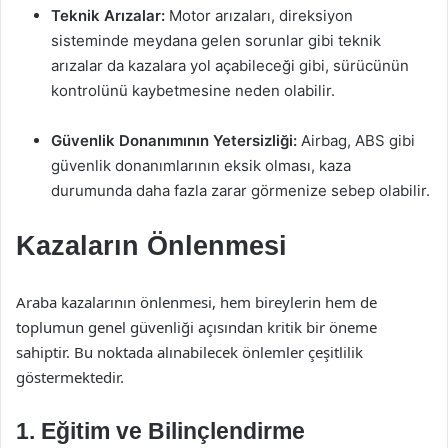
Teknik Arızalar:
Motor arızaları, direksiyon
sisteminde meydana gelen sorunlar gibi teknik
arızalar da kazalara yol açabileceği gibi, sürücünün
kontrolünü kaybetmesine neden olabilir.
Güvenlik Donanımının Yetersizliği:
Airbag, ABS gibi
güvenlik donanımlarının eksik olması, kaza
durumunda daha fazla zarar görmenize sebep olabilir.
Kazaların Önlenmesi
Araba kazalarının önlenmesi, hem bireylerin hem de
toplumun genel güvenliği açısından kritik bir öneme
sahiptir. Bu noktada alınabilecek önlemler çeşitlilik
göstermektedir.
1. Eğitim ve Bilinçlendirme