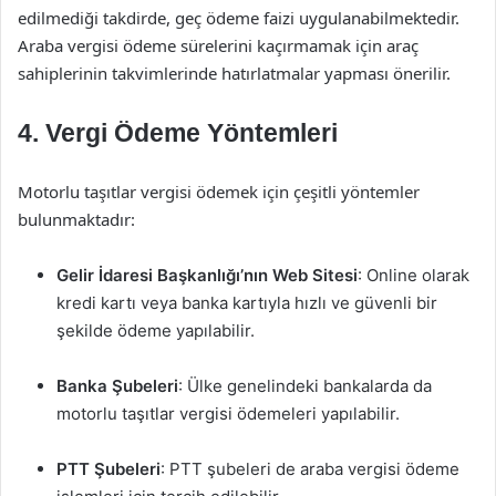
edilmediği takdirde, geç ödeme faizi uygulanabilmektedir.
Araba vergisi ödeme sürelerini kaçırmamak için araç
sahiplerinin takvimlerinde hatırlatmalar yapması önerilir.
4. Vergi Ödeme Yöntemleri
Motorlu taşıtlar vergisi ödemek için çeşitli yöntemler
bulunmaktadır:
Gelir İdaresi Başkanlığı’nın Web Sitesi
: Online olarak
kredi kartı veya banka kartıyla hızlı ve güvenli bir
şekilde ödeme yapılabilir.
Banka Şubeleri
: Ülke genelindeki bankalarda da
motorlu taşıtlar vergisi ödemeleri yapılabilir.
PTT Şubeleri
: PTT şubeleri de araba vergisi ödeme