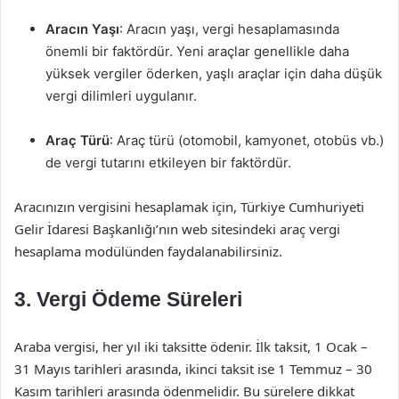
Aracın Yaşı
: Aracın yaşı, vergi hesaplamasında
önemli bir faktördür. Yeni araçlar genellikle daha
yüksek vergiler öderken, yaşlı araçlar için daha düşük
vergi dilimleri uygulanır.
Araç Türü
: Araç türü (otomobil, kamyonet, otobüs vb.)
de vergi tutarını etkileyen bir faktördür.
Aracınızın vergisini hesaplamak için, Türkiye Cumhuriyeti
Gelir İdaresi Başkanlığı’nın web sitesindeki araç vergi
hesaplama modülünden faydalanabilirsiniz.
3. Vergi Ödeme Süreleri
Araba vergisi, her yıl iki taksitte ödenir. İlk taksit, 1 Ocak –
31 Mayıs tarihleri arasında, ikinci taksit ise 1 Temmuz – 30
Kasım tarihleri arasında ödenmelidir. Bu sürelere dikkat