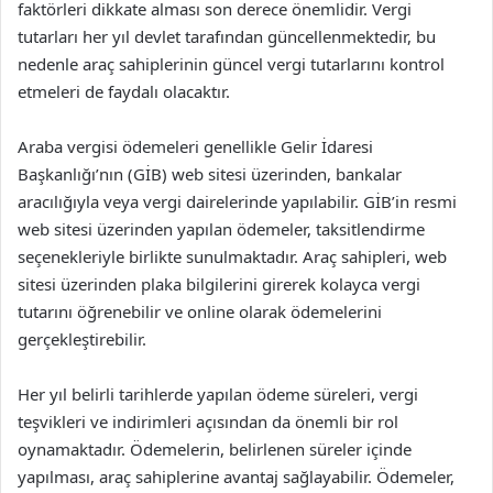
faktörleri dikkate alması son derece önemlidir. Vergi
tutarları her yıl devlet tarafından güncellenmektedir, bu
nedenle araç sahiplerinin güncel vergi tutarlarını kontrol
etmeleri de faydalı olacaktır.
Araba vergisi ödemeleri genellikle Gelir İdaresi
Başkanlığı’nın (GİB) web sitesi üzerinden, bankalar
aracılığıyla veya vergi dairelerinde yapılabilir. GİB’in resmi
web sitesi üzerinden yapılan ödemeler, taksitlendirme
seçenekleriyle birlikte sunulmaktadır. Araç sahipleri, web
sitesi üzerinden plaka bilgilerini girerek kolayca vergi
tutarını öğrenebilir ve online olarak ödemelerini
gerçekleştirebilir.
Her yıl belirli tarihlerde yapılan ödeme süreleri, vergi
teşvikleri ve indirimleri açısından da önemli bir rol
oynamaktadır. Ödemelerin, belirlenen süreler içinde
yapılması, araç sahiplerine avantaj sağlayabilir. Ödemeler,