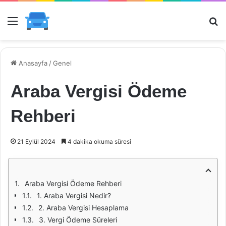
Menü
Ar
Anasayfa
/
Genel
Araba Vergisi Ödeme
Rehberi
21 Eylül 2024
4 dakika okuma süresi
Araba Vergisi Ödeme Rehberi
1. Araba Vergisi Nedir?
2. Araba Vergisi Hesaplama
3. Vergi Ödeme Süreleri