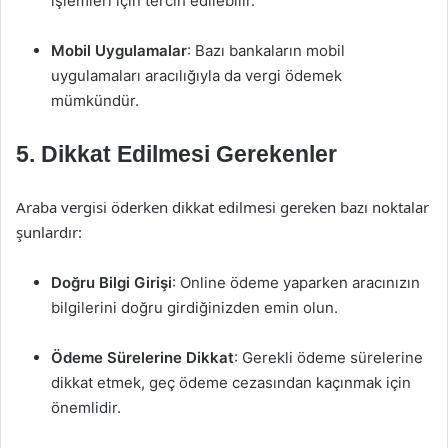
işlemleri için tercih edilebilir.
Mobil Uygulamalar
: Bazı bankaların mobil
uygulamaları aracılığıyla da vergi ödemek
mümkündür.
5. Dikkat Edilmesi Gerekenler
Araba vergisi öderken dikkat edilmesi gereken bazı noktalar
şunlardır:
Doğru Bilgi Girişi
: Online ödeme yaparken aracınızın
bilgilerini doğru girdiğinizden emin olun.
Ödeme Sürelerine Dikkat
: Gerekli ödeme sürelerine
dikkat etmek, geç ödeme cezasından kaçınmak için
önemlidir.