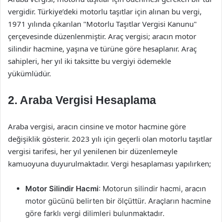
vergidir. Türkiye’deki motorlu taşıtlar için alınan bu vergi,
1971 yılında çıkarılan "Motorlu Taşıtlar Vergisi Kanunu"
çerçevesinde düzenlenmiştir. Araç vergisi; aracın motor
silindir hacmine, yaşına ve türüne göre hesaplanır. Araç
sahipleri, her yıl iki taksitte bu vergiyi ödemekle
yükümlüdür.
2. Araba Vergisi Hesaplama
Araba vergisi, aracın cinsine ve motor hacmine göre
değişiklik gösterir. 2023 yılı için geçerli olan motorlu taşıtlar
vergisi tarifesi, her yıl yenilenen bir düzenlemeyle
kamuoyuna duyurulmaktadır. Vergi hesaplaması yapılırken;
Motor Silindir Hacmi
: Motorun silindir hacmi, aracın
motor gücünü belirten bir ölçüttür. Araçların hacmine
göre farklı vergi dilimleri bulunmaktadır.