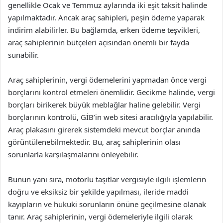
genellikle Ocak ve Temmuz aylarında iki eşit taksit halinde
yapılmaktadır. Ancak araç sahipleri, peşin ödeme yaparak
indirim alabilirler. Bu bağlamda, erken ödeme teşvikleri,
araç sahiplerinin bütçeleri açısından önemli bir fayda
sunabilir.
Araç sahiplerinin, vergi ödemelerini yapmadan önce vergi
borçlarını kontrol etmeleri önemlidir. Gecikme halinde, vergi
borçları birikerek büyük meblağlar haline gelebilir. Vergi
borçlarının kontrolü, GİB’in web sitesi aracılığıyla yapılabilir.
Araç plakasını girerek sistemdeki mevcut borçlar anında
görüntülenebilmektedir. Bu, araç sahiplerinin olası
sorunlarla karşılaşmalarını önleyebilir.
Bunun yanı sıra, motorlu taşıtlar vergisiyle ilgili işlemlerin
doğru ve eksiksiz bir şekilde yapılması, ileride maddi
kayıpların ve hukuki sorunların önüne geçilmesine olanak
tanır. Araç sahiplerinin, vergi ödemeleriyle ilgili olarak