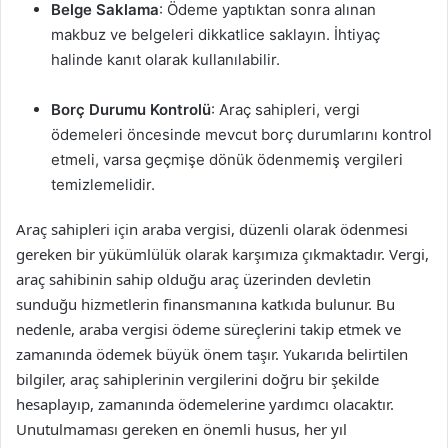
Belge Saklama
: Ödeme yaptıktan sonra alınan
makbuz ve belgeleri dikkatlice saklayın. İhtiyaç
halinde kanıt olarak kullanılabilir.
Borç Durumu Kontrolü
: Araç sahipleri, vergi
ödemeleri öncesinde mevcut borç durumlarını kontrol
etmeli, varsa geçmişe dönük ödenmemiş vergileri
temizlemelidir.
Araç sahipleri için araba vergisi, düzenli olarak ödenmesi
gereken bir yükümlülük olarak karşımıza çıkmaktadır. Vergi,
araç sahibinin sahip olduğu araç üzerinden devletin
sunduğu hizmetlerin finansmanına katkıda bulunur. Bu
nedenle, araba vergisi ödeme süreçlerini takip etmek ve
zamanında ödemek büyük önem taşır. Yukarıda belirtilen
bilgiler, araç sahiplerinin vergilerini doğru bir şekilde
hesaplayıp, zamanında ödemelerine yardımcı olacaktır.
Unutulmaması gereken en önemli husus, her yıl