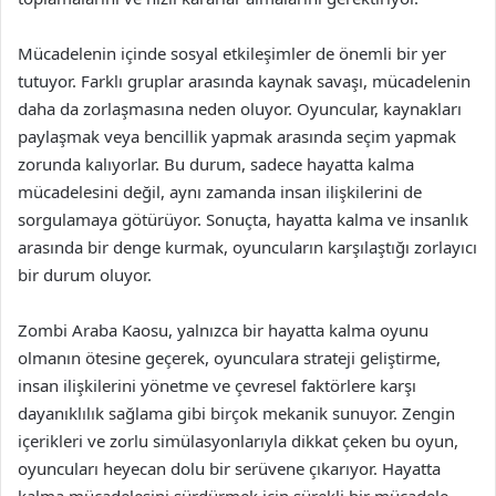
Mücadelenin içinde sosyal etkileşimler de önemli bir yer
tutuyor. Farklı gruplar arasında kaynak savaşı, mücadelenin
daha da zorlaşmasına neden oluyor. Oyuncular, kaynakları
paylaşmak veya bencillik yapmak arasında seçim yapmak
zorunda kalıyorlar. Bu durum, sadece hayatta kalma
mücadelesini değil, aynı zamanda insan ilişkilerini de
sorgulamaya götürüyor. Sonuçta, hayatta kalma ve insanlık
arasında bir denge kurmak, oyuncuların karşılaştığı zorlayıcı
bir durum oluyor.
Zombi Araba Kaosu, yalnızca bir hayatta kalma oyunu
olmanın ötesine geçerek, oyunculara strateji geliştirme,
insan ilişkilerini yönetme ve çevresel faktörlere karşı
dayanıklılık sağlama gibi birçok mekanik sunuyor. Zengin
içerikleri ve zorlu simülasyonlarıyla dikkat çeken bu oyun,
oyuncuları heyecan dolu bir serüvene çıkarıyor. Hayatta