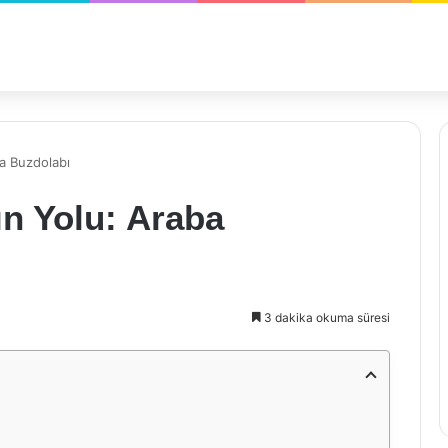
a Buzdolabı
n Yolu: Araba
3 dakika okuma süresi