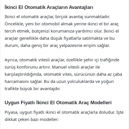
İkinci El Otomatik Araçların Avantajları
İkinci el otomatik araçlar, birçok avantaj sunmaktadır.
Öncelikle, yeni bir otomobil almak yerine ikinci el bir araç
tercih etmek, bütçenizi korumanıza yardımcı olur. İkinci el
araçlar genellikle daha düşük fiyatlarla satılmakta ve bu
durum, daha geniş bir araç yelpazesine erişim sağlar.
Ayrıca, otomatik vitesli araçlar, özellikle şehir içi trafiğinde
sürüş konforunu artırır. Manuel vitesli araçlar ile
karşılaştırıldığında, otomatik vites, sürücünün daha az çaba
harcamasını sağlar. Bu da uzun yolculuklarda ve yoğun
trafikte büyük bir avantajdır.
Uygun Fiyatlı İkinci El Otomatik Araç Modelleri
Piyasa, uygun fiyatlı ikinci el otomatik araçlarla doludur. İşte
dikkat çeken bazı modeller: