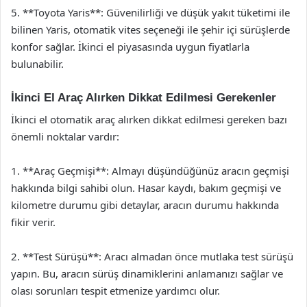
5. **Toyota Yaris**: Güvenilirliği ve düşük yakıt tüketimi ile
bilinen Yaris, otomatik vites seçeneği ile şehir içi sürüşlerde
konfor sağlar. İkinci el piyasasında uygun fiyatlarla
bulunabilir.
İkinci El Araç Alırken Dikkat Edilmesi Gerekenler
İkinci el otomatik araç alırken dikkat edilmesi gereken bazı
önemli noktalar vardır:
1. **Araç Geçmişi**: Almayı düşündüğünüz aracın geçmişi
hakkında bilgi sahibi olun. Hasar kaydı, bakım geçmişi ve
kilometre durumu gibi detaylar, aracın durumu hakkında
fikir verir.
2. **Test Sürüşü**: Aracı almadan önce mutlaka test sürüşü
yapın. Bu, aracın sürüş dinamiklerini anlamanızı sağlar ve
olası sorunları tespit etmenize yardımcı olur.