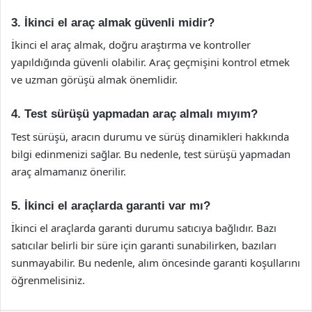
3. İkinci el araç almak güvenli midir?
İkinci el araç almak, doğru araştırma ve kontroller
yapıldığında güvenli olabilir. Araç geçmişini kontrol etmek
ve uzman görüşü almak önemlidir.
4. Test sürüşü yapmadan araç almalı mıyım?
Test sürüşü, aracın durumu ve sürüş dinamikleri hakkında
bilgi edinmenizi sağlar. Bu nedenle, test sürüşü yapmadan
araç almamanız önerilir.
5. İkinci el araçlarda garanti var mı?
İkinci el araçlarda garanti durumu satıcıya bağlıdır. Bazı
satıcılar belirli bir süre için garanti sunabilirken, bazıları
sunmayabilir. Bu nedenle, alım öncesinde garanti koşullarını
öğrenmelisiniz.