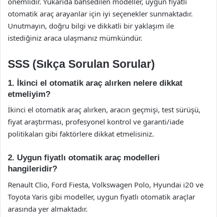
önemlidir. Yukarıda bahsedilen modeller, uygun fiyatlı
otomatik araç arayanlar için iyi seçenekler sunmaktadır.
Unutmayın, doğru bilgi ve dikkatli bir yaklaşım ile
istediğiniz araca ulaşmanız mümkündür.
SSS (Sıkça Sorulan Sorular)
1. İkinci el otomatik araç alırken nelere dikkat
etmeliyim?
İkinci el otomatik araç alırken, aracın geçmişi, test sürüşü,
fiyat araştırması, profesyonel kontrol ve garanti/iade
politikaları gibi faktörlere dikkat etmelisiniz.
2. Uygun fiyatlı otomatik araç modelleri
hangileridir?
Renault Clio, Ford Fiesta, Volkswagen Polo, Hyundai i20 ve
Toyota Yaris gibi modeller, uygun fiyatlı otomatik araçlar
arasında yer almaktadır.