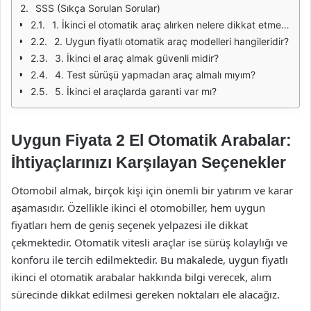
SSS (Sıkça Sorulan Sorular)
1. İkinci el otomatik araç alırken nelere dikkat etmeliyim?
2. Uygun fiyatlı otomatik araç modelleri hangileridir?
3. İkinci el araç almak güvenli midir?
4. Test sürüşü yapmadan araç almalı mıyım?
5. İkinci el araçlarda garanti var mı?
Uygun Fiyata 2 El Otomatik Arabalar:
İhtiyaçlarınızı Karşılayan Seçenekler
Otomobil almak, birçok kişi için önemli bir yatırım ve karar
aşamasıdır. Özellikle ikinci el otomobiller, hem uygun
fiyatları hem de geniş seçenek yelpazesi ile dikkat
çekmektedir. Otomatik vitesli araçlar ise sürüş kolaylığı ve
konforu ile tercih edilmektedir. Bu makalede, uygun fiyatlı
ikinci el otomatik arabalar hakkında bilgi verecek, alım
sürecinde dikkat edilmesi gereken noktaları ele alacağız.