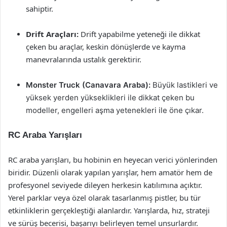
sahiptir.
Drift Araçları:
Drift yapabilme yeteneği ile dikkat
çeken bu araçlar, keskin dönüşlerde ve kayma
manevralarında ustalık gerektirir.
Monster Truck (Canavara Araba):
Büyük lastikleri ve
yüksek yerden yükseklikleri ile dikkat çeken bu
modeller, engelleri aşma yetenekleri ile öne çıkar.
RC Araba Yarışları
RC araba yarışları, bu hobinin en heyecan verici yönlerinden
biridir. Düzenli olarak yapılan yarışlar, hem amatör hem de
profesyonel seviyede dileyen herkesin katılımına açıktır.
Yerel parklar veya özel olarak tasarlanmış pistler, bu tür
etkinliklerin gerçekleştiği alanlardır. Yarışlarda, hız, strateji
ve sürüş becerisi, başarıyı belirleyen temel unsurlardır.