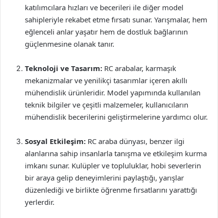
katılımcılara hızları ve becerileri ile diğer model
sahipleriyle rekabet etme fırsatı sunar. Yarışmalar, hem
eğlenceli anlar yaşatır hem de dostluk bağlarının
güçlenmesine olanak tanır.
Teknoloji ve Tasarım:
RC arabalar, karmaşık
mekanizmalar ve yenilikçi tasarımlar içeren akıllı
mühendislik ürünleridir. Model yapımında kullanılan
teknik bilgiler ve çeşitli malzemeler, kullanıcıların
mühendislik becerilerini geliştirmelerine yardımcı olur.
Sosyal Etkileşim:
RC araba dünyası, benzer ilgi
alanlarına sahip insanlarla tanışma ve etkileşim kurma
imkanı sunar. Kulüpler ve topluluklar, hobi severlerin
bir araya gelip deneyimlerini paylaştığı, yarışlar
düzenlediği ve birlikte öğrenme fırsatlarını yarattığı
yerlerdir.