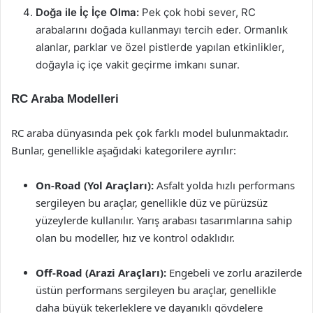
Doğa ile İç İçe Olma:
Pek çok hobi sever, RC
arabalarını doğada kullanmayı tercih eder. Ormanlık
alanlar, parklar ve özel pistlerde yapılan etkinlikler,
doğayla iç içe vakit geçirme imkanı sunar.
RC Araba Modelleri
RC araba dünyasında pek çok farklı model bulunmaktadır.
Bunlar, genellikle aşağıdaki kategorilere ayrılır:
On-Road (Yol Araçları):
Asfalt yolda hızlı performans
sergileyen bu araçlar, genellikle düz ve pürüzsüz
yüzeylerde kullanılır. Yarış arabası tasarımlarına sahip
olan bu modeller, hız ve kontrol odaklıdır.
Off-Road (Arazi Araçları):
Engebeli ve zorlu arazilerde
üstün performans sergileyen bu araçlar, genellikle
daha büyük tekerleklere ve dayanıklı gövdelere