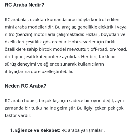
RC Araba Nedir?
RC arabalar, uzaktan kumanda aracılığıyla kontrol edilen
mini araba modelleridir. Bu araçlar, genellikle elektrikli veya
nitro (benzin) motorlarla çalışmaktadır. Hızları, boyutları ve
özellikleri çeşitlilik gösterebilir. Hobi severler için farklı
özelliklere sahip birçok model mevcuttur; off-road, on-road,
drift gibi çeşitli kategorilere ayrılırlar. Her biri, farklı bir
sürüş deneyimi ve eğlence sunarak kullanıcıların
ihtiyaçlarına göre özelleştirilebilir.
Neden RC Araba?
RC araba hobisi, birçok kişi için sadece bir oyun değil, aynı
zamanda bir tutku haline gelmiştir. Bu ilgiyi çeken pek çok
faktör vardır:
Eğlence ve Rekabet:
RC araba yarışmaları,