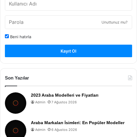
Unuttunuz mu?
Beni hatırla
Kayıt Ol
Son Yazılar
2023 Araba Modelleri ve Fiyatları
Admin
7 Ağustos 2026
Araba Markaları İsimleri: En Popüler Modeller
Admin
6 Ağustos 2026