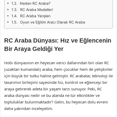
Neden RC Araba?
RC Araba Modelleri
RC Araba Yarışları
Oyun ve Eğitim Aracı Olarak RC Araba
RC Araba Dünyası: Hız ve Eğlencenin
Bir Araya Geldiği Yer
Hobi dünyasının en heyecan verici dallarından biri olan RC
(uzaktan kumandalı) araba, hem çocuklar hem de yetişkinler
için büyük bir tutku haline gelmiştir. RC arabalar, teknoloji ile
tasarımın birleşimi sayesinde hız, kontrol ve eğlenceyi bir
araya getirerek adeta bir yaşam tarzı sunuyor. Peki, RC
araba dünyası nedir ve bu alanda ne tür etkinlikler ve
topluluklar bulunmaktadır? Gelin, bu heyecan dolu evreni
daha yakından inceleyelim.