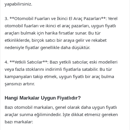
yapabilirsiniz.
3. **Otomobil Fuarları ve İkinci El Araç Pazarları**: Yerel
otomobil fuarları ve ikinci el araç pazarları, uygun fiyatlı
araçları bulmak için harika fırsatlar sunar. Bu tür
etkinliklerde, birçok satıcı bir araya gelir ve rekabet
nedeniyle fiyatlar genellikle daha düşüktür.
4. **Yetkili Satıcılar**: Bazı yetkili satıcılar, eski modelleri
veya fazla stoklarını indirimli fiyatlarla satabilir. Bu tür
kampanyaları takip etmek, uygun fiyatlı bir araç bulma
şansınızı artırır.
Hangi Markalar Uygun Fiyatlıdır?
Bazı otomobil markaları, genel olarak daha uygun fiyatlı
araçlar sunma eğilimindedir. İşte dikkat etmeniz gereken
bazı markalar: