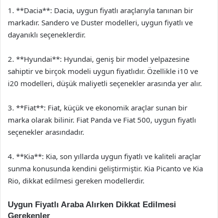
1. **Dacia**: Dacia, uygun fiyatlı araçlarıyla tanınan bir
markadır. Sandero ve Duster modelleri, uygun fiyatlı ve
dayanıklı seçeneklerdir.
2. **Hyundai**: Hyundai, geniş bir model yelpazesine
sahiptir ve birçok modeli uygun fiyatlıdır. Özellikle i10 ve
i20 modelleri, düşük maliyetli seçenekler arasında yer alır.
3. **Fiat**: Fiat, küçük ve ekonomik araçlar sunan bir
marka olarak bilinir. Fiat Panda ve Fiat 500, uygun fiyatlı
seçenekler arasındadır.
4. **Kia**: Kia, son yıllarda uygun fiyatlı ve kaliteli araçlar
sunma konusunda kendini geliştirmiştir. Kia Picanto ve Kia
Rio, dikkat edilmesi gereken modellerdir.
Uygun Fiyatlı Araba Alırken Dikkat Edilmesi
Gerekenler