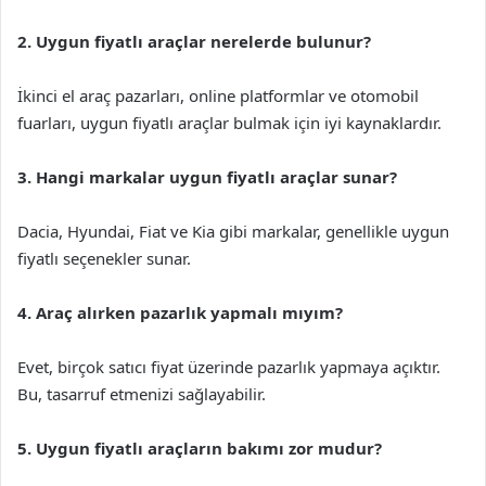
2. Uygun fiyatlı araçlar nerelerde bulunur?
İkinci el araç pazarları, online platformlar ve otomobil
fuarları, uygun fiyatlı araçlar bulmak için iyi kaynaklardır.
3. Hangi markalar uygun fiyatlı araçlar sunar?
Dacia, Hyundai, Fiat ve Kia gibi markalar, genellikle uygun
fiyatlı seçenekler sunar.
4. Araç alırken pazarlık yapmalı mıyım?
Evet, birçok satıcı fiyat üzerinde pazarlık yapmaya açıktır.
Bu, tasarruf etmenizi sağlayabilir.
5. Uygun fiyatlı araçların bakımı zor mudur?