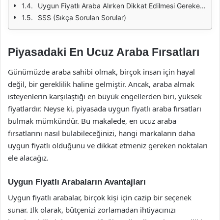
Uygun Fiyatlı Araba Alırken Dikkat Edilmesi Gerekenler
SSS (Sıkça Sorulan Sorular)
Piyasadaki En Ucuz Araba Fırsatları
Günümüzde araba sahibi olmak, birçok insan için hayal
değil, bir gereklilik haline gelmiştir. Ancak, araba almak
isteyenlerin karşılaştığı en büyük engellerden biri, yüksek
fiyatlardır. Neyse ki, piyasada uygun fiyatlı araba fırsatları
bulmak mümkündür. Bu makalede, en ucuz araba
fırsatlarını nasıl bulabileceğinizi, hangi markaların daha
uygun fiyatlı olduğunu ve dikkat etmeniz gereken noktaları
ele alacağız.
Uygun Fiyatlı Arabaların Avantajları
Uygun fiyatlı arabalar, birçok kişi için cazip bir seçenek
sunar. İlk olarak, bütçenizi zorlamadan ihtiyacınızı