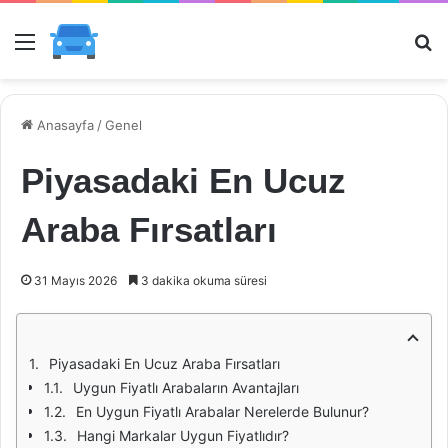
Menü
Ar
Anasayfa
/
Genel
Piyasadaki En Ucuz
Araba Fırsatları
31 Mayıs 2026
3 dakika okuma süresi
Piyasadaki En Ucuz Araba Fırsatları
Uygun Fiyatlı Arabaların Avantajları
En Uygun Fiyatlı Arabalar Nerelerde Bulunur?
Hangi Markalar Uygun Fiyatlıdır?