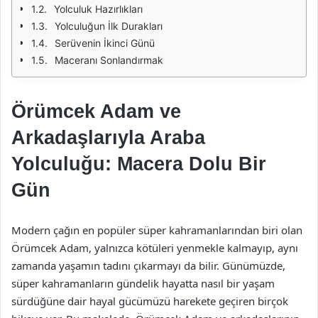
Yolculuk Hazırlıkları
Yolculuğun İlk Durakları
Serüvenin İkinci Günü
Maceranı Sonlandırmak
Örümcek Adam ve
Arkadaşlarıyla Araba
Yolculuğu: Macera Dolu Bir
Gün
Modern çağın en popüler süper kahramanlarından biri olan
Örümcek Adam, yalnızca kötüleri yenmekle kalmayıp, aynı
zamanda yaşamın tadını çıkarmayı da bilir. Günümüzde,
süper kahramanların gündelik hayatta nasıl bir yaşam
sürdüğüne dair hayal gücümüzü harekete geçiren birçok