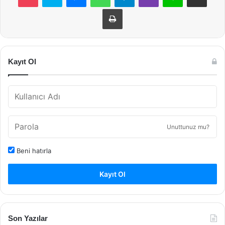
Yazdır
Kayıt Ol
Unuttunuz mu?
Beni hatırla
Kayıt Ol
Son Yazılar