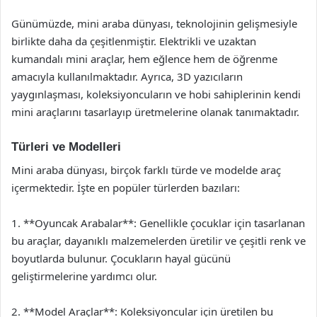
Günümüzde, mini araba dünyası, teknolojinin gelişmesiyle
birlikte daha da çeşitlenmiştir. Elektrikli ve uzaktan
kumandalı mini araçlar, hem eğlence hem de öğrenme
amacıyla kullanılmaktadır. Ayrıca, 3D yazıcıların
yaygınlaşması, koleksiyoncuların ve hobi sahiplerinin kendi
mini araçlarını tasarlayıp üretmelerine olanak tanımaktadır.
Türleri ve Modelleri
Mini araba dünyası, birçok farklı türde ve modelde araç
içermektedir. İşte en popüler türlerden bazıları:
1. **Oyuncak Arabalar**: Genellikle çocuklar için tasarlanan
bu araçlar, dayanıklı malzemelerden üretilir ve çeşitli renk ve
boyutlarda bulunur. Çocukların hayal gücünü
geliştirmelerine yardımcı olur.
2. **Model Araçlar**: Koleksiyoncular için üretilen bu