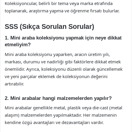
Koleksiyoncular, belirli bir tema veya marka etrafında
toplanarak, araştırma yapma ve öğrenme fırsatı bulurlar.
SSS (Sıkça Sorulan Sorular)
1. Mini araba koleksiyonu yapmak için neye dikkat
etmeliyim?
Mini araba koleksiyonu yaparken, aracın üretim yılı,
markası, durumu ve nadirliği gibi faktörlere dikkat etmek
önemlidir. Ayrıca, koleksiyonu düzenli olarak güncellemek
ve yeni parçalar eklemek de koleksiyonun değerini
artırabilir.
2. Mini arabalar hangi malzemelerden yapılır?
Mini arabalar genellikle metal, plastik veya die-cast (metal
alaşım) malzemelerden yapılmaktadır. Her malzemenin
kendine özgü avantajları ve dezavantajları vardır.