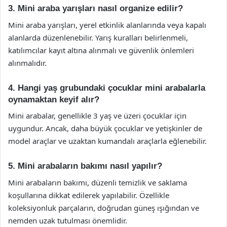
3. Mini araba yarışları nasıl organize edilir?
Mini araba yarışları, yerel etkinlik alanlarında veya kapalı
alanlarda düzenlenebilir. Yarış kuralları belirlenmeli,
katılımcılar kayıt altına alınmalı ve güvenlik önlemleri
alınmalıdır.
4. Hangi yaş grubundaki çocuklar mini arabalarla
oynamaktan keyif alır?
Mini arabalar, genellikle 3 yaş ve üzeri çocuklar için
uygundur. Ancak, daha büyük çocuklar ve yetişkinler de
model araçlar ve uzaktan kumandalı araçlarla eğlenebilir.
5. Mini arabaların bakımı nasıl yapılır?
Mini arabaların bakımı, düzenli temizlik ve saklama
koşullarına dikkat edilerek yapılabilir. Özellikle
koleksiyonluk parçaların, doğrudan güneş ışığından ve
nemden uzak tutulması önemlidir.