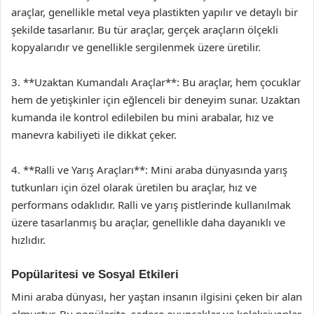
araçlar, genellikle metal veya plastikten yapılır ve detaylı bir
şekilde tasarlanır. Bu tür araçlar, gerçek araçların ölçekli
kopyalarıdır ve genellikle sergilenmek üzere üretilir.
3. **Uzaktan Kumandalı Araçlar**: Bu araçlar, hem çocuklar
hem de yetişkinler için eğlenceli bir deneyim sunar. Uzaktan
kumanda ile kontrol edilebilen bu mini arabalar, hız ve
manevra kabiliyeti ile dikkat çeker.
4. **Ralli ve Yarış Araçları**: Mini araba dünyasında yarış
tutkunları için özel olarak üretilen bu araçlar, hız ve
performans odaklıdır. Ralli ve yarış pistlerinde kullanılmak
üzere tasarlanmış bu araçlar, genellikle daha dayanıklı ve
hızlıdır.
Popülaritesi ve Sosyal Etkileri
Mini araba dünyası, her yaştan insanın ilgisini çeken bir alan