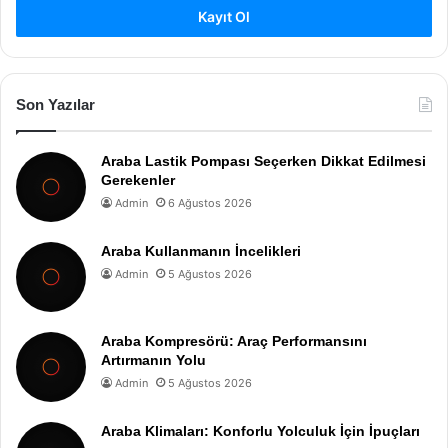
Kayıt Ol
Son Yazılar
Araba Lastik Pompası Seçerken Dikkat Edilmesi
Gerekenler
Admin
6 Ağustos 2026
Araba Kullanmanın İncelikleri
Admin
5 Ağustos 2026
Araba Kompresörü: Araç Performansını
Artırmanın Yolu
Admin
5 Ağustos 2026
Araba Klimaları: Konforlu Yolculuk İçin İpuçları