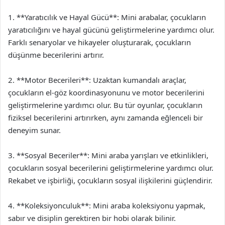
1. **Yaratıcılık ve Hayal Gücü**: Mini arabalar, çocukların
yaratıcılığını ve hayal gücünü geliştirmelerine yardımcı olur.
Farklı senaryolar ve hikayeler oluşturarak, çocukların
düşünme becerilerini artırır.
2. **Motor Becerileri**: Uzaktan kumandalı araçlar,
çocukların el-göz koordinasyonunu ve motor becerilerini
geliştirmelerine yardımcı olur. Bu tür oyunlar, çocukların
fiziksel becerilerini artırırken, aynı zamanda eğlenceli bir
deneyim sunar.
3. **Sosyal Beceriler**: Mini araba yarışları ve etkinlikleri,
çocukların sosyal becerilerini geliştirmelerine yardımcı olur.
Rekabet ve işbirliği, çocukların sosyal ilişkilerini güçlendirir.
4. **Koleksiyonculuk**: Mini araba koleksiyonu yapmak,
sabır ve disiplin gerektiren bir hobi olarak bilinir.