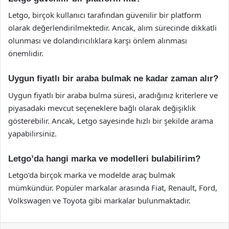
Letgo, birçok kullanıcı tarafından güvenilir bir platform
olarak değerlendirilmektedir. Ancak, alım sürecinde dikkatli
olunması ve dolandırıcılıklara karşı önlem alınması
önemlidir.
Uygun fiyatlı bir araba bulmak ne kadar zaman alır?
Uygun fiyatlı bir araba bulma süresi, aradığınız kriterlere ve
piyasadaki mevcut seçeneklere bağlı olarak değişiklik
gösterebilir. Ancak, Letgo sayesinde hızlı bir şekilde arama
yapabilirsiniz.
Letgo’da hangi marka ve modelleri bulabilirim?
Letgo’da birçok marka ve modelde araç bulmak
mümkündür. Popüler markalar arasında Fiat, Renault, Ford,
Volkswagen ve Toyota gibi markalar bulunmaktadır.