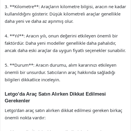
3. **Kilometre**: Araçların kilometre bilgisi, aracın ne kadar
kullanıldığını gösterir. Düşük kilometreli araçlar genellikle
daha yeni ve daha az aşınmış olur.
4. **Yıl**: Aracın yılı, onun değerini etkileyen önemli bir
faktördür. Daha yeni modeller genellikle daha pahalıdır,
ancak daha eski araçlar da uygun fiyatlı seçenekler sunabilir.
5. **Durum**: Aracın durumu, alım kararınızı etkileyen
önemli bir unsurdur. Satıcıların araç hakkında sağladığı
bilgileri dikkatlice inceleyin.
Letgo’da Araç Satın Alırken Dikkat Edilmesi
Gerekenler
Letgo’dan araç satın alırken dikkat edilmesi gereken birkaç
önemli nokta vardır: