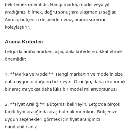
belirlemek önemlidir. Hangi marka, model veya yıl
aradığınızı bilmek, doğru sonuçlara ulaşmanızı sağlar.
Ayrıca, bütçenizi de belirlemeniz, arama sürecini
kolaylaştırır.
Arama Kriterleri
Letgo’da araba ararken, aşağıdaki kriterlere dikkat etmek
önemlidir:
1. **Marka ve Model**: Hangi markanın ve modelin size
daha uygun olduğunu belirleyin. Örneğin, daha ekonomik
bir araç mı yoksa daha lüks bir model mi arıyorsunuz?
2. **Fiyat Aralığı**: Bütçenizi belirleyin. Letgo’da birçok
farklı fiyat aralığında araç bulmak mümkün. Bütçenize
uygun seçenekleri görmek için fiyat aralığınızı
daraltabilirsiniz.