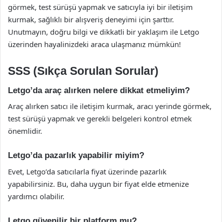
görmek, test sürüşü yapmak ve satıcıyla iyi bir iletişim
kurmak, sağlıklı bir alışveriş deneyimi için şarttır.
Unutmayın, doğru bilgi ve dikkatli bir yaklaşım ile Letgo
üzerinden hayalinizdeki araca ulaşmanız mümkün!
SSS (Sıkça Sorulan Sorular)
Letgo’da araç alırken nelere dikkat etmeliyim?
Araç alırken satıcı ile iletişim kurmak, aracı yerinde görmek,
test sürüşü yapmak ve gerekli belgeleri kontrol etmek
önemlidir.
Letgo’da pazarlık yapabilir miyim?
Evet, Letgo’da satıcılarla fiyat üzerinde pazarlık
yapabilirsiniz. Bu, daha uygun bir fiyat elde etmenize
yardımcı olabilir.
Letgo güvenilir bir platform mu?