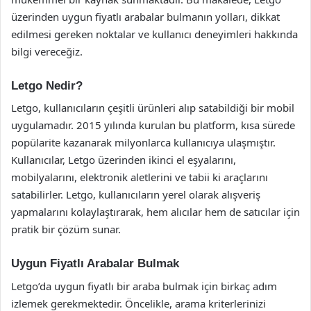
üzerinden uygun fiyatlı arabalar bulmanın yolları, dikkat
edilmesi gereken noktalar ve kullanıcı deneyimleri hakkında
bilgi vereceğiz.
Letgo Nedir?
Letgo, kullanıcıların çeşitli ürünleri alıp satabildiği bir mobil
uygulamadır. 2015 yılında kurulan bu platform, kısa sürede
popülarite kazanarak milyonlarca kullanıcıya ulaşmıştır.
Kullanıcılar, Letgo üzerinden ikinci el eşyalarını,
mobilyalarını, elektronik aletlerini ve tabii ki araçlarını
satabilirler. Letgo, kullanıcıların yerel olarak alışveriş
yapmalarını kolaylaştırarak, hem alıcılar hem de satıcılar için
pratik bir çözüm sunar.
Uygun Fiyatlı Arabalar Bulmak
Letgo’da uygun fiyatlı bir araba bulmak için birkaç adım
izlemek gerekmektedir. Öncelikle, arama kriterlerinizi