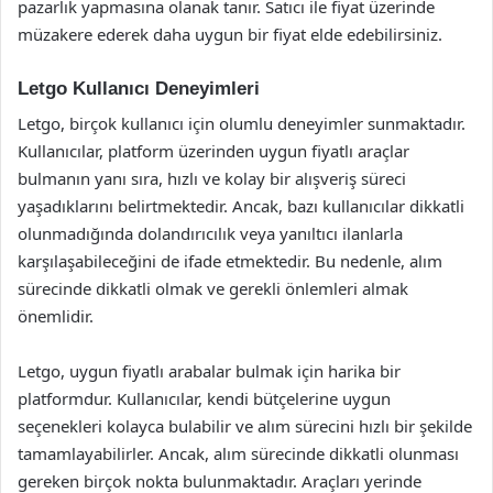
pazarlık yapmasına olanak tanır. Satıcı ile fiyat üzerinde
müzakere ederek daha uygun bir fiyat elde edebilirsiniz.
Letgo Kullanıcı Deneyimleri
Letgo, birçok kullanıcı için olumlu deneyimler sunmaktadır.
Kullanıcılar, platform üzerinden uygun fiyatlı araçlar
bulmanın yanı sıra, hızlı ve kolay bir alışveriş süreci
yaşadıklarını belirtmektedir. Ancak, bazı kullanıcılar dikkatli
olunmadığında dolandırıcılık veya yanıltıcı ilanlarla
karşılaşabileceğini de ifade etmektedir. Bu nedenle, alım
sürecinde dikkatli olmak ve gerekli önlemleri almak
önemlidir.
Letgo, uygun fiyatlı arabalar bulmak için harika bir
platformdur. Kullanıcılar, kendi bütçelerine uygun
seçenekleri kolayca bulabilir ve alım sürecini hızlı bir şekilde
tamamlayabilirler. Ancak, alım sürecinde dikkatli olunması
gereken birçok nokta bulunmaktadır. Araçları yerinde