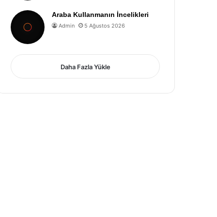
Araba Kullanmanın İncelikleri
Admin
5 Ağustos 2026
Daha Fazla Yükle