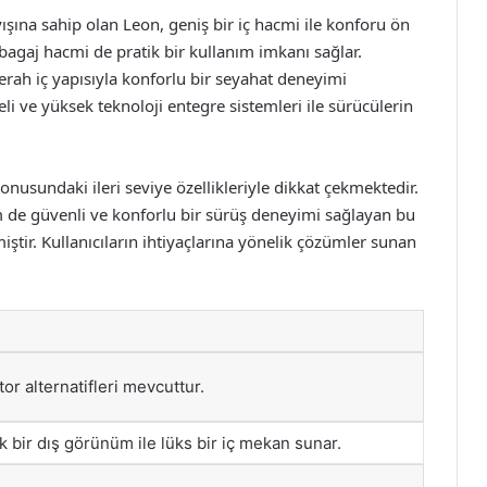
şına sahip olan Leon, geniş bir iç hacmi ile konforu ön
, bagaj hacmi de pratik bir kullanım imkanı sağlar.
 ferah iç yapısıyla konforlu bir seyahat deneyimi
li ve yüksek teknoloji entegre sistemleri ile sürücülerin
onusundaki ileri seviye özellikleriyle dikkat çekmektedir.
de güvenli ve konforlu bir sürüş deneyimi sağlayan bu
tir. Kullanıcıların ihtiyaçlarına yönelik çözümler sunan
tor alternatifleri mevcuttur.
 bir dış görünüm ile lüks bir iç mekan sunar.