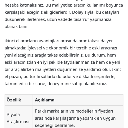
hesaba katmalısınız. Bu maliyetler, aracın kullanımı boyunca
karşılaşabileceğiniz ek giderlerdir. Dolayısıyla, bu detayları
düşünerek ilerlemek, uzun vadede tasarruf yapmanıza
olanak tanır.
ikinci el araçların avantajları arasında araç takası da yer
almaktadır. İşlevsel ve ekonomik bir tercihle eski aracınızı
yeni alacağınız araçla takas edebilirsiniz. Bu durum, hem
eski aracınızdan en iyi şekilde faydalanmanıza hem de yeni
bir araç alırken maliyetleri düşürmenize yardımcı olur. İkinci
el pazarı, bu tür fırsatlarla doludur ve dikkatli seçimlerle,
tatmin edici bir sürüş deneyimine sahip olabilirsiniz.
Özellik
Açıklama
Farklı markaların ve modellerin fiyatları
Piyasa
arasında karşılaştırma yaparak en uygun
Araştırması
seçeneği belirleme.