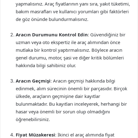
yapmalısınız. Araç fiyatlarının yanı sıra, yakıt tüketimi,
bakım masrafları ve kullanıcı yorumları gibi faktörleri
de göz önünde bulundurmalısınız.
Aracın Durumunu Kontrol Edin
: Güvendiğiniz bir
uzman veya oto ekspertiz ile araç alımından önce
mutlaka bir kontrol yaptırmalısınız. Böylece aracın
genel durumu, motor, şasi ve diğer kritik bölümleri
hakkında bilgi sahibiniz olur.
Aracın Geçmişi
: Aracın geçmişi hakkında bilgi
edinmek, alım sürecinin önemli bir parçasıdır. Birçok
ülkede, araçların geçmişine dair kayıtlar
bulunmaktadır. Bu kayıtları inceleyerek, herhangi bir
hasar veya önemli bir sorun olup olmadığını
öğrenebilirsiniz.
Fiyat Müzakeresi
: İkinci el araç alımında fiyat