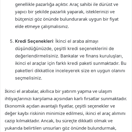
genellikle pazarlığa açıktır. Araç sahibi ile dürüst ve
yapıcı bir şekilde pazarlık yaparak, isteklerinizi ve
bütçenizi göz önünde bulundurarak uygun bir fiyat
elde etmeye çalışmalısınız.
Kredi Seçenekleri
: İkinci el araba almayı
düşündüğünüzde, çeşitli kredi seçeneklerini de
değerlendirmelisiniz. Bankalar ve finans kuruluşları,
ikinci el araçlar için farklı kredi paketi sunmaktadır. Bu
paketleri dikkatlice inceleyerek size en uygun olanını
seçmelisiniz.
İkinci el arabalar, akıllıca bir yatırım yapma ve ulaşım
ihtiyaçlarınızı karşılama açısından karlı fırsatlar sunmaktadır.
Ekonomik açıdan avantajlı fiyatlar, çeşitli seçenekler ve
değer kaybı riskinin minimize edilmesi, ikinci el araç alımını
cazip kılmaktadır. Ancak, bu süreçte dikkatli olmak ve
yukarıda belirtilen unsurları göz önünde bulundurmak,