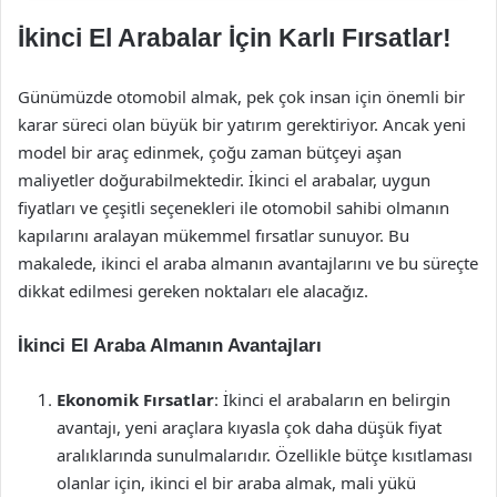
İkinci El Arabalar İçin Karlı Fırsatlar!
Günümüzde otomobil almak, pek çok insan için önemli bir
karar süreci olan büyük bir yatırım gerektiriyor. Ancak yeni
model bir araç edinmek, çoğu zaman bütçeyi aşan
maliyetler doğurabilmektedir. İkinci el arabalar, uygun
fiyatları ve çeşitli seçenekleri ile otomobil sahibi olmanın
kapılarını aralayan mükemmel fırsatlar sunuyor. Bu
makalede, ikinci el araba almanın avantajlarını ve bu süreçte
dikkat edilmesi gereken noktaları ele alacağız.
İkinci El Araba Almanın Avantajları
Ekonomik Fırsatlar
: İkinci el arabaların en belirgin
avantajı, yeni araçlara kıyasla çok daha düşük fiyat
aralıklarında sunulmalarıdır. Özellikle bütçe kısıtlaması
olanlar için, ikinci el bir araba almak, mali yükü