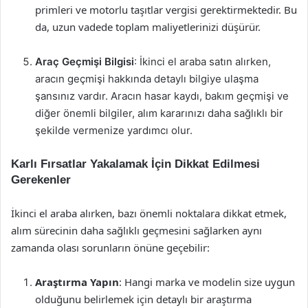
primleri ve motorlu taşıtlar vergisi gerektirmektedir. Bu
da, uzun vadede toplam maliyetlerinizi düşürür.
Araç Geçmişi Bilgisi
: İkinci el araba satın alırken,
aracın geçmişi hakkında detaylı bilgiye ulaşma
şansınız vardır. Aracın hasar kaydı, bakım geçmişi ve
diğer önemli bilgiler, alım kararınızı daha sağlıklı bir
şekilde vermenize yardımcı olur.
Karlı Fırsatlar Yakalamak İçin Dikkat Edilmesi
Gerekenler
İkinci el araba alırken, bazı önemli noktalara dikkat etmek,
alım sürecinin daha sağlıklı geçmesini sağlarken aynı
zamanda olası sorunların önüne geçebilir:
Araştırma Yapın
: Hangi marka ve modelin size uygun
olduğunu belirlemek için detaylı bir araştırma