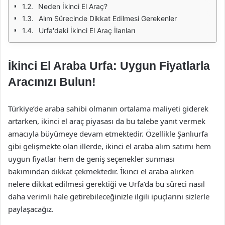
Neden İkinci El Araç?
Alım Sürecinde Dikkat Edilmesi Gerekenler
Urfa'daki İkinci El Araç İlanları
İkinci El Araba Urfa: Uygun Fiyatlarla
Aracınızı Bulun!
Türkiye’de araba sahibi olmanın ortalama maliyeti giderek
artarken, ikinci el araç piyasası da bu talebe yanıt vermek
amacıyla büyümeye devam etmektedir. Özellikle Şanlıurfa
gibi gelişmekte olan illerde, ikinci el araba alım satımı hem
uygun fiyatlar hem de geniş seçenekler sunması
bakımından dikkat çekmektedir. İkinci el araba alırken
nelere dikkat edilmesi gerektiği ve Urfa’da bu süreci nasıl
daha verimli hale getirebileceğinizle ilgili ipuçlarını sizlerle
paylaşacağız.