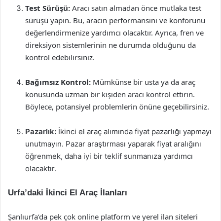
Test Sürüşü:
Aracı satın almadan önce mutlaka test
sürüşü yapın. Bu, aracın performansını ve konforunu
değerlendirmenize yardımcı olacaktır. Ayrıca, fren ve
direksiyon sistemlerinin ne durumda olduğunu da
kontrol edebilirsiniz.
Bağımsız Kontrol:
Mümkünse bir usta ya da araç
konusunda uzman bir kişiden aracı kontrol ettirin.
Böylece, potansiyel problemlerin önüne geçebilirsiniz.
Pazarlık:
İkinci el araç alımında fiyat pazarlığı yapmayı
unutmayın. Pazar araştırması yaparak fiyat aralığını
öğrenmek, daha iyi bir teklif sunmanıza yardımcı
olacaktır.
Urfa’daki İkinci El Araç İlanları
Şanlıurfa’da pek çok online platform ve yerel ilan siteleri