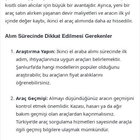
kısıtlı olan alıcılar için büyük bir avantajdır. Ayrıca, yeni bir
araç satın alırken yaşanan devir maliyetleri ve aracın ilk yıl
içinde değer kaybı, ikinci el araç alımında daha az hissedilir.
Alım Sürecinde Dikkat Edilmesi Gerekenler
Araştırma Yapın:
İkinci el araba alımı sürecinde ilk
adım, ihtiyaçlarınıza uygun araçları belirlemektir.
Şanlıurfa’da hangi modellerin popüler olduğunu
araştırabilir, bu araçların fiyat aralıklarını
öğrenebilirsiniz.
Araç Geçmişi:
Almayı düşündüğünüz aracın geçmişini
kontrol etmek önemlidir. Kazası, hasarı ya da ağır
bakım geçmişi olan araçlardan kaçınmalısınız.
Türkiye’de araç sorgulama hizmetleri sayesinde araçla
ilgili geçmiş bilgilere ulaşmak mümkündür.