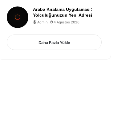
Araba Kiralama Uygulaması:
Yolculuğunuzun Yeni Adresi
Admin
4 Ağustos 2026
Daha Fazla Yükle