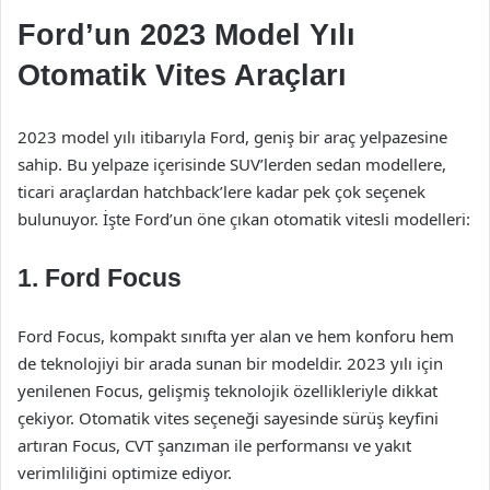
Ford’un 2023 Model Yılı
Otomatik Vites Araçları
2023 model yılı itibarıyla Ford, geniş bir araç yelpazesine
sahip. Bu yelpaze içerisinde SUV’lerden sedan modellere,
ticari araçlardan hatchback’lere kadar pek çok seçenek
bulunuyor. İşte Ford’un öne çıkan otomatik vitesli modelleri:
1. Ford Focus
Ford Focus, kompakt sınıfta yer alan ve hem konforu hem
de teknolojiyi bir arada sunan bir modeldir. 2023 yılı için
yenilenen Focus, gelişmiş teknolojik özellikleriyle dikkat
çekiyor. Otomatik vites seçeneği sayesinde sürüş keyfini
artıran Focus, CVT şanzıman ile performansı ve yakıt
verimliliğini optimize ediyor.