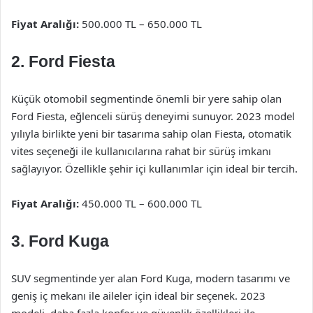
Fiyat Aralığı:
500.000 TL – 650.000 TL
2. Ford Fiesta
Küçük otomobil segmentinde önemli bir yere sahip olan
Ford Fiesta, eğlenceli sürüş deneyimi sunuyor. 2023 model
yılıyla birlikte yeni bir tasarıma sahip olan Fiesta, otomatik
vites seçeneği ile kullanıcılarına rahat bir sürüş imkanı
sağlayıyor. Özellikle şehir içi kullanımlar için ideal bir tercih.
Fiyat Aralığı:
450.000 TL – 600.000 TL
3. Ford Kuga
SUV segmentinde yer alan Ford Kuga, modern tasarımı ve
geniş iç mekanı ile aileler için ideal bir seçenek. 2023