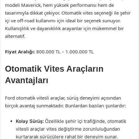
modeli Maverick, hem yüksek performansı hem de
tasarımıyla dikkat çekiyor. Otomatik vites seçeneği ile şehir
içi ve off-road kullanımı için ideal bir seçenek sunuyor.
Kullanışlılık ve dayanıklılık arayanlar için mükemmel bir
alternatif.
Fiyat Aralığı:
800.000 TL – 1.000.000 TL
Otomatik Vites Araçların
Avantajları
Ford otomatik vitesli araçlar, sürüş deneyimi açısından
birçok avantaj sunmaktadır. Bunlardan bazıları şunlardır:
Kolay Sürüş:
Özellikle şehir içi trafiğinde, otomatik
vitesli araçlar vites değiştirme zorunluluğundan
kurtararak sürücülere rahat bir deneyim sunar.