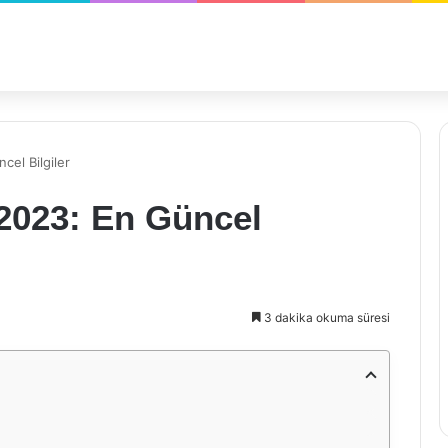
cel Bilgiler
 2023: En Güncel
3 dakika okuma süresi