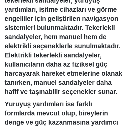
tekerlekli sandalyeler, yürüyüş
yardımları, işitme cihazları ve görme
engelliler için geliştirilen navigasyon
sistemleri bulunmaktadır. Tekerlekli
sandalyeler, hem manuel hem de
elektrikli seçeneklerle sunulmaktadır.
Elektrikli tekerlekli sandalyeler,
kullanıcıların daha az fiziksel güç
harcayarak hareket etmelerine olanak
tanırken, manuel sandalyeler daha
hafif ve taşınabilir seçenekler sunar.
Yürüyüş yardımları ise farklı
formlarda mevcut olup, bireylerin
denge ve güç kazanmasına yardımcı