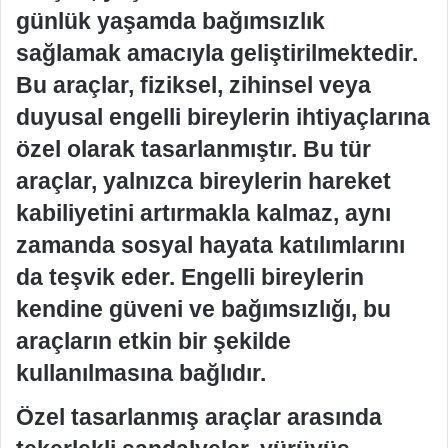
günlük yaşamda bağımsızlık
sağlamak amacıyla geliştirilmektedir.
Bu araçlar, fiziksel, zihinsel veya
duyusal engelli bireylerin ihtiyaçlarına
özel olarak tasarlanmıştır. Bu tür
araçlar, yalnızca bireylerin hareket
kabiliyetini artırmakla kalmaz, aynı
zamanda sosyal hayata katılımlarını
da teşvik eder. Engelli bireylerin
kendine güveni ve bağımsızlığı, bu
araçların etkin bir şekilde
kullanılmasına bağlıdır.
Özel tasarlanmış araçlar arasında