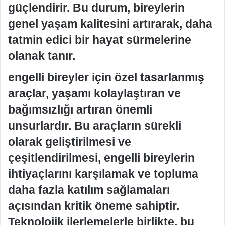
güçlendirir. Bu durum, bireylerin
genel yaşam kalitesini artırarak, daha
tatmin edici bir hayat sürmelerine
olanak tanır.
engelli bireyler için özel tasarlanmış
araçlar, yaşamı kolaylaştıran ve
bağımsızlığı artıran önemli
unsurlardır. Bu araçların sürekli
olarak geliştirilmesi ve
çeşitlendirilmesi, engelli bireylerin
ihtiyaçlarını karşılamak ve topluma
daha fazla katılım sağlamaları
açısından kritik öneme sahiptir.
Teknolojik ilerlemelerle birlikte, bu