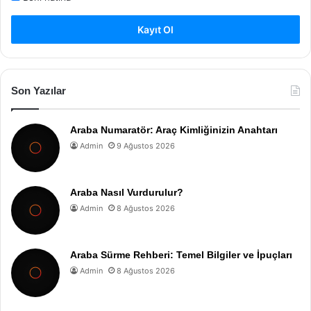
Kayıt Ol
Son Yazılar
Araba Numaratör: Araç Kimliğinizin Anahtarı
Admin
9 Ağustos 2026
Araba Nasıl Vurdurulur?
Admin
8 Ağustos 2026
Araba Sürme Rehberi: Temel Bilgiler ve İpuçları
Admin
8 Ağustos 2026