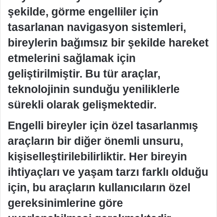
şekilde, görme engelliler için
tasarlanan navigasyon sistemleri,
bireylerin bağımsız bir şekilde hareket
etmelerini sağlamak için
geliştirilmiştir. Bu tür araçlar,
teknolojinin sunduğu yeniliklerle
sürekli olarak gelişmektedir.
Engelli bireyler için özel tasarlanmış
araçların bir diğer önemli unsuru,
kişiselleştirilebilirliktir. Her bireyin
ihtiyaçları ve yaşam tarzı farklı olduğu
için, bu araçların kullanıcıların özel
gereksinimlerine göre