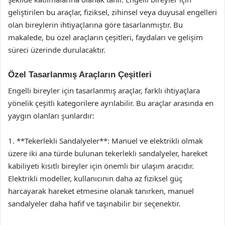
geliştirilen bu araçlar, fiziksel, zihinsel veya duyusal engelleri
olan bireylerin ihtiyaçlarına göre tasarlanmıştır. Bu
makalede, bu özel araçların çeşitleri, faydaları ve gelişim
süreci üzerinde durulacaktır.
Özel Tasarlanmış Araçların Çeşitleri
Engelli bireyler için tasarlanmış araçlar, farklı ihtiyaçlara
yönelik çeşitli kategorilere ayrılabilir. Bu araçlar arasında en
yaygın olanları şunlardır:
1. **Tekerlekli Sandalyeler**: Manuel ve elektrikli olmak
üzere iki ana türde bulunan tekerlekli sandalyeler, hareket
kabiliyeti kısıtlı bireyler için önemli bir ulaşım aracıdır.
Elektrikli modeller, kullanıcının daha az fiziksel güç
harcayarak hareket etmesine olanak tanırken, manuel
sandalyeler daha hafif ve taşınabilir bir seçenektir.