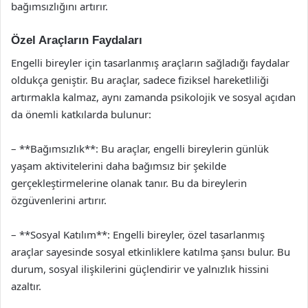
bağımsızlığını artırır.
Özel Araçların Faydaları
Engelli bireyler için tasarlanmış araçların sağladığı faydalar
oldukça geniştir. Bu araçlar, sadece fiziksel hareketliliği
artırmakla kalmaz, aynı zamanda psikolojik ve sosyal açıdan
da önemli katkılarda bulunur:
– **Bağımsızlık**: Bu araçlar, engelli bireylerin günlük
yaşam aktivitelerini daha bağımsız bir şekilde
gerçekleştirmelerine olanak tanır. Bu da bireylerin
özgüvenlerini artırır.
– **Sosyal Katılım**: Engelli bireyler, özel tasarlanmış
araçlar sayesinde sosyal etkinliklere katılma şansı bulur. Bu
durum, sosyal ilişkilerini güçlendirir ve yalnızlık hissini
azaltır.