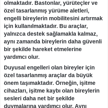
olmaktadır. Bastonlar, yürüteçler ve
özel tasarlanmış yürüme aletleri,
engelli bireylerin mobilitesini artırmak
için kullanılmaktadır. Bu araçlar,
yalnızca destek sağlamakla kalmaz,
aynı zamanda bireylerin daha güvenli
bir şekilde hareket etmelerine
yardımcı olur.
Duyusal engelleri olan bireyler için
özel tasarlanmış araçlar da büyük
önem taşımaktadır. Örneğin, işitme
cihazları, işitme kaybı olan bireylerin
sesleri daha net bir şekilde
duymalarına yardımcı olur. Aynı