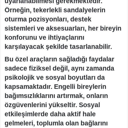
uyarlanabilmesi gerekmektedir.
Örneğin, tekerlekli sandalyelerin
oturma pozisyonları, destek
sistemleri ve aksesuarları, her bireyin
konforunu ve ihtiyaçlarını
karşılayacak şekilde tasarlanabilir.
Bu özel araçların sağladığı faydalar
sadece fiziksel değil, aynı zamanda
psikolojik ve sosyal boyutları da
kapsamaktadır. Engelli bireylerin
bağımsızlıklarını artırmak, onların
özgüvenlerini yükseltir. Sosyal
etkileşimlerde daha aktif hale
gelmeleri, toplumla olan bağlarını