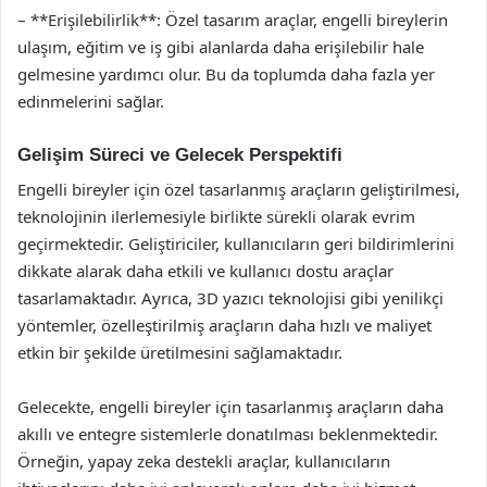
– **Erişilebilirlik**: Özel tasarım araçlar, engelli bireylerin
ulaşım, eğitim ve iş gibi alanlarda daha erişilebilir hale
gelmesine yardımcı olur. Bu da toplumda daha fazla yer
edinmelerini sağlar.
Gelişim Süreci ve Gelecek Perspektifi
Engelli bireyler için özel tasarlanmış araçların geliştirilmesi,
teknolojinin ilerlemesiyle birlikte sürekli olarak evrim
geçirmektedir. Geliştiriciler, kullanıcıların geri bildirimlerini
dikkate alarak daha etkili ve kullanıcı dostu araçlar
tasarlamaktadır. Ayrıca, 3D yazıcı teknolojisi gibi yenilikçi
yöntemler, özelleştirilmiş araçların daha hızlı ve maliyet
etkin bir şekilde üretilmesini sağlamaktadır.
Gelecekte, engelli bireyler için tasarlanmış araçların daha
akıllı ve entegre sistemlerle donatılması beklenmektedir.
Örneğin, yapay zeka destekli araçlar, kullanıcıların