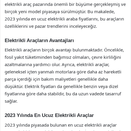
elektrikli araç pazarında önemli bir büyüme gerçekleşmiş ve
birçok yeni model piyasaya sürülmüştür. Bu makalede,
2023 yılında en ucuz elektrikli araba fiyatlarını, bu araçların
özelliklerini ve pazar trendlerini inceleyeceğiz.
Elektrikli Araçların Avantajları
Elektrikli araçların birçok avantajı bulunmaktadır. Öncelikle,
fosil yakıt tüketiminden bağımsız olmaları, çevre kirliliğini
azaltmalarına yardımcı olur. Ayrıca, elektrikli araçlar,
geleneksel içten yanmalı motorlara göre daha az hareketli
parça içerdiği için bakım maliyetleri genellikle daha
düşüktür. Elektrik fiyatları da genellikle benzin veya dizel
fiyatlarına göre daha stabildir, bu da uzun vadede tasarruf
sağlar.
2023 Yılında En Ucuz Elektrikli Araçlar
2023 yılında piyasada bulunan en ucuz elektrikli araçlar