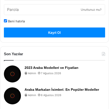
Unuttunuz mu?
Beni hatırla
Kayıt Ol
Son Yazılar
2023 Araba Modelleri ve Fiyatları
Admin
7 Ağustos 2026
Araba Markaları İsimleri: En Popüler Modeller
Admin
6 Ağustos 2026