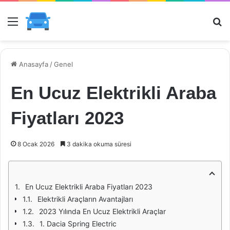
Menü
Ar
Anasayfa
/
Genel
En Ucuz Elektrikli Araba
Fiyatları 2023
8 Ocak 2026
3 dakika okuma süresi
En Ucuz Elektrikli Araba Fiyatları 2023
Elektrikli Araçların Avantajları
2023 Yılında En Ucuz Elektrikli Araçlar
1. Dacia Spring Electric