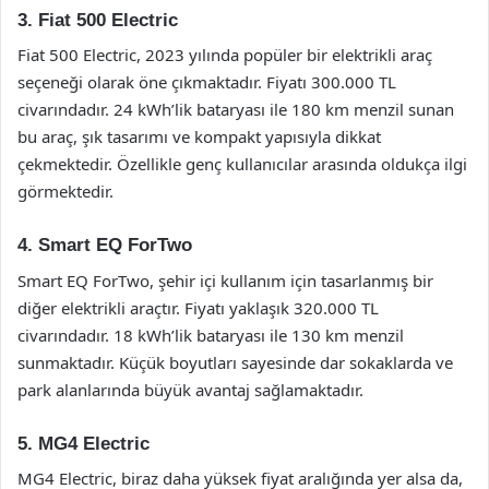
3. Fiat 500 Electric
Fiat 500 Electric, 2023 yılında popüler bir elektrikli araç
seçeneği olarak öne çıkmaktadır. Fiyatı 300.000 TL
civarındadır. 24 kWh’lik bataryası ile 180 km menzil sunan
bu araç, şık tasarımı ve kompakt yapısıyla dikkat
çekmektedir. Özellikle genç kullanıcılar arasında oldukça ilgi
görmektedir.
4. Smart EQ ForTwo
Smart EQ ForTwo, şehir içi kullanım için tasarlanmış bir
diğer elektrikli araçtır. Fiyatı yaklaşık 320.000 TL
civarındadır. 18 kWh’lik bataryası ile 130 km menzil
sunmaktadır. Küçük boyutları sayesinde dar sokaklarda ve
park alanlarında büyük avantaj sağlamaktadır.
5. MG4 Electric
MG4 Electric, biraz daha yüksek fiyat aralığında yer alsa da,