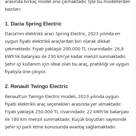
arasında birkaç model öne çıkmaktadır. İşte bu modellerden
bazıları:
1. Dacia Spring Electric
Dacia’nın elektrikli aracı Spring Electric, 2023 yılında en
uygun fiyatlı elektrikli araçlardan biri olarak dikkat
çekmektedir. Fiyatı yaklaşık 200.000 TL civarındadır. 26,8
kWh’lik bataryası ile 230 km’ye kadar menzil sunmaktadır.
Şehir içi kullanım için ideal olan bu araç, pratikliği ve uygun
fiyatıyla öne çıkıyor.
2. Renault Twingo Electric
Renault’un Twingo Electric modeli, 2023 yılında uygun
fiyatlı elektrikli araç seçenekleri arasında yer almaktadır.
Fiyatı yaklaşık 250.000 TL civarındadır. 22 kWh’lik bataryası
ile 180 km menzil sunmaktadır. Küçük boyutları sayesinde
şehir içi park etme konusunda avantaj sağlamaktadır.