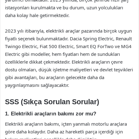
istasyonları kurulmakta ve bu durum, uzun yolculukları
daha kolay hale getirmektedir.
2023 yılı itibarıyla, elektrikli araçlar pazarında birçok uygun
fiyatlı seçenek bulunmaktadır. Dacia Spring Electric, Renault
Twingo Electric, Fiat 500 Electric, Smart EQ ForTwo ve MG4
Electric gibi modeller, hem fiyatları hem de sundukları
özelliklerle dikkat çekmektedir. Elektrikli araçların çevre
dostu olmaları, düşük işletme maliyetleri ve devlet teşvikleri
gibi avantajları, bu araçların gelecekte daha da
yaygınlaşmasını sağlayacaktır.
SSS (Sıkça Sorulan Sorular)
1. Elektrikli araçların bakımı zor mu?
Elektrikli araçların bakımı, içten yanmalı motorlu araçlara
göre daha kolaydır. Daha az hareketli parça içerdiği için