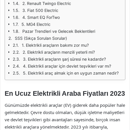
2. Renault Twingo Electric
3. Fiat 500 Electric
4. Smart EQ ForTwo
5. MG4 Electric
Pazar Trendleri ve Gelecek Beklentileri
SSS (Sıkça Sorulan Sorular)
1. Elektrikli araçların bakımı zor mu?
2. Elektrikli araçların menzili yeterli mi?
3. Elektrikli araçların şarj süresi ne kadardır?
4. Elektrikli araçlar için devlet teşvikleri var mı?
5. Elektrikli araç almak için en uygun zaman nedir?
En Ucuz Elektrikli Araba Fiyatları 2023
Günümüzde elektrikli araçlar (EV) giderek daha popüler hale
gelmektedir. Çevre dostu olmaları, düşük işletme maliyetleri
ve devlet teşvikleri gibi avantajları sayesinde, birçok insan
elektrikli araçlara yönelmektedir. 2023 yılı itibarıyla,