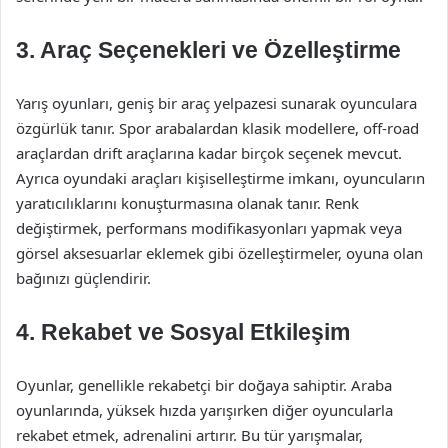
3.
Araç Seçenekleri ve Özelleştirme
Yarış oyunları, geniş bir araç yelpazesi sunarak oyunculara
özgürlük tanır. Spor arabalardan klasik modellere, off-road
araçlardan drift araçlarına kadar birçok seçenek mevcut.
Ayrıca oyundaki araçları kişiselleştirme imkanı, oyuncuların
yaratıcılıklarını konuşturmasına olanak tanır. Renk
değiştirmek, performans modifikasyonları yapmak veya
görsel aksesuarlar eklemek gibi özelleştirmeler, oyuna olan
bağınızı güçlendirir.
4.
Rekabet ve Sosyal Etkileşim
Oyunlar, genellikle rekabetçi bir doğaya sahiptir. Araba
oyunlarında, yüksek hızda yarışırken diğer oyuncularla
rekabet etmek, adrenalini artırır. Bu tür yarışmalar,