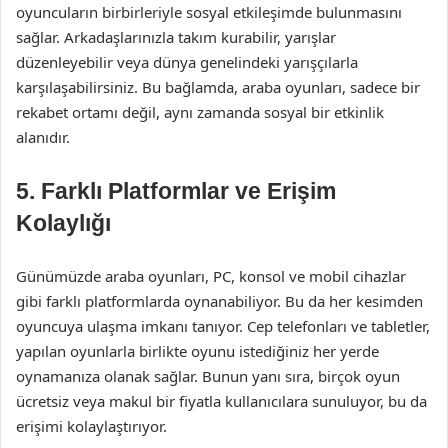
oyuncuların birbirleriyle sosyal etkileşimde bulunmasını
sağlar. Arkadaşlarınızla takım kurabilir, yarışlar
düzenleyebilir veya dünya genelindeki yarışçılarla
karşılaşabilirsiniz. Bu bağlamda, araba oyunları, sadece bir
rekabet ortamı değil, aynı zamanda sosyal bir etkinlik
alanıdır.
5.
Farklı Platformlar ve Erişim
Kolaylığı
Günümüzde araba oyunları, PC, konsol ve mobil cihazlar
gibi farklı platformlarda oynanabiliyor. Bu da her kesimden
oyuncuya ulaşma imkanı tanıyor. Cep telefonları ve tabletler,
yapılan oyunlarla birlikte oyunu istediğiniz her yerde
oynamanıza olanak sağlar. Bunun yanı sıra, birçok oyun
ücretsiz veya makul bir fiyatla kullanıcılara sunuluyor, bu da
erişimi kolaylaştırıyor.