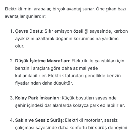
Elektrikli mini arabalar, birçok avantaj sunar. Öne çıkan bazı
avantajlar şunlardır:
Çevre Dostu:
Sıfır emisyon özelliği sayesinde, karbon
ayak izini azaltarak doğanın korunmasına yardımcı
olur.
Düşük İşletme Masrafları:
Elektrik ile çalıştıkları için
benzinli araçlara göre daha az maliyetle
kullanılabilirler. Elektrik faturaları genellikle benzin
fiyatlarından daha düşüktür.
Kolay Park İmkanları:
Küçük boyutları sayesinde
şehir içindeki dar alanlarda kolayca park edilebilirler.
Sakin ve Sessiz Sürüş:
Elektrikli motorlar, sessiz
çalışması sayesinde daha konforlu bir sürüş deneyimi