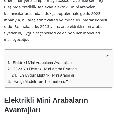
önemli bir yere sahip olmaya başladı. Özellikle şehir içi
ulaşımda pratiklik sağlayan elektrikli mini arabalar,
kullanıcılar arasında oldukça popüler hale geldi. 2023
itibarıyla, bu araçların fiyatları ve modelleri merak konusu
oldu. Bu makalede, 2023 yılına ait elektrikli mini araba
fiyatlarını, uygun seçenekleri ve en popüler modelleri
inceleyeceğiz.
Elektrikli Mini Arabaların Avantajları
2023 Yılı Elektrikli Mini Araba Fiyatları
En Uygun Elektrikli Mini Arabalar
Hangi Modeli Tercih Etmelisiniz?
Elektrikli Mini Arabaların
Avantajları