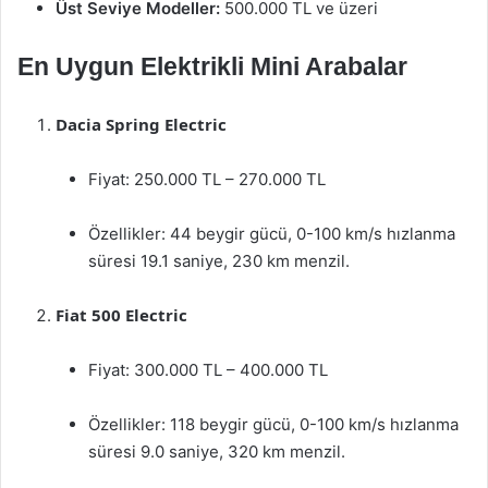
Üst Seviye Modeller:
500.000 TL ve üzeri
En Uygun Elektrikli Mini Arabalar
Dacia Spring Electric
Fiyat: 250.000 TL – 270.000 TL
Özellikler: 44 beygir gücü, 0-100 km/s hızlanma
süresi 19.1 saniye, 230 km menzil.
Fiat 500 Electric
Fiyat: 300.000 TL – 400.000 TL
Özellikler: 118 beygir gücü, 0-100 km/s hızlanma
süresi 9.0 saniye, 320 km menzil.