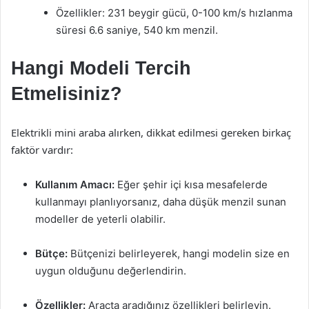
Özellikler: 231 beygir gücü, 0-100 km/s hızlanma
süresi 6.6 saniye, 540 km menzil.
Hangi Modeli Tercih
Etmelisiniz?
Elektrikli mini araba alırken, dikkat edilmesi gereken birkaç
faktör vardır:
Kullanım Amacı:
Eğer şehir içi kısa mesafelerde
kullanmayı planlıyorsanız, daha düşük menzil sunan
modeller de yeterli olabilir.
Bütçe:
Bütçenizi belirleyerek, hangi modelin size en
uygun olduğunu değerlendirin.
Özellikler:
Araçta aradığınız özellikleri belirleyin.