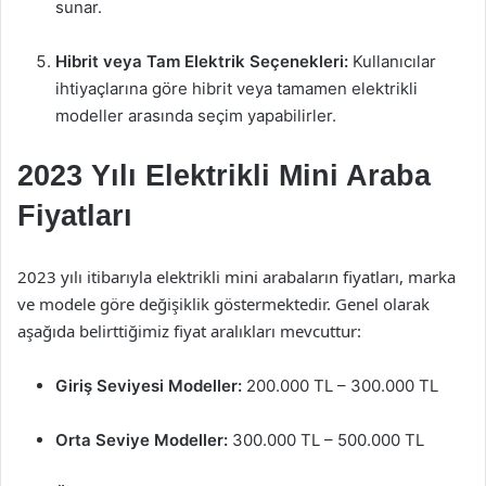
sunar.
Hibrit veya Tam Elektrik Seçenekleri:
Kullanıcılar
ihtiyaçlarına göre hibrit veya tamamen elektrikli
modeller arasında seçim yapabilirler.
2023 Yılı Elektrikli Mini Araba
Fiyatları
2023 yılı itibarıyla elektrikli mini arabaların fiyatları, marka
ve modele göre değişiklik göstermektedir. Genel olarak
aşağıda belirttiğimiz fiyat aralıkları mevcuttur:
Giriş Seviyesi Modeller:
200.000 TL – 300.000 TL
Orta Seviye Modeller:
300.000 TL – 500.000 TL