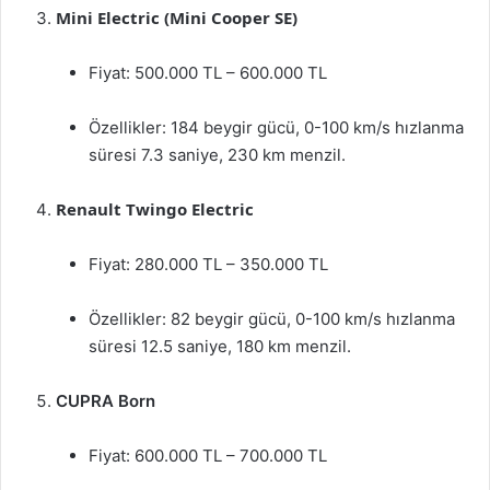
Mini Electric (Mini Cooper SE)
Fiyat: 500.000 TL – 600.000 TL
Özellikler: 184 beygir gücü, 0-100 km/s hızlanma
süresi 7.3 saniye, 230 km menzil.
Renault Twingo Electric
Fiyat: 280.000 TL – 350.000 TL
Özellikler: 82 beygir gücü, 0-100 km/s hızlanma
süresi 12.5 saniye, 180 km menzil.
CUPRA Born
Fiyat: 600.000 TL – 700.000 TL