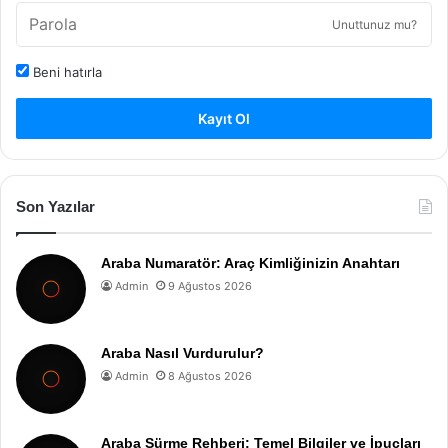
Unuttunuz mu?
Beni hatırla
Kayıt Ol
Son Yazılar
Araba Numaratör: Araç Kimliğinizin Anahtarı
Admin
9 Ağustos 2026
Araba Nasıl Vurdurulur?
Admin
8 Ağustos 2026
Araba Sürme Rehberi: Temel Bilgiler ve İpuçları