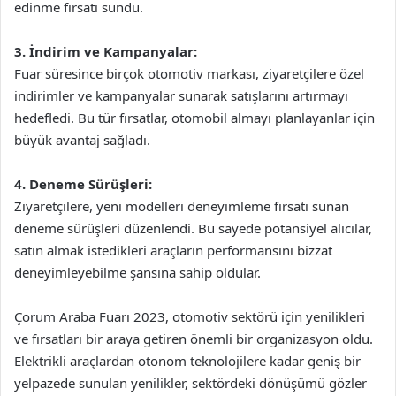
edinme fırsatı sundu.
3. İndirim ve Kampanyalar:
Fuar süresince birçok otomotiv markası, ziyaretçilere özel
indirimler ve kampanyalar sunarak satışlarını artırmayı
hedefledi. Bu tür fırsatlar, otomobil almayı planlayanlar için
büyük avantaj sağladı.
4. Deneme Sürüşleri:
Ziyaretçilere, yeni modelleri deneyimleme fırsatı sunan
deneme sürüşleri düzenlendi. Bu sayede potansiyel alıcılar,
satın almak istedikleri araçların performansını bizzat
deneyimleyebilme şansına sahip oldular.
Çorum Araba Fuarı 2023, otomotiv sektörü için yenilikleri
ve fırsatları bir araya getiren önemli bir organizasyon oldu.
Elektrikli araçlardan otonom teknolojilere kadar geniş bir
yelpazede sunulan yenilikler, sektördeki dönüşümü gözler