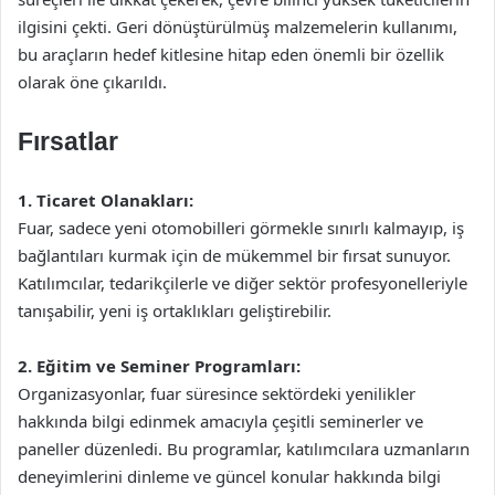
ilgisini çekti. Geri dönüştürülmüş malzemelerin kullanımı,
bu araçların hedef kitlesine hitap eden önemli bir özellik
olarak öne çıkarıldı.
Fırsatlar
1. Ticaret Olanakları:
Fuar, sadece yeni otomobilleri görmekle sınırlı kalmayıp, iş
bağlantıları kurmak için de mükemmel bir fırsat sunuyor.
Katılımcılar, tedarikçilerle ve diğer sektör profesyonelleriyle
tanışabilir, yeni iş ortaklıkları geliştirebilir.
2. Eğitim ve Seminer Programları:
Organizasyonlar, fuar süresince sektördeki yenilikler
hakkında bilgi edinmek amacıyla çeşitli seminerler ve
paneller düzenledi. Bu programlar, katılımcılara uzmanların
deneyimlerini dinleme ve güncel konular hakkında bilgi