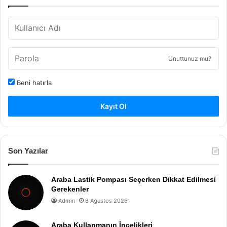
Unuttunuz mu?
Beni hatırla
Kayıt Ol
Son Yazılar
Araba Lastik Pompası Seçerken Dikkat Edilmesi
Gerekenler
Admin
6 Ağustos 2026
Araba Kullanmanın İncelikleri