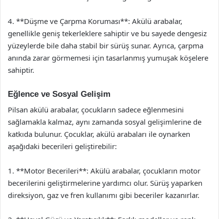
4. **Düşme ve Çarpma Koruması**: Akülü arabalar,
genellikle geniş tekerleklere sahiptir ve bu sayede dengesiz
yüzeylerde bile daha stabil bir sürüş sunar. Ayrıca, çarpma
anında zarar görmemesi için tasarlanmış yumuşak köşelere
sahiptir.
Eğlence ve Sosyal Gelişim
Pilsan akülü arabalar, çocukların sadece eğlenmesini
sağlamakla kalmaz, aynı zamanda sosyal gelişimlerine de
katkıda bulunur. Çocuklar, akülü arabaları ile oynarken
aşağıdaki becerileri geliştirebilir:
1. **Motor Becerileri**: Akülü arabalar, çocukların motor
becerilerini geliştirmelerine yardımcı olur. Sürüş yaparken
direksiyon, gaz ve fren kullanımı gibi beceriler kazanırlar.