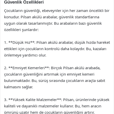
Güvenlik Özellikleri
Çocukların güvenliği, ebeveynler için her zaman öncelikli bir
konudur. Pilsan akülü arabalar, güvenlik standartlarına
uygun olarak tasarlanmıştır. Bu arabaların bazı güvenlik
özellikleri şunlardır:
1. **Düşük Hız**: Pilsan akülü arabalar, düşük hızda hareket
ettikleri için çocukların kontrolü daha kolaydır. Bu, kazaları
önlemeye yardımcı olur.
2. **Emniyet Kemerleri**: Birçok Pilsan akülü arabada,
çocukların güvenliğini artırmak için emniyet kemeri
bulunmaktadır. Bu, sürüş sırasında çocukların araçta sabit
kalmasını sağlar.
3. **Yüksek Kalite Malzemeler**: Pilsan, ürünlerinde yüksek
kaliteli ve dayanıklı malzemeler kullanır. Bu, hem aracın
ömrünü uzatır hem de çocukların güvenliğini artırır.