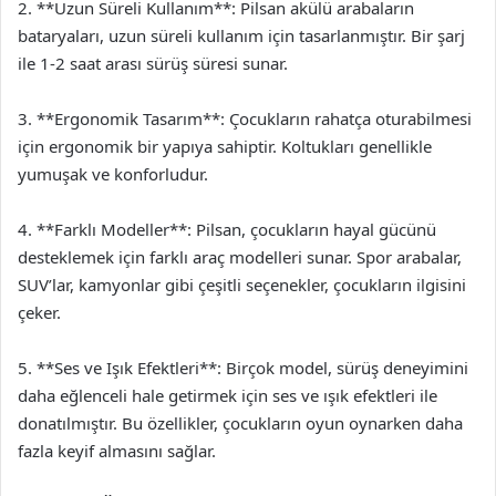
2. **Uzun Süreli Kullanım**: Pilsan akülü arabaların
bataryaları, uzun süreli kullanım için tasarlanmıştır. Bir şarj
ile 1-2 saat arası sürüş süresi sunar.
3. **Ergonomik Tasarım**: Çocukların rahatça oturabilmesi
için ergonomik bir yapıya sahiptir. Koltukları genellikle
yumuşak ve konforludur.
4. **Farklı Modeller**: Pilsan, çocukların hayal gücünü
desteklemek için farklı araç modelleri sunar. Spor arabalar,
SUV’lar, kamyonlar gibi çeşitli seçenekler, çocukların ilgisini
çeker.
5. **Ses ve Işık Efektleri**: Birçok model, sürüş deneyimini
daha eğlenceli hale getirmek için ses ve ışık efektleri ile
donatılmıştır. Bu özellikler, çocukların oyun oynarken daha
fazla keyif almasını sağlar.