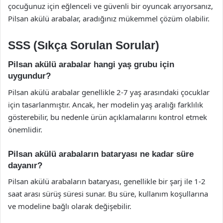
çocuğunuz için eğlenceli ve güvenli bir oyuncak arıyorsanız,
Pilsan akülü arabalar, aradığınız mükemmel çözüm olabilir.
SSS (Sıkça Sorulan Sorular)
Pilsan akülü arabalar hangi yaş grubu için
uygundur?
Pilsan akülü arabalar genellikle 2-7 yaş arasındaki çocuklar
için tasarlanmıştır. Ancak, her modelin yaş aralığı farklılık
gösterebilir, bu nedenle ürün açıklamalarını kontrol etmek
önemlidir.
Pilsan akülü arabaların bataryası ne kadar süre
dayanır?
Pilsan akülü arabaların bataryası, genellikle bir şarj ile 1-2
saat arası sürüş süresi sunar. Bu süre, kullanım koşullarına
ve modeline bağlı olarak değişebilir.