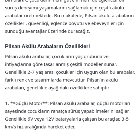
sürüş deneyimi yaşamalarını sağlamak için çeşitli akülü
arabalar üretmektedir. Bu makalede, Pilsan akülü arabaların
özellikleri, güvenliği, eğlence boyutu ve ebeveynler için
sunduğu avantajlar üzerinde duracağız.
Pilsan Akülü Arabaların Özellikleri
Pilsan akülü arabalar, çocukların yaş grubuna ve
ihtiyaçlarına göre tasarlanmış çeşitli modeller sunar.
Genellikle 2-7 yaş arası çocuklar için uygun olan bu arabalar,
farklı renk ve tasarımlarda mevcuttur. Pilsan’ın akülü
arabaları, genellikle aşağıdaki özelliklere sahiptir:
1. **Güçlü Motor**: Pilsan akülü arabalar, güçlü motorları
sayesinde çocukların rahatça sürüş yapabilmelerini sağlar.
Genellikle 6V veya 12V bataryalarla çalışan bu araçlar, 3-5
km/s hız aralığında hareket eder.