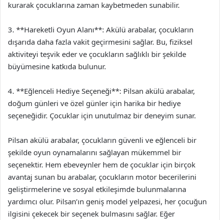
kurarak çocuklarına zaman kaybetmeden sunabilir.
3. **Hareketli Oyun Alanı**: Akülü arabalar, çocukların
dışarıda daha fazla vakit geçirmesini sağlar. Bu, fiziksel
aktiviteyi teşvik eder ve çocukların sağlıklı bir şekilde
büyümesine katkıda bulunur.
4. **Eğlenceli Hediye Seçeneği**: Pilsan akülü arabalar,
doğum günleri ve özel günler için harika bir hediye
seçeneğidir. Çocuklar için unutulmaz bir deneyim sunar.
Pilsan akülü arabalar, çocukların güvenli ve eğlenceli bir
şekilde oyun oynamalarını sağlayan mükemmel bir
seçenektir. Hem ebeveynler hem de çocuklar için birçok
avantaj sunan bu arabalar, çocukların motor becerilerini
geliştirmelerine ve sosyal etkileşimde bulunmalarına
yardımcı olur. Pilsan’ın geniş model yelpazesi, her çocuğun
ilgisini çekecek bir seçenek bulmasını sağlar. Eğer