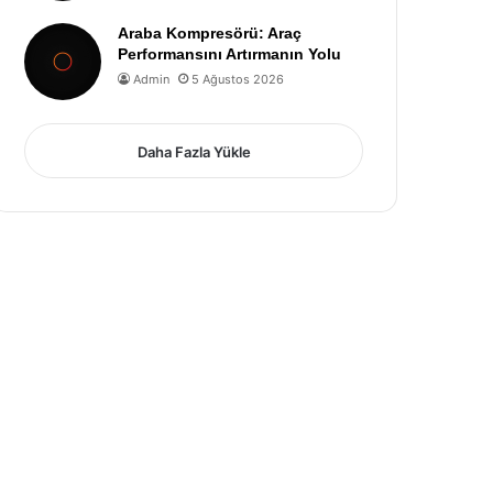
Araba Kompresörü: Araç
Performansını Artırmanın Yolu
Admin
5 Ağustos 2026
Daha Fazla Yükle