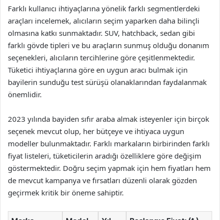
Farklı kullanıcı ihtiyaçlarına yönelik farklı segmentlerdeki
araçları incelemek, alıcıların seçim yaparken daha bilinçli
olmasına katkı sunmaktadır. SUV, hatchback, sedan gibi
farklı gövde tipleri ve bu araçların sunmuş olduğu donanım
seçenekleri, alıcıların tercihlerine göre çeşitlenmektedir.
Tüketici ihtiyaçlarına göre en uygun aracı bulmak için
bayilerin sunduğu test sürüşü olanaklarından faydalanmak
önemlidir.
2023 yılında bayiden sıfır araba almak isteyenler için birçok
seçenek mevcut olup, her bütçeye ve ihtiyaca uygun
modeller bulunmaktadır. Farklı markaların birbirinden farklı
fiyat listeleri, tüketicilerin aradığı özelliklere göre değişim
göstermektedir. Doğru seçim yapmak için hem fiyatları hem
de mevcut kampanya ve fırsatları düzenli olarak gözden
geçirmek kritik bir öneme sahiptir.