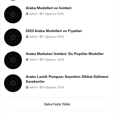
Araba Modelleri ve İsimleri
Admin
7 Ağustos 2026
2023 Araba Modelleri ve Fiyatları
Admin
7 Ağustos 2026
Araba Markaları İsimleri: En Popüler Modeller
Admin
6 Ağustos 2026
Araba Lastik Pompası Seçerken Dikkat Edilmesi
Gerekenler
Admin
6 Ağustos 2026
Daha Fazla Yükle