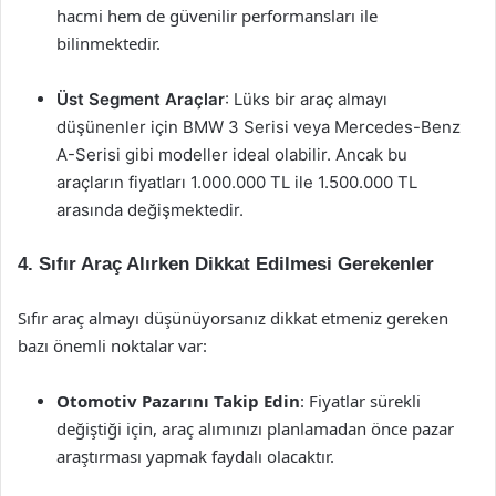
hacmi hem de güvenilir performansları ile
bilinmektedir.
Üst Segment Araçlar
: Lüks bir araç almayı
düşünenler için BMW 3 Serisi veya Mercedes-Benz
A-Serisi gibi modeller ideal olabilir. Ancak bu
araçların fiyatları 1.000.000 TL ile 1.500.000 TL
arasında değişmektedir.
4. Sıfır Araç Alırken Dikkat Edilmesi Gerekenler
Sıfır araç almayı düşünüyorsanız dikkat etmeniz gereken
bazı önemli noktalar var:
Otomotiv Pazarını Takip Edin
: Fiyatlar sürekli
değiştiği için, araç alımınızı planlamadan önce pazar
araştırması yapmak faydalı olacaktır.