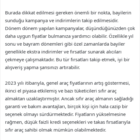
Burada dikkat edilmesi gereken önemli bir nokta, bayilerin
sunduğu kampanya ve indirimlerin takip edilmesidir.
Dönem dönem yapılan kampanyalar, düşündüğünüzden çok
daha uygun fiyatlar bulmanıza yardımcı olabilir. Özellikle yıl
sonu ve bayram dönemleri gibi özel zamanlarda bayiler
genellikle ekstra indirimler ve fırsatlar sunarak alıcıları
çekmeye çalışmaktadır. Bu tür fırsatları takip etmek, iyi bir
alışveriş yapma şansınızı artırabilir.
2023 yılı itibarıyla, genel araç fiyatlarının artış göstermesi,
ikinci el piyasa etkilemiş ve bazı tüketicileri sıfır araç
almaktan uzaklaştırmıştır. Ancak sıfır araç almanın sağladığı
garanti ve bakım avantajları, birçok kişi için hala cazip bir
seçenek olmayı sürdürmektedir. Fiyatların yükselmesine
rağmen, düşük faizli kredi seçenekleri ve takas fırsatlarıyla
sıfır araç sahibi olmak mümkün olabilmektedir.