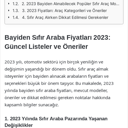
2. 2023 Bayiden Alınabilecek Popüler Sıfır Araç Modelleri
3. 2023 Fiyatları: Araç Kategorileri ve Öneriler
4. Sıfır Araç Alırken Dikkat Edilmesi Gerekenler
Bayiden Sıfır Araba Fiyatları 2023:
Güncel Listeler ve Öneriler
2023 yılı, otomotiv sektörü için birçok yeniliğin ve
değişimin yaşandığı bir dönem oldu. Sıfır araç almak
isteyenler için bayiden alınacak arabaların fiyatları ve
seçenekleri büyük bir önem taşıyor. Bu makalede, 2023
yılında bayiden sıfır araba fiyatları, mevcut modeller,
öneriler ve dikkat edilmesi gereken noktalar hakkında
kapsamlı bilgiler sunacağız.
1. 2023 Yılında Sıfır Araba Pazarında Yaşanan
Değişiklikler