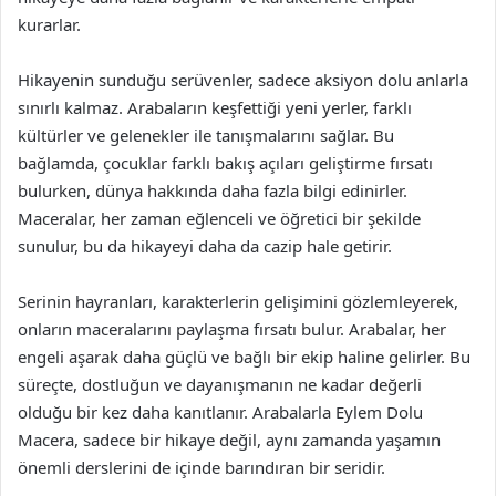
kurarlar.
Hikayenin sunduğu serüvenler, sadece aksiyon dolu anlarla
sınırlı kalmaz. Arabaların keşfettiği yeni yerler, farklı
kültürler ve gelenekler ile tanışmalarını sağlar. Bu
bağlamda, çocuklar farklı bakış açıları geliştirme fırsatı
bulurken, dünya hakkında daha fazla bilgi edinirler.
Maceralar, her zaman eğlenceli ve öğretici bir şekilde
sunulur, bu da hikayeyi daha da cazip hale getirir.
Serinin hayranları, karakterlerin gelişimini gözlemleyerek,
onların maceralarını paylaşma fırsatı bulur. Arabalar, her
engeli aşarak daha güçlü ve bağlı bir ekip haline gelirler. Bu
süreçte, dostluğun ve dayanışmanın ne kadar değerli
olduğu bir kez daha kanıtlanır. Arabalarla Eylem Dolu
Macera, sadece bir hikaye değil, aynı zamanda yaşamın
önemli derslerini de içinde barındıran bir seridir.