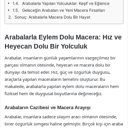
Arabalarla Yapılan Yolculuklar: Keşif ve Eğlence
Geleceğin Arabaları ve Yeni Macera Fırsatları
Sonuç: Arabalarla Macera Dolu Bir Hayat
Arabalarla Eylem Dolu Macera: Hız ve
Heyecan Dolu Bir Yolculuk
Arabalar, insanların günlük yaşamlarının vazgeçilmez bir
parçası olmanın ötesinde, heyecan ve macera dolu bir
dünyayı da temsil eder. Hız, güç ve özgürlük duygusu,
araçlarla yapılan maceraların temelini oluşturur. Bu
makalede, arabalarla yapılan eylem dolu maceraların hem
fiziksel hem de duygusal boyutlarına değineceğiz.
Arabaların Cazibesi ve Macera Arayışı
Arabalar, insanlara sadece ulaşım aracı olmanın ötesinde,
birer özgürlük simgesi haline gelmiştir. Birçok kişi için araba