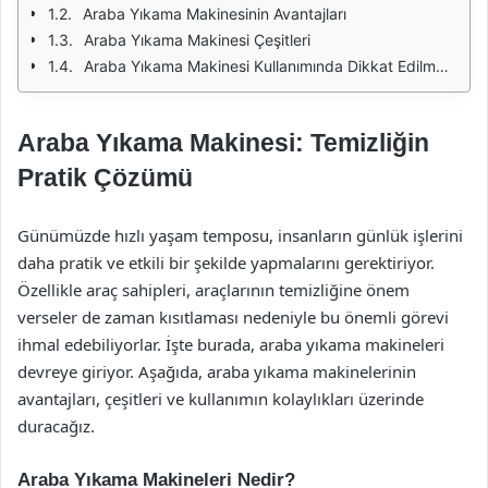
Araba Yıkama Makinesinin Avantajları
Araba Yıkama Makinesi Çeşitleri
Araba Yıkama Makinesi Kullanımında Dikkat Edilmesi Gerekenler
Araba Yıkama Makinesi: Temizliğin
Pratik Çözümü
Günümüzde hızlı yaşam temposu, insanların günlük işlerini
daha pratik ve etkili bir şekilde yapmalarını gerektiriyor.
Özellikle araç sahipleri, araçlarının temizliğine önem
verseler de zaman kısıtlaması nedeniyle bu önemli görevi
ihmal edebiliyorlar. İşte burada, araba yıkama makineleri
devreye giriyor. Aşağıda, araba yıkama makinelerinin
avantajları, çeşitleri ve kullanımın kolaylıkları üzerinde
duracağız.
Araba Yıkama Makineleri Nedir?