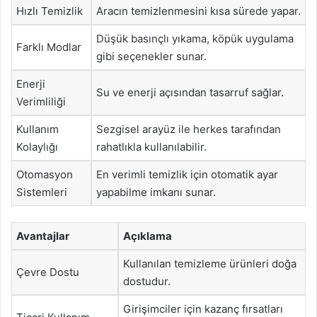
Hızlı Temizlik
Aracın temizlenmesini kısa sürede yapar.
Düşük basınçlı yıkama, köpük uygulama
Farklı Modlar
gibi seçenekler sunar.
Enerji
Su ve enerji açısından tasarruf sağlar.
Verimliliği
Kullanım
Sezgisel arayüz ile herkes tarafından
Kolaylığı
rahatlıkla kullanılabilir.
Otomasyon
En verimli temizlik için otomatik ayar
Sistemleri
yapabilme imkanı sunar.
Avantajlar
Açıklama
Kullanılan temizleme ürünleri doğa
Çevre Dostu
dostudur.
Girişimciler için kazanç fırsatları