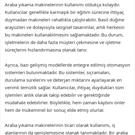
Araba yıkama makinelerinin kullanımı oldukça kolaydır.
Kullanıcılar genellikle karmaşık bir eğitim sürecine ihtiyaç
duymadan makineleri rahatlıkla çalıştırabilir. Basit düğme
arayüzleri ve dolayısıyla sezgisel tasarımlar, artık herkesin
bu makineleri kullanabilmesini sağlamaktadır. Bu durum,
işletmelerin de daha fazla müşteri çekmesine ve işletme
süreçlerini hızlandırmasına olanak tanır.
Ayrıca, bazı gelişmiş modellerde entegre edilmiş otomasyon
sistemleri bulunmaktadır. Bu sistemler, sıçramaları,
durulama sürelerini ve deterjan miktarını ayarlayarak en
verimli temizlik sağlar. Kullanıcılar, ihtiyaç duydukları tüm
işlemleri anlık olarak takip edebilir ve gerektiğinde
müdahale edebilirler. Böylelikle, hem zaman kaybını önler
hem de mükemmel bir sonuç elde etmiş olurlar.
Araba yıkama makinelerinin ticari olarak kullanımı, iş
alanlarının da genişlemesine olanak tanımaktadır. Bir araba