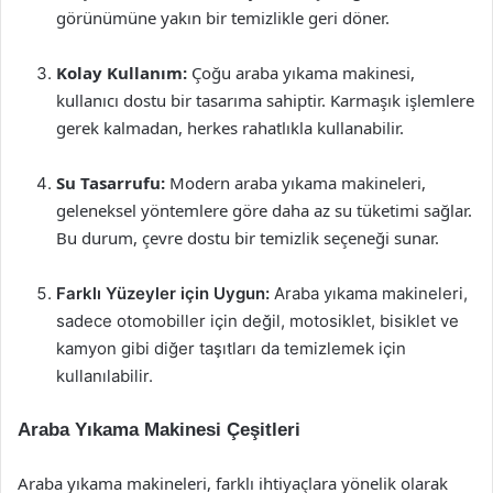
görünümüne yakın bir temizlikle geri döner.
Kolay Kullanım:
Çoğu araba yıkama makinesi,
kullanıcı dostu bir tasarıma sahiptir. Karmaşık işlemlere
gerek kalmadan, herkes rahatlıkla kullanabilir.
Su Tasarrufu:
Modern araba yıkama makineleri,
geleneksel yöntemlere göre daha az su tüketimi sağlar.
Bu durum, çevre dostu bir temizlik seçeneği sunar.
Farklı Yüzeyler için Uygun:
Araba yıkama makineleri,
sadece otomobiller için değil, motosiklet, bisiklet ve
kamyon gibi diğer taşıtları da temizlemek için
kullanılabilir.
Araba Yıkama Makinesi Çeşitleri
Araba yıkama makineleri, farklı ihtiyaçlara yönelik olarak