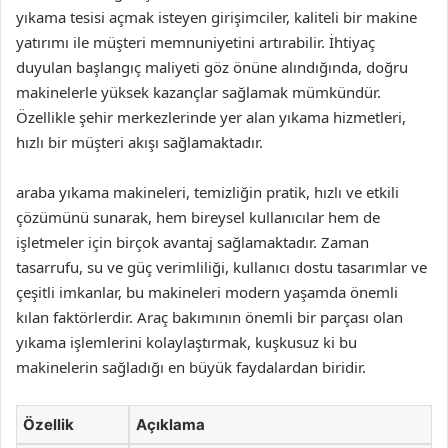
yıkama tesisi açmak isteyen girişimciler, kaliteli bir makine
yatırımı ile müşteri memnuniyetini artırabilir. İhtiyaç
duyulan başlangıç maliyeti göz önüne alındığında, doğru
makinelerle yüksek kazançlar sağlamak mümkündür.
Özellikle şehir merkezlerinde yer alan yıkama hizmetleri,
hızlı bir müşteri akışı sağlamaktadır.
araba yıkama makineleri, temizliğin pratik, hızlı ve etkili
çözümünü sunarak, hem bireysel kullanıcılar hem de
işletmeler için birçok avantaj sağlamaktadır. Zaman
tasarrufu, su ve güç verimliliği, kullanıcı dostu tasarımlar ve
çeşitli imkanlar, bu makineleri modern yaşamda önemli
kılan faktörlerdir. Araç bakımının önemli bir parçası olan
yıkama işlemlerini kolaylaştırmak, kuşkusuz ki bu
makinelerin sağladığı en büyük faydalardan biridir.
Özellik
Açıklama