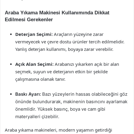
Araba Yıkama Makinesi Kullanımında Dikkat
Edilmesi Gerekenler
Deterjan Seçimi:
Araçların yüzeyine zarar
vermeyecek ve çevre dostu ürünler tercih edilmelidir.
Yanlış deterjan kullanımı, boyaya zarar verebilir.
Açık Alan Seçimi:
Arabanızı yıkarken açık bir alan
seçmek, suyun ve deterjanın etkin bir şekilde
çalışmasına olanak tanır.
Baskı Ayarı:
Bazı yüzeylerin hassas olabileceğini göz
önünde bulundurarak, makinenin basıncını ayarlamak
önemlidir. Yüksek basınç, boya ve cam gibi
materyalleri çizebilir.
Araba yıkama makineleri, modern yaşamın getirdiği