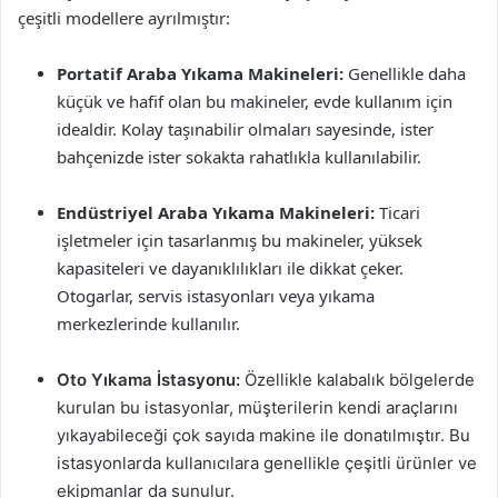
çeşitli modellere ayrılmıştır:
Portatif Araba Yıkama Makineleri:
Genellikle daha
küçük ve hafif olan bu makineler, evde kullanım için
idealdir. Kolay taşınabilir olmaları sayesinde, ister
bahçenizde ister sokakta rahatlıkla kullanılabilir.
Endüstriyel Araba Yıkama Makineleri:
Ticari
işletmeler için tasarlanmış bu makineler, yüksek
kapasiteleri ve dayanıklılıkları ile dikkat çeker.
Otogarlar, servis istasyonları veya yıkama
merkezlerinde kullanılır.
Oto Yıkama İstasyonu:
Özellikle kalabalık bölgelerde
kurulan bu istasyonlar, müşterilerin kendi araçlarını
yıkayabileceği çok sayıda makine ile donatılmıştır. Bu
istasyonlarda kullanıcılara genellikle çeşitli ürünler ve
ekipmanlar da sunulur.