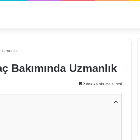
 Uzmanlık
raç Bakımında Uzmanlık
2 dakika okuma süresi