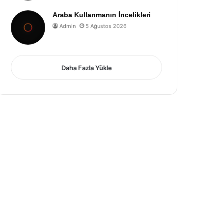
Araba Kullanmanın İncelikleri
Admin
5 Ağustos 2026
Daha Fazla Yükle