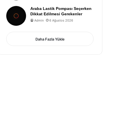
Araba Lastik Pompası Seçerken
Dikkat Edilmesi Gerekenler
Admin
6 Ağustos 2026
Daha Fazla Yükle