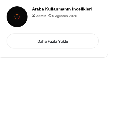
Araba Kullanmanın İncelikleri
Admin
5 Ağustos 2026
Daha Fazla Yükle