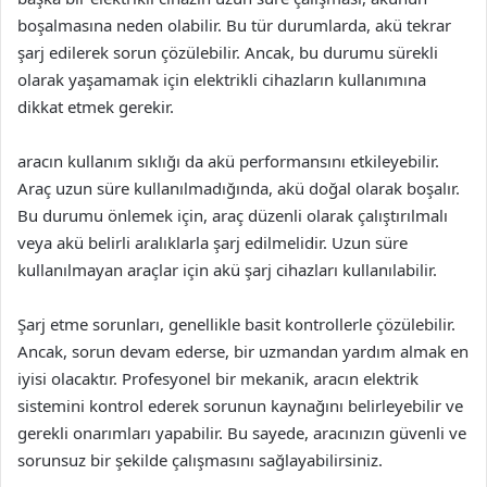
boşalmasına neden olabilir. Bu tür durumlarda, akü tekrar
şarj edilerek sorun çözülebilir. Ancak, bu durumu sürekli
olarak yaşamamak için elektrikli cihazların kullanımına
dikkat etmek gerekir.
aracın kullanım sıklığı da akü performansını etkileyebilir.
Araç uzun süre kullanılmadığında, akü doğal olarak boşalır.
Bu durumu önlemek için, araç düzenli olarak çalıştırılmalı
veya akü belirli aralıklarla şarj edilmelidir. Uzun süre
kullanılmayan araçlar için akü şarj cihazları kullanılabilir.
Şarj etme sorunları, genellikle basit kontrollerle çözülebilir.
Ancak, sorun devam ederse, bir uzmandan yardım almak en
iyisi olacaktır. Profesyonel bir mekanik, aracın elektrik
sistemini kontrol ederek sorunun kaynağını belirleyebilir ve
gerekli onarımları yapabilir. Bu sayede, aracınızın güvenli ve
sorunsuz bir şekilde çalışmasını sağlayabilirsiniz.