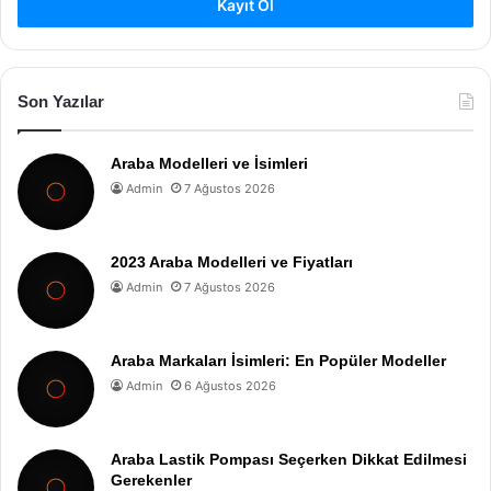
Kayıt Ol
Son Yazılar
Araba Modelleri ve İsimleri
Admin
7 Ağustos 2026
2023 Araba Modelleri ve Fiyatları
Admin
7 Ağustos 2026
Araba Markaları İsimleri: En Popüler Modeller
Admin
6 Ağustos 2026
Araba Lastik Pompası Seçerken Dikkat Edilmesi
Gerekenler