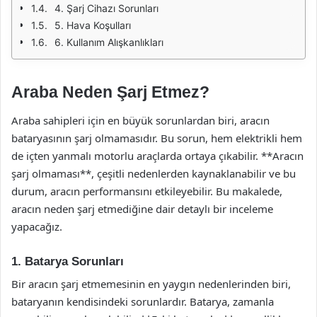
4. Şarj Cihazı Sorunları
5. Hava Koşulları
6. Kullanım Alışkanlıkları
Araba Neden Şarj Etmez?
Araba sahipleri için en büyük sorunlardan biri, aracın
bataryasının şarj olmamasıdır. Bu sorun, hem elektrikli hem
de içten yanmalı motorlu araçlarda ortaya çıkabilir. **Aracın
şarj olmaması**, çeşitli nedenlerden kaynaklanabilir ve bu
durum, aracın performansını etkileyebilir. Bu makalede,
aracın neden şarj etmediğine dair detaylı bir inceleme
yapacağız.
1. Batarya Sorunları
Bir aracın şarj etmemesinin en yaygın nedenlerinden biri,
bataryanın kendisindeki sorunlardır. Batarya, zamanla