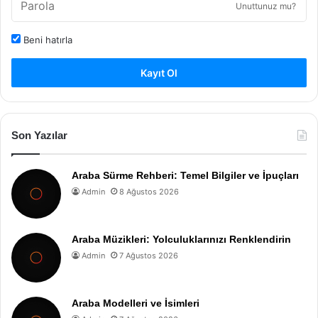
Unuttunuz mu?
Beni hatırla
Kayıt Ol
Son Yazılar
Araba Sürme Rehberi: Temel Bilgiler ve İpuçları
Admin
8 Ağustos 2026
Araba Müzikleri: Yolculuklarınızı Renklendirin
Admin
7 Ağustos 2026
Araba Modelleri ve İsimleri