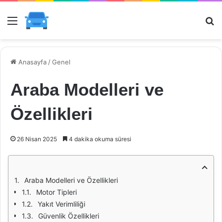
Menü
Ar
Anasayfa
/
Genel
Araba Modelleri ve
Özellikleri
26 Nisan 2025
4 dakika okuma süresi
Araba Modelleri ve Özellikleri
Motor Tipleri
Yakıt Verimliliği
Güvenlik Özellikleri