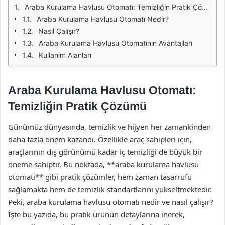
Araba Kurulama Havlusu Otomatı: Temizliğin Pratik Çözümü
Araba Kurulama Havlusu Otomatı Nedir?
Nasıl Çalışır?
Araba Kurulama Havlusu Otomatının Avantajları
Kullanım Alanları
Araba Kurulama Havlusu Otomatı:
Temizliğin Pratik Çözümü
Günümüz dünyasında, temizlik ve hijyen her zamankinden
daha fazla önem kazandı. Özellikle araç sahipleri için,
araçlarının dış görünümü kadar iç temizliği de büyük bir
öneme sahiptir. Bu noktada, **araba kurulama havlusu
otomatı** gibi pratik çözümler, hem zaman tasarrufu
sağlamakta hem de temizlik standartlarını yükseltmektedir.
Peki, araba kurulama havlusu otomatı nedir ve nasıl çalışır?
İşte bu yazıda, bu pratik ürünün detaylarına inerek,