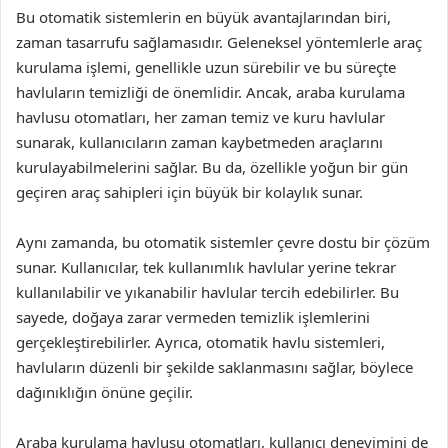
Bu otomatik sistemlerin en büyük avantajlarından biri,
zaman tasarrufu sağlamasıdır. Geleneksel yöntemlerle araç
kurulama işlemi, genellikle uzun sürebilir ve bu süreçte
havluların temizliği de önemlidir. Ancak, araba kurulama
havlusu otomatları, her zaman temiz ve kuru havlular
sunarak, kullanıcıların zaman kaybetmeden araçlarını
kurulayabilmelerini sağlar. Bu da, özellikle yoğun bir gün
geçiren araç sahipleri için büyük bir kolaylık sunar.
Aynı zamanda, bu otomatik sistemler çevre dostu bir çözüm
sunar. Kullanıcılar, tek kullanımlık havlular yerine tekrar
kullanılabilir ve yıkanabilir havlular tercih edebilirler. Bu
sayede, doğaya zarar vermeden temizlik işlemlerini
gerçekleştirebilirler. Ayrıca, otomatik havlu sistemleri,
havluların düzenli bir şekilde saklanmasını sağlar, böylece
dağınıklığın önüne geçilir.
Araba kurulama havlusu otomatları, kullanıcı deneyimini de