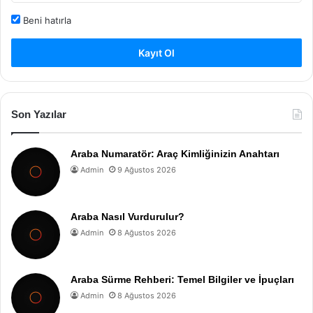
Beni hatırla
Kayıt Ol
Son Yazılar
Araba Numaratör: Araç Kimliğinizin Anahtarı
Admin
9 Ağustos 2026
Araba Nasıl Vurdurulur?
Admin
8 Ağustos 2026
Araba Sürme Rehberi: Temel Bilgiler ve İpuçları
Admin
8 Ağustos 2026