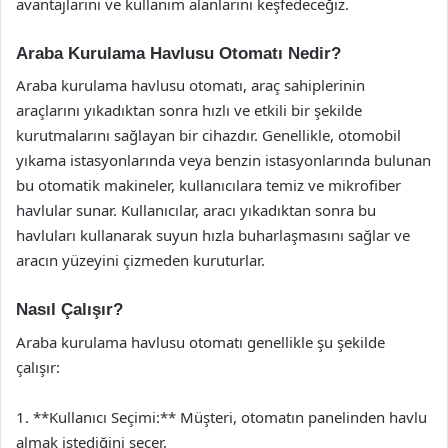
avantajlarını ve kullanım alanlarını keşfedeceğiz.
Araba Kurulama Havlusu Otomatı Nedir?
Araba kurulama havlusu otomatı, araç sahiplerinin
araçlarını yıkadıktan sonra hızlı ve etkili bir şekilde
kurutmalarını sağlayan bir cihazdır. Genellikle, otomobil
yıkama istasyonlarında veya benzin istasyonlarında bulunan
bu otomatik makineler, kullanıcılara temiz ve mikrofiber
havlular sunar. Kullanıcılar, aracı yıkadıktan sonra bu
havluları kullanarak suyun hızla buharlaşmasını sağlar ve
aracın yüzeyini çizmeden kuruturlar.
Nasıl Çalışır?
Araba kurulama havlusu otomatı genellikle şu şekilde
çalışır:
1. **Kullanıcı Seçimi:** Müşteri, otomatın panelinden havlu
almak istediğini seçer.