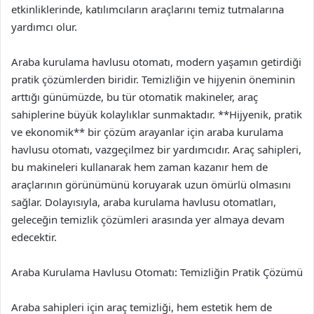
etkinliklerinde, katılımcıların araçlarını temiz tutmalarına
yardımcı olur.
Araba kurulama havlusu otomatı, modern yaşamın getirdiği
pratik çözümlerden biridir. Temizliğin ve hijyenin öneminin
arttığı günümüzde, bu tür otomatik makineler, araç
sahiplerine büyük kolaylıklar sunmaktadır. **Hijyenik, pratik
ve ekonomik** bir çözüm arayanlar için araba kurulama
havlusu otomatı, vazgeçilmez bir yardımcıdır. Araç sahipleri,
bu makineleri kullanarak hem zaman kazanır hem de
araçlarının görünümünü koruyarak uzun ömürlü olmasını
sağlar. Dolayısıyla, araba kurulama havlusu otomatları,
geleceğin temizlik çözümleri arasında yer almaya devam
edecektir.
Araba Kurulama Havlusu Otomatı: Temizliğin Pratik Çözümü
Araba sahipleri için araç temizliği, hem estetik hem de