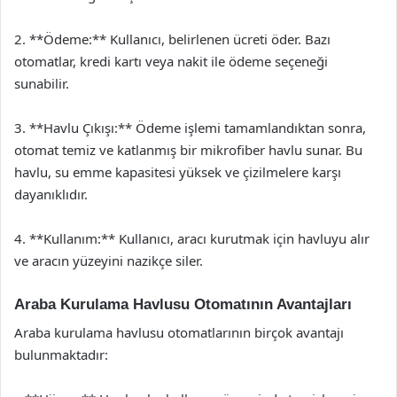
2. **Ödeme:** Kullanıcı, belirlenen ücreti öder. Bazı
otomatlar, kredi kartı veya nakit ile ödeme seçeneği
sunabilir.
3. **Havlu Çıkışı:** Ödeme işlemi tamamlandıktan sonra,
otomat temiz ve katlanmış bir mikrofiber havlu sunar. Bu
havlu, su emme kapasitesi yüksek ve çizilmelere karşı
dayanıklıdır.
4. **Kullanım:** Kullanıcı, aracı kurutmak için havluyu alır
ve aracın yüzeyini nazikçe siler.
Araba Kurulama Havlusu Otomatının Avantajları
Araba kurulama havlusu otomatlarının birçok avantajı
bulunmaktadır: