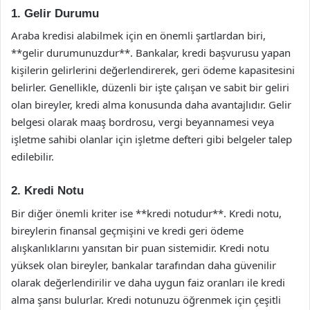
1. Gelir Durumu
Araba kredisi alabilmek için en önemli şartlardan biri,
**gelir durumunuzdur**. Bankalar, kredi başvurusu yapan
kişilerin gelirlerini değerlendirerek, geri ödeme kapasitesini
belirler. Genellikle, düzenli bir işte çalışan ve sabit bir geliri
olan bireyler, kredi alma konusunda daha avantajlıdır. Gelir
belgesi olarak maaş bordrosu, vergi beyannamesi veya
işletme sahibi olanlar için işletme defteri gibi belgeler talep
edilebilir.
2. Kredi Notu
Bir diğer önemli kriter ise **kredi notudur**. Kredi notu,
bireylerin finansal geçmişini ve kredi geri ödeme
alışkanlıklarını yansıtan bir puan sistemidir. Kredi notu
yüksek olan bireyler, bankalar tarafından daha güvenilir
olarak değerlendirilir ve daha uygun faiz oranları ile kredi
alma şansı bulurlar. Kredi notunuzu öğrenmek için çeşitli