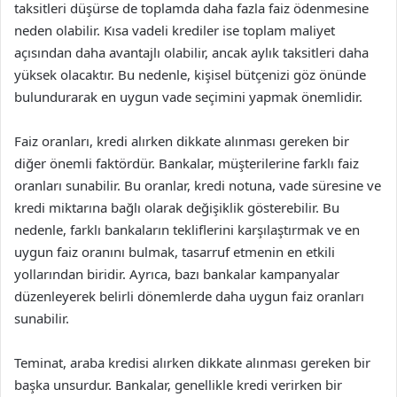
taksitleri düşürse de toplamda daha fazla faiz ödenmesine
neden olabilir. Kısa vadeli krediler ise toplam maliyet
açısından daha avantajlı olabilir, ancak aylık taksitleri daha
yüksek olacaktır. Bu nedenle, kişisel bütçenizi göz önünde
bulundurarak en uygun vade seçimini yapmak önemlidir.
Faiz oranları, kredi alırken dikkate alınması gereken bir
diğer önemli faktördür. Bankalar, müşterilerine farklı faiz
oranları sunabilir. Bu oranlar, kredi notuna, vade süresine ve
kredi miktarına bağlı olarak değişiklik gösterebilir. Bu
nedenle, farklı bankaların tekliflerini karşılaştırmak ve en
uygun faiz oranını bulmak, tasarruf etmenin en etkili
yollarından biridir. Ayrıca, bazı bankalar kampanyalar
düzenleyerek belirli dönemlerde daha uygun faiz oranları
sunabilir.
Teminat, araba kredisi alırken dikkate alınması gereken bir
başka unsurdur. Bankalar, genellikle kredi verirken bir