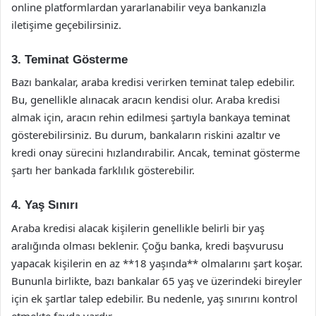
online platformlardan yararlanabilir veya bankanızla
iletişime geçebilirsiniz.
3. Teminat Gösterme
Bazı bankalar, araba kredisi verirken teminat talep edebilir.
Bu, genellikle alınacak aracın kendisi olur. Araba kredisi
almak için, aracın rehin edilmesi şartıyla bankaya teminat
gösterebilirsiniz. Bu durum, bankaların riskini azaltır ve
kredi onay sürecini hızlandırabilir. Ancak, teminat gösterme
şartı her bankada farklılık gösterebilir.
4. Yaş Sınırı
Araba kredisi alacak kişilerin genellikle belirli bir yaş
aralığında olması beklenir. Çoğu banka, kredi başvurusu
yapacak kişilerin en az **18 yaşında** olmalarını şart koşar.
Bununla birlikte, bazı bankalar 65 yaş ve üzerindeki bireyler
için ek şartlar talep edebilir. Bu nedenle, yaş sınırını kontrol
etmekte fayda vardır.