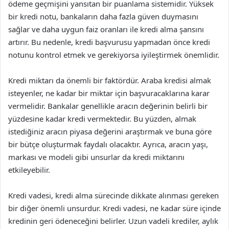
ödeme geçmişini yansıtan bir puanlama sistemidir. Yüksek
bir kredi notu, bankaların daha fazla güven duymasını
sağlar ve daha uygun faiz oranları ile kredi alma şansını
artırır. Bu nedenle, kredi başvurusu yapmadan önce kredi
notunu kontrol etmek ve gerekiyorsa iyileştirmek önemlidir.
Kredi miktarı da önemli bir faktördür. Araba kredisi almak
isteyenler, ne kadar bir miktar için başvuracaklarına karar
vermelidir. Bankalar genellikle aracın değerinin belirli bir
yüzdesine kadar kredi vermektedir. Bu yüzden, almak
istediğiniz aracın piyasa değerini araştırmak ve buna göre
bir bütçe oluşturmak faydalı olacaktır. Ayrıca, aracın yaşı,
markası ve modeli gibi unsurlar da kredi miktarını
etkileyebilir.
Kredi vadesi, kredi alma sürecinde dikkate alınması gereken
bir diğer önemli unsurdur. Kredi vadesi, ne kadar süre içinde
kredinin geri ödeneceğini belirler. Uzun vadeli krediler, aylık