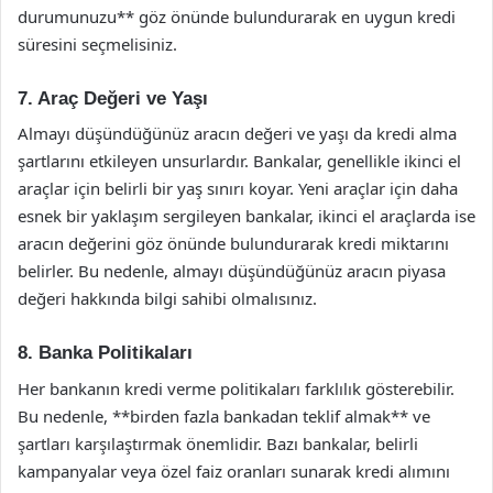
durumunuzu** göz önünde bulundurarak en uygun kredi
süresini seçmelisiniz.
7. Araç Değeri ve Yaşı
Almayı düşündüğünüz aracın değeri ve yaşı da kredi alma
şartlarını etkileyen unsurlardır. Bankalar, genellikle ikinci el
araçlar için belirli bir yaş sınırı koyar. Yeni araçlar için daha
esnek bir yaklaşım sergileyen bankalar, ikinci el araçlarda ise
aracın değerini göz önünde bulundurarak kredi miktarını
belirler. Bu nedenle, almayı düşündüğünüz aracın piyasa
değeri hakkında bilgi sahibi olmalısınız.
8. Banka Politikaları
Her bankanın kredi verme politikaları farklılık gösterebilir.
Bu nedenle, **birden fazla bankadan teklif almak** ve
şartları karşılaştırmak önemlidir. Bazı bankalar, belirli
kampanyalar veya özel faiz oranları sunarak kredi alımını