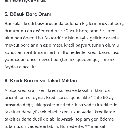
5. Düşük Borç Oranı
Bankalar, kredi başvurusunda bulunan kişilerin mevcut borç
durumunu da değerlendirir. **Düşük borç oranı**, kredi
alımında önemli bir faktördür. Kişinin aylık gelirine oranla
mevcut borçlarının az olması, kredi başvurusunun olumlu
sonuçlanma ihtimalini artırır. Bu nedenle, kredi başvurusu
yapmadan önce mevcut borçlarınızı gözden geçirmeniz
faydalı olacaktır.
6. Kredi Süresi ve Taksit Miktarı
Araba kredisi alırken, kredi süresi ve taksit miktarı da
önemli bir rol oynar. Kredi süresi genellikle 12 ile 60 ay
arasında değişiklik göstermektedir. Kısa vadeli kredilerde
taksitler daha yüksek olabilirken, uzun vadeli kredilerde
taksitler daha düşük olabilir. Ancak, toplam geri ödeme
tutarı uzun vadede artabilir. Bu nedenle, **finansal