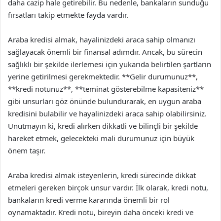
daha cazip hale getirebilir. Bu nedenle, bankaların sunduğu
fırsatları takip etmekte fayda vardır.
Araba kredisi almak, hayalinizdeki araca sahip olmanızı
sağlayacak önemli bir finansal adımdır. Ancak, bu sürecin
sağlıklı bir şekilde ilerlemesi için yukarıda belirtilen şartların
yerine getirilmesi gerekmektedir. **Gelir durumunuz**,
**kredi notunuz**, **teminat gösterebilme kapasiteniz**
gibi unsurları göz önünde bulundurarak, en uygun araba
kredisini bulabilir ve hayalinizdeki araca sahip olabilirsiniz.
Unutmayın ki, kredi alırken dikkatli ve bilinçli bir şekilde
hareket etmek, gelecekteki mali durumunuz için büyük
önem taşır.
Araba kredisi almak isteyenlerin, kredi sürecinde dikkat
etmeleri gereken birçok unsur vardır. İlk olarak, kredi notu,
bankaların kredi verme kararında önemli bir rol
oynamaktadır. Kredi notu, bireyin daha önceki kredi ve