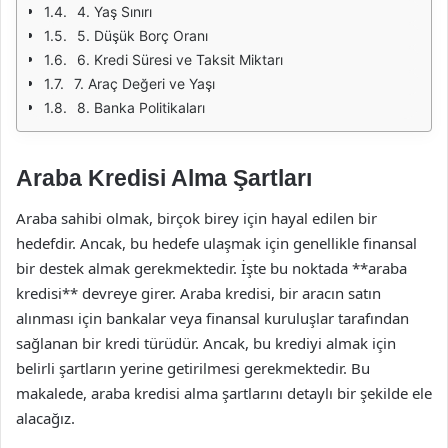
4. Yaş Sınırı
5. Düşük Borç Oranı
6. Kredi Süresi ve Taksit Miktarı
7. Araç Değeri ve Yaşı
8. Banka Politikaları
Araba Kredisi Alma Şartları
Araba sahibi olmak, birçok birey için hayal edilen bir
hedefdir. Ancak, bu hedefe ulaşmak için genellikle finansal
bir destek almak gerekmektedir. İşte bu noktada **araba
kredisi** devreye girer. Araba kredisi, bir aracın satın
alınması için bankalar veya finansal kuruluşlar tarafından
sağlanan bir kredi türüdür. Ancak, bu krediyi almak için
belirli şartların yerine getirilmesi gerekmektedir. Bu
makalede, araba kredisi alma şartlarını detaylı bir şekilde ele
alacağız.