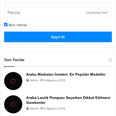
Unuttunuz mu?
Beni hatırla
Kayıt Ol
Son Yazılar
Araba Markaları İsimleri: En Popüler Modeller
Admin
6 Ağustos 2026
Araba Lastik Pompası Seçerken Dikkat Edilmesi
Gerekenler
Admin
6 Ağustos 2026