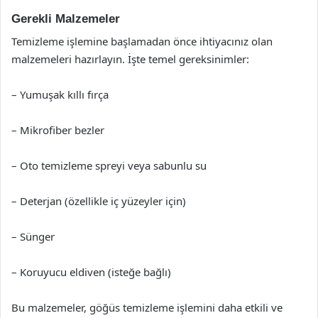
Gerekli Malzemeler
Temizleme işlemine başlamadan önce ihtiyacınız olan
malzemeleri hazırlayın. İşte temel gereksinimler:
– Yumuşak kıllı fırça
– Mikrofiber bezler
– Oto temizleme spreyi veya sabunlu su
– Deterjan (özellikle iç yüzeyler için)
– Sünger
– Koruyucu eldiven (isteğe bağlı)
Bu malzemeler, göğüs temizleme işlemini daha etkili ve