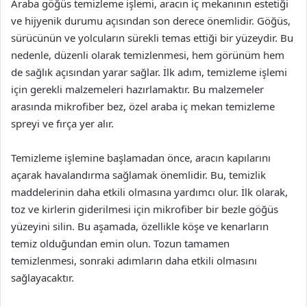
Araba göğüs temizleme işlemi, aracın iç mekanının estetiği
ve hijyenik durumu açısından son derece önemlidir. Göğüs,
sürücünün ve yolcuların sürekli temas ettiği bir yüzeydir. Bu
nedenle, düzenli olarak temizlenmesi, hem görünüm hem
de sağlık açısından yarar sağlar. İlk adım, temizleme işlemi
için gerekli malzemeleri hazırlamaktır. Bu malzemeler
arasında mikrofiber bez, özel araba iç mekan temizleme
spreyi ve fırça yer alır.
Temizleme işlemine başlamadan önce, aracın kapılarını
açarak havalandırma sağlamak önemlidir. Bu, temizlik
maddelerinin daha etkili olmasına yardımcı olur. İlk olarak,
toz ve kirlerin giderilmesi için mikrofiber bir bezle göğüs
yüzeyini silin. Bu aşamada, özellikle köşe ve kenarların
temiz olduğundan emin olun. Tozun tamamen
temizlenmesi, sonraki adımların daha etkili olmasını
sağlayacaktır.