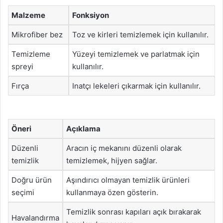
Malzeme
Fonksiyon
Mikrofiber bez
Toz ve kirleri temizlemek için kullanılır.
Temizleme
Yüzeyi temizlemek ve parlatmak için
spreyi
kullanılır.
Fırça
Inatçı lekeleri çıkarmak için kullanılır.
Öneri
Açıklama
Düzenli
Aracın iç mekanını düzenli olarak
temizlik
temizlemek, hijyen sağlar.
Doğru ürün
Aşındırıcı olmayan temizlik ürünleri
seçimi
kullanmaya özen gösterin.
Temizlik sonrası kapıları açık bırakarak
Havalandırma