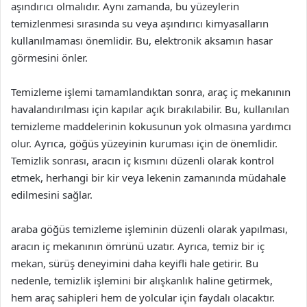
aşındırıcı olmalıdır. Aynı zamanda, bu yüzeylerin
temizlenmesi sırasında su veya aşındırıcı kimyasalların
kullanılmaması önemlidir. Bu, elektronik aksamın hasar
görmesini önler.
Temizleme işlemi tamamlandıktan sonra, araç iç mekanının
havalandırılması için kapılar açık bırakılabilir. Bu, kullanılan
temizleme maddelerinin kokusunun yok olmasına yardımcı
olur. Ayrıca, göğüs yüzeyinin kuruması için de önemlidir.
Temizlik sonrası, aracın iç kısmını düzenli olarak kontrol
etmek, herhangi bir kir veya lekenin zamanında müdahale
edilmesini sağlar.
araba göğüs temizleme işleminin düzenli olarak yapılması,
aracın iç mekanının ömrünü uzatır. Ayrıca, temiz bir iç
mekan, sürüş deneyimini daha keyifli hale getirir. Bu
nedenle, temizlik işlemini bir alışkanlık haline getirmek,
hem araç sahipleri hem de yolcular için faydalı olacaktır.