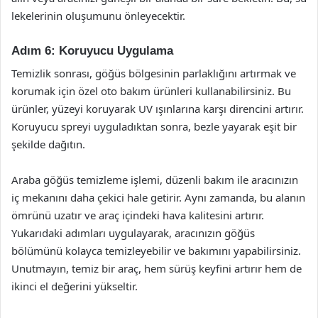
lekelerinin oluşumunu önleyecektir.
Adım 6: Koruyucu Uygulama
Temizlik sonrası, göğüs bölgesinin parlaklığını artırmak ve
korumak için özel oto bakım ürünleri kullanabilirsiniz. Bu
ürünler, yüzeyi koruyarak UV ışınlarına karşı direncini artırır.
Koruyucu spreyi uyguladıktan sonra, bezle yayarak eşit bir
şekilde dağıtın.
Araba göğüs temizleme işlemi, düzenli bakım ile aracınızın
iç mekanını daha çekici hale getirir. Aynı zamanda, bu alanın
ömrünü uzatır ve araç içindeki hava kalitesini artırır.
Yukarıdaki adımları uygulayarak, aracınızın göğüs
bölümünü kolayca temizleyebilir ve bakımını yapabilirsiniz.
Unutmayın, temiz bir araç, hem sürüş keyfini artırır hem de
ikinci el değerini yükseltir.