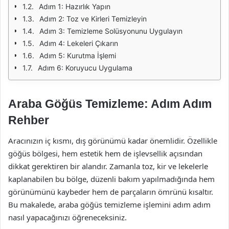
Adım 1: Hazırlık Yapın
Adım 2: Toz ve Kirleri Temizleyin
Adım 3: Temizleme Solüsyonunu Uygulayın
Adım 4: Lekeleri Çıkarın
Adım 5: Kurutma İşlemi
Adım 6: Koruyucu Uygulama
Araba Göğüs Temizleme: Adım Adım
Rehber
Aracınızın iç kısmı, dış görünümü kadar önemlidir. Özellikle
göğüs bölgesi, hem estetik hem de işlevsellik açısından
dikkat gerektiren bir alandır. Zamanla toz, kir ve lekelerle
kaplanabilen bu bölge, düzenli bakım yapılmadığında hem
görünümünü kaybeder hem de parçaların ömrünü kısaltır.
Bu makalede, araba göğüs temizleme işlemini adım adım
nasıl yapacağınızı öğreneceksiniz.