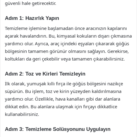
güvenli hale getirecektir.
Adım 1: Hazırlık Yapın
Temizleme işlemine başlamadan önce aracınızın kapılarını
açarak havalandırın. Bu, kimyasal kokuların dışarı çıkmasına
yardımcı olur. Ayrıca, araç içindeki eşyaları çıkararak göğüs
bölgesinin tamamen görünür olmasını sağlayın. Gerekirse,
koltukları da geri çekebilir veya tamamen çıkarabilirsiniz.
Adım 2: Toz ve Kirleri Temizleyin
İlk olarak, yumuşak kıllı fırça ile göğüs bölgesini nazikçe
süpürün. Bu işlem, toz ve kirin yüzeyden kaldırılmasına
yardımcı olur. Özellikle, hava kanalları gibi dar alanlara
dikkat edin. Bu alanlara ulaşmak için fırçayı dikkatlice
kullanabilirsiniz.
Adım 3: Temizleme Solüsyonunu Uygulayın