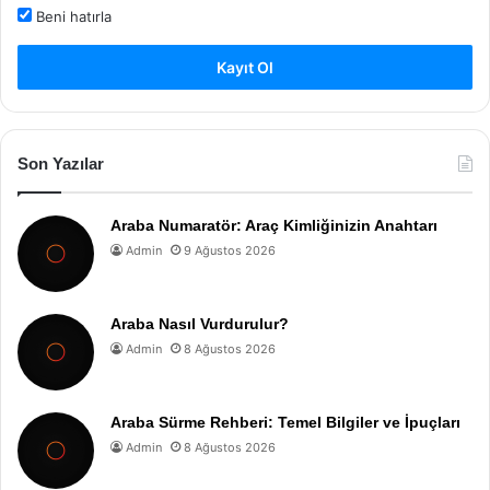
Beni hatırla
Kayıt Ol
Son Yazılar
Araba Numaratör: Araç Kimliğinizin Anahtarı
Admin
9 Ağustos 2026
Araba Nasıl Vurdurulur?
Admin
8 Ağustos 2026
Araba Sürme Rehberi: Temel Bilgiler ve İpuçları
Admin
8 Ağustos 2026