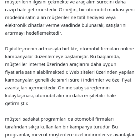
müşterilerin ilgisini çekmekte ve araç alım sürecini daha
cazip hale getirmektedir. Örneğin, bir otomobil markası yeni
modelini satın alan müşterilerine tatil hediyesi veya
elektronik cihazlar verme vaadinde bulunarak, satışlarını
artırmayı hedeflemektedir.
Dijitalleşmenin artmasıyla birlikte, otomobil firmaları online
kampanyalar düzenlemeye başlamıştır. Bu bağlamda,
müşteriler internet üzerinden araçlarını daha uygun
fiyatlarla satın alabilmektedir. Web siteleri üzerinden yapılan
kampanyalar, genellikle sınırlı süreli indirimler ve özel fiyat
avantajları içermektedir. Online satış süreçlerinin
kolaylaşması, otomobil alımını daha erişilebilir hale
getirmiştir.
müşteri sadakat programları da otomobil firmaları
tarafından sıkça kullanılan bir kampanya türüdür. Bu
programlar, mevcut müşterilere özel indirimler ve avantajlar