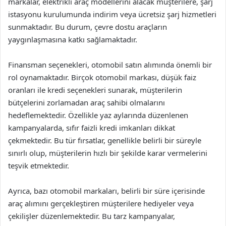
markalar, elektrikli araç modellerini alacak müşterilere, şarj
istasyonu kurulumunda indirim veya ücretsiz şarj hizmetleri
sunmaktadır. Bu durum, çevre dostu araçların
yaygınlaşmasına katkı sağlamaktadır.
Finansman seçenekleri, otomobil satın alımında önemli bir
rol oynamaktadır. Birçok otomobil markası, düşük faiz
oranları ile kredi seçenekleri sunarak, müşterilerin
bütçelerini zorlamadan araç sahibi olmalarını
hedeflemektedir. Özellikle yaz aylarında düzenlenen
kampanyalarda, sıfır faizli kredi imkanları dikkat
çekmektedir. Bu tür fırsatlar, genellikle belirli bir süreyle
sınırlı olup, müşterilerin hızlı bir şekilde karar vermelerini
teşvik etmektedir.
Ayrıca, bazı otomobil markaları, belirli bir süre içerisinde
araç alımını gerçekleştiren müşterilere hediyeler veya
çekilişler düzenlemektedir. Bu tarz kampanyalar,