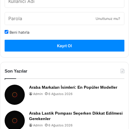
Unuttunuz mu?
Beni hatırla
Kayıt Ol
Son Yazılar
Araba Markaları İsimleri: En Popüler Modeller
Admin
6 Ağustos 2026
Araba Lastik Pompası Seçerken Dikkat Edilmesi
Gerekenler
Admin
6 Ağustos 2026