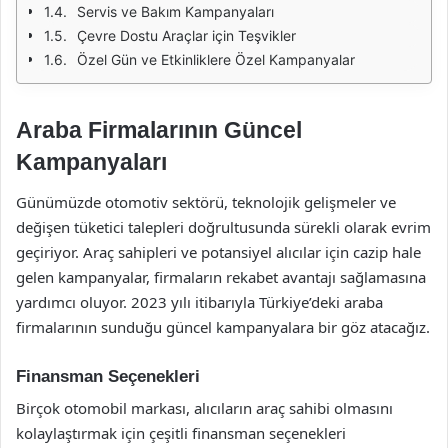
Servis ve Bakım Kampanyaları
Çevre Dostu Araçlar için Teşvikler
Özel Gün ve Etkinliklere Özel Kampanyalar
Araba Firmalarının Güncel
Kampanyaları
Günümüzde otomotiv sektörü, teknolojik gelişmeler ve
değişen tüketici talepleri doğrultusunda sürekli olarak evrim
geçiriyor. Araç sahipleri ve potansiyel alıcılar için cazip hale
gelen kampanyalar, firmaların rekabet avantajı sağlamasına
yardımcı oluyor. 2023 yılı itibarıyla Türkiye’deki araba
firmalarının sunduğu güncel kampanyalara bir göz atacağız.
Finansman Seçenekleri
Birçok otomobil markası, alıcıların araç sahibi olmasını
kolaylaştırmak için çeşitli finansman seçenekleri