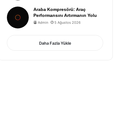
Araba Kompresörü: Araç
Performansını Artırmanın Yolu
Admin
5 Ağustos 2026
Daha Fazla Yükle