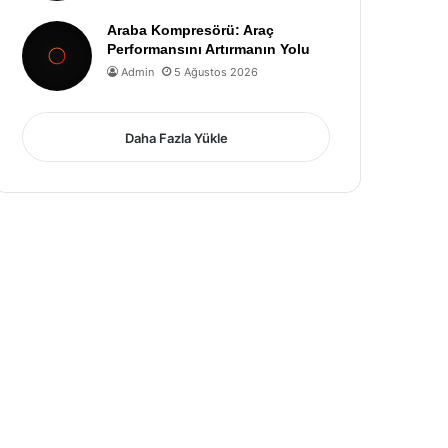
Araba Kompresörü: Araç
Performansını Artırmanın Yolu
Admin
5 Ağustos 2026
Daha Fazla Yükle