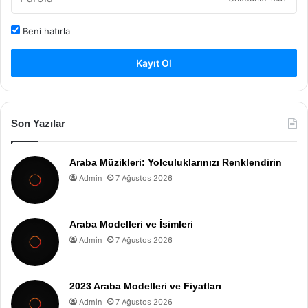
Beni hatırla
Kayıt Ol
Son Yazılar
Araba Müzikleri: Yolculuklarınızı Renklendirin
Admin
7 Ağustos 2026
Araba Modelleri ve İsimleri
Admin
7 Ağustos 2026
2023 Araba Modelleri ve Fiyatları
Admin
7 Ağustos 2026