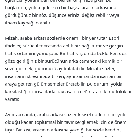
bağlamda, yolda giderken bir başka aracın arkasında
gördüğünüz bir söz, düşüncelerinizi değiştirebilir veya
ilham kaynağı olabilir.
Mizah, araba arkası sözlerde önemli bir yer tutar. Esprili
ifadeler, sürücüler arasında anlık bir bağ kurar ve gergin
trafik ortamını yumuşatır. Bir trafik ışığında beklerken göz
göze geldiğiniz bir sürücünün arka camındaki komik bir
sözü görmek, gününüzü aydınlatabilir. Mizahi sözler,
insanların stresini azaltırken, aynı zamanda insanları bir
araya getiren gülümsemeler üretebilir. Bu durum, yolda
karşılaştığınız insanlarla paylaşabileceğiniz anlık mutluluklar
yaratır.
Aynı zamanda, araba arkası sözler kişisel ifadenin bir yolu
olduğu kadar, toplumsal bir tavır sergilemek için de önem
taşır. Bir kişi, aracının arkasına yazdığı bir sözle kendini,