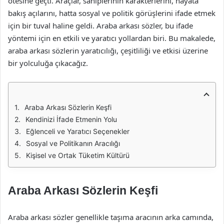
ötesine geçti. Araçlar, sahiplerinin karakterlerini, hayata
bakış açılarını, hatta sosyal ve politik görüşlerini ifade etmek
için bir tuval haline geldi. Araba arkası sözler, bu ifade
yöntemi için en etkili ve yaratıcı yollardan biri. Bu makalede,
araba arkası sözlerin yaratıcılığı, çeşitliliği ve etkisi üzerine
bir yolculuğa çıkacağız.
Araba Arkası Sözlerin Keşfi
Kendinizi İfade Etmenin Yolu
Eğlenceli ve Yaratıcı Seçenekler
Sosyal ve Politikanın Aracılığı
Kişisel ve Ortak Tüketim Kültürü
Araba Arkası Sözlerin Keşfi
Araba arkası sözler genellikle taşıma aracının arka camında,