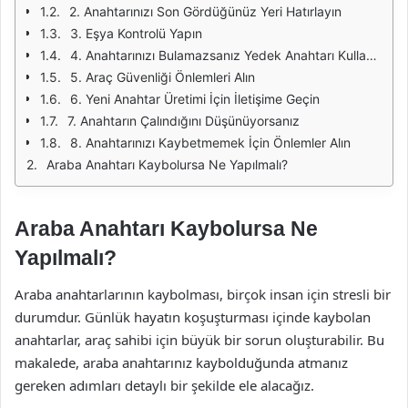
2. Anahtarınızı Son Gördüğünüz Yeri Hatırlayın
3. Eşya Kontrolü Yapın
4. Anahtarınızı Bulamazsanız Yedek Anahtarı Kullanın
5. Araç Güvenliği Önlemleri Alın
6. Yeni Anahtar Üretimi İçin İletişime Geçin
7. Anahtarın Çalındığını Düşünüyorsanız
8. Anahtarınızı Kaybetmemek İçin Önlemler Alın
Araba Anahtarı Kaybolursa Ne Yapılmalı?
Araba Anahtarı Kaybolursa Ne
Yapılmalı?
Araba anahtarlarının kaybolması, birçok insan için stresli bir
durumdur. Günlük hayatın koşuşturması içinde kaybolan
anahtarlar, araç sahibi için büyük bir sorun oluşturabilir. Bu
makalede, araba anahtarınız kaybolduğunda atmanız
gereken adımları detaylı bir şekilde ele alacağız.