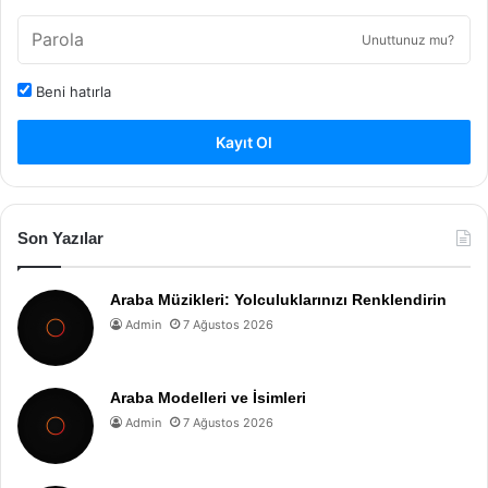
Unuttunuz mu?
Beni hatırla
Kayıt Ol
Son Yazılar
Araba Müzikleri: Yolculuklarınızı Renklendirin
Admin
7 Ağustos 2026
Araba Modelleri ve İsimleri
Admin
7 Ağustos 2026