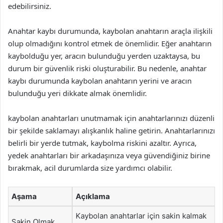
edebilirsiniz.
Anahtar kaybı durumunda, kaybolan anahtarın araçla ilişkili
olup olmadığını kontrol etmek de önemlidir. Eğer anahtarın
kaybolduğu yer, aracın bulunduğu yerden uzaktaysa, bu
durum bir güvenlik riski oluşturabilir. Bu nedenle, anahtar
kaybı durumunda kaybolan anahtarın yerini ve aracın
bulunduğu yeri dikkate almak önemlidir.
kaybolan anahtarları unutmamak için anahtarlarınızı düzenli
bir şekilde saklamayı alışkanlık haline getirin. Anahtarlarınızı
belirli bir yerde tutmak, kaybolma riskini azaltır. Ayrıca,
yedek anahtarları bir arkadaşınıza veya güvendiğiniz birine
bırakmak, acil durumlarda size yardımcı olabilir.
Aşama
Açıklama
Kaybolan anahtarlar için sakin kalmak
Sakin Olmak