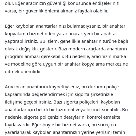
olur. Eğer aracınızın güvenliği konusunda endişeleriniz
varsa, bir güvenlik önlemi almanız faydalı olabilir.
Eğer kaybolan anahtarlarınızı bulamadıysanız, bir anahtar
kopyalama hizmetinden yararlanarak yeni bir anahtar
yaptırabilirsiniz. Bu işlem, genellikle anahtarın türüne bağlı
olarak değişiklik gösterir. Bazı modern araçlarda anahtarın
programlanması gerekebilir. Bu nedenle, aracınızın marka
ve modeline göre uygun bir anahtar kopyalama merkezine
gitmek önemlidir.
Aracınızın anahtarını kaybettiyseniz, bu durumu poliçe
kapsamında değerlendirmek için sigorta şirketinizle
iletişime geçebilirsiniz. Bazı sigorta poliçeleri, kaybolan
anahtarlar için belirli bir tazminat veya hizmet sunabilir. Bu
nedenle, sigorta poliçenizin detaylarını kontrol etmekte
fayda vardır. Eğer böyle bir hizmet varsa, bu süreçten
yararlanarak kaybolan anahtarınızın yerine yenisini temin