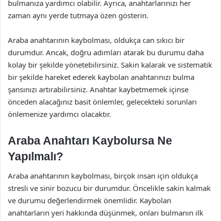
bulmanıza yardımcı olabilir. Ayrıca, anahtarlarınızı her
zaman aynı yerde tutmaya özen gösterin.
Araba anahtarının kaybolması, oldukça can sıkıcı bir
durumdur. Ancak, doğru adımları atarak bu durumu daha
kolay bir şekilde yönetebilirsiniz. Sakin kalarak ve sistematik
bir şekilde hareket ederek kaybolan anahtarınızı bulma
şansınızı artırabilirsiniz. Anahtar kaybetmemek içinse
önceden alacağınız basit önlemler, gelecekteki sorunları
önlemenize yardımcı olacaktır.
Araba Anahtarı Kaybolursa Ne
Yapılmalı?
Araba anahtarının kaybolması, birçok insan için oldukça
stresli ve sinir bozucu bir durumdur. Öncelikle sakin kalmak
ve durumu değerlendirmek önemlidir. Kaybolan
anahtarların yeri hakkında düşünmek, onları bulmanın ilk