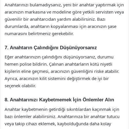
Anahtarınızı bulamadıysanız, yeni bir anahtar yaptırmak için
aracınızın markasına ve modeline göre yetkili servisten veya
güvenilir bir anahtarcıdan yardım alabilirsiniz. Bazı
durumlarda, anahtarın kopyalanması için aracınızın şase
numarasını belirtmeniz gerekebilir.
7. Anahtarın Çalındığını Düşünüyorsanız
Eğer anahtarınızın çalındığını düşünüyorsanız, durumu
hemen polise bildirin. Çalınan anahtarların kötü niyetli
kişilerin eline geçmesi, aracınızın güvenliğini riske atabilir.
Ayrıca, aracınızın kilit sistemini değiştirmek de iyi bir
seçenek olabilir.
8. Anahtarınızı Kaybetmemek İçin Önlemler Alın
Anahtar kaybetmenin getirdiği sıkıntılardan kaçınmak için
bazı önlemler alabilirsiniz. Anahtarınıza bir anahtar tutucu
veya takip cihazı eklemek, kaybolduğunda daha kolay