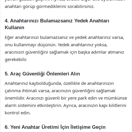
anahtarı görüp görmediklerini sorabilirsiniz.
4. Anahtarınızı Bulamazsanız Yedek Anahtarı
Kullanın
Eğer anahtarınızı bulamazsanız ve yedek anahtarınız varsa,
onu kullanmayı düşünün. Yedek anahtarınız yoksa,
aracınızın güvenliğini sağlamak için başka adımlar atmanız
gerekebilir.
5. Araç Güvenliği Önlemleri Alın
Anahtarınız kaybolduğunda, özellikle de anahtarınızın
çalınma ihtimali varsa, aracınızın güvenliğini sağlamak
önemlidir. Aracınızı güvenli bir yere park edin ve mümkünse
alarm sistemini etkinleştirin. Ayrıca, aracınızın kapı kilitlerini
kontrol edin.
6. Yeni Anahtar Üretimi İçin İletişime Geçin