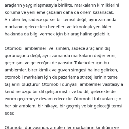
araçların yaygınlaşmasıyla birlikte, markaların kimliklerini
koruma ve yenileme çabaları daha da önem kazanacak.
Amblemler, sadece görsel bir temsil değil, aynı zamanda
markanın gelecekteki hedefleri ve teknolojik yenilikleri
hakkında da bilgi vermek için bir araç haline gelebilir.
Otomobil amblemleri ve isimleri, sadece araçların dış
görünüşünü değil, aynı zamanda markaların değerlerini,
geçmişini ve geleceğini de yansıtır. Tüketiciler için bu
amblemler, birer kimlik ve güven simgesi haline gelirken,
otomobil markaları için de pazarlama stratejilerinin temel
taşlarını oluşturur. Otomobil dünyası, amblemler vasıtasıyla
kendine özgü bir dil geliştirmiştir ve bu dil, gelecekte de
evrim geçirmeye devam edecektir. Otomobil tutkunları için
her bir amblem, bir hikaye, bir geçmiş ve bir geleceği temsil
eder.
Otomobil dünyasında, amblemler markaların kimliğini ve