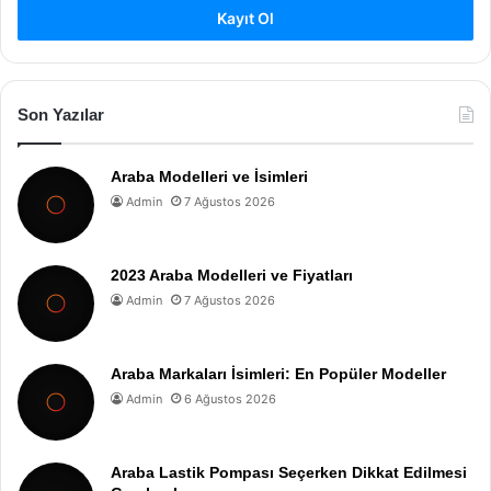
Kayıt Ol
Son Yazılar
Araba Modelleri ve İsimleri
Admin
7 Ağustos 2026
2023 Araba Modelleri ve Fiyatları
Admin
7 Ağustos 2026
Araba Markaları İsimleri: En Popüler Modeller
Admin
6 Ağustos 2026
Araba Lastik Pompası Seçerken Dikkat Edilmesi