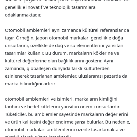
genellikle inovatif ve teknolojik tasarımlara
odaklanmaktadır.
Otomobil amblemleri aynı zamanda kültürel referanslar da
taşır. Örneğin, Japon otomobil markaları genellikle doğa
unsurlarını, özellikle de dağ ve su elementlerini yansıtan
tasarımlar kullanır. Bu durum, markaların köklerine ve
kültürel değerlerine olan bağlılıklarını gösterir. Aynı
zamanda, globalleşen dünyada farklı kültürlerden
esinlenerek tasarlanan amblemler, uluslararası pazarda da
marka bilinirliğini artırır.
otomobil amblemleri ve isimleri, markaların kimliğini,
tarihini ve hedef kitlelerini yansıtan önemli unsurlardır.
Tüketiciler, bu amblemler sayesinde markaların değerlerini
ve ürün kalitesini değerlendirme şansı bulurlar. Bu nedenle,
otomobil markaları amblemlerini özenle tasarlamakta ve