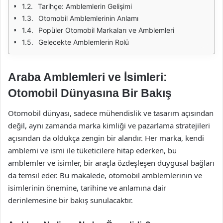
Tarihçe: Amblemlerin Gelişimi
Otomobil Amblemlerinin Anlamı
Popüler Otomobil Markaları ve Amblemleri
Gelecekte Amblemlerin Rolü
Araba Amblemleri ve İsimleri:
Otomobil Dünyasına Bir Bakış
Otomobil dünyası, sadece mühendislik ve tasarım açısından
değil, aynı zamanda marka kimliği ve pazarlama stratejileri
açısından da oldukça zengin bir alandır. Her marka, kendi
amblemi ve ismi ile tüketicilere hitap ederken, bu
amblemler ve isimler, bir araçla özdeşleşen duygusal bağları
da temsil eder. Bu makalede, otomobil amblemlerinin ve
isimlerinin önemine, tarihine ve anlamına dair
derinlemesine bir bakış sunulacaktır.