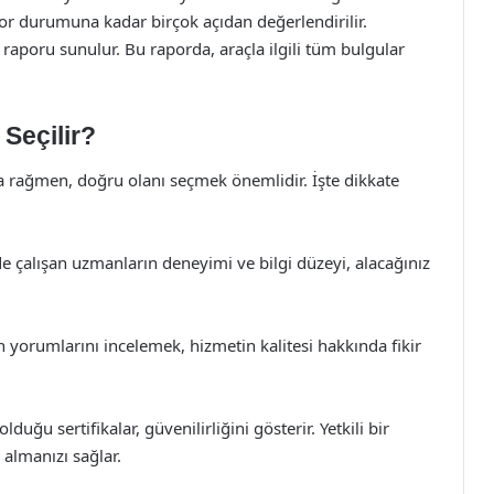
or durumuna kadar birçok açıdan değerlendirilir.
raporu sunulur. Bu raporda, araçla ilgili tüm bulgular
Seçilir?
 rağmen, doğru olanı seçmek önemlidir. İşte dikkate
 çalışan uzmanların deneyimi ve bilgi düzeyi, alacağınız
 yorumlarını incelemek, hizmetin kalitesi hakkında fikir
uğu sertifikalar, güvenilirliğini gösterir. Yetkili bir
almanızı sağlar.