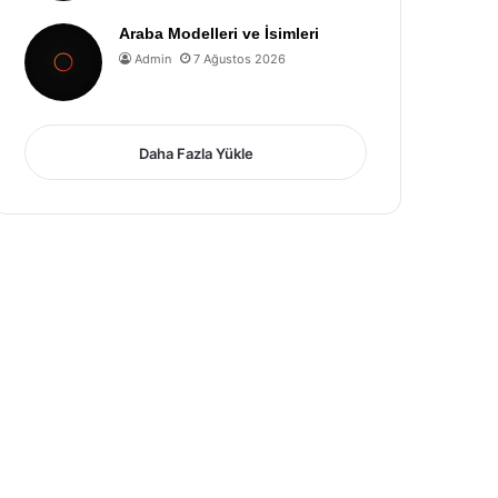
Araba Modelleri ve İsimleri
Admin
7 Ağustos 2026
Daha Fazla Yükle