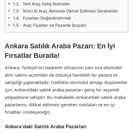
Yeni Araç Satış Noktaları
İkinci El Araç Alımında Dikkat Edilmesi Gerekenler
Fırsatları Değerlendirmek
Araç Fiyatları ve Pazarlık İpuçları
Ankara Satılık Araba Pazarı: En İyi
Fırsatlar Burada!
Ankara, Türkiye’nin başkenti olmasının yanı sıra otomobil
alım satımı açısından da oldukça hareketli bir pazara ev
sahipliği yapmaktadır. Özellikle otomobil almayı düşünenler
için, Ankara’daki satılık araba pazarları geniş bir seçenek
yelpazesine sahiptir. Bu makalede, Ankara’daki satılık araba
pazarlarını, dikkat edilmesi gereken noktaları ve en iyi
fırsatları inceleyeceğiz.
Ankara’daki Satılık Araba Pazarları