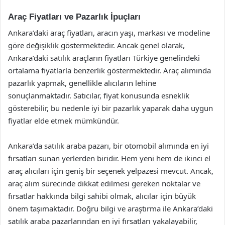
Araç Fiyatları ve Pazarlık İpuçları
Ankara’daki araç fiyatları, aracın yaşı, markası ve modeline
göre değişiklik göstermektedir. Ancak genel olarak,
Ankara’daki satılık araçların fiyatları Türkiye genelindeki
ortalama fiyatlarla benzerlik göstermektedir. Araç alımında
pazarlık yapmak, genellikle alıcıların lehine
sonuçlanmaktadır. Satıcılar, fiyat konusunda esneklik
gösterebilir, bu nedenle iyi bir pazarlık yaparak daha uygun
fiyatlar elde etmek mümkündür.
Ankara’da satılık araba pazarı, bir otomobil alımında en iyi
fırsatları sunan yerlerden biridir. Hem yeni hem de ikinci el
araç alıcıları için geniş bir seçenek yelpazesi mevcut. Ancak,
araç alım sürecinde dikkat edilmesi gereken noktalar ve
fırsatlar hakkında bilgi sahibi olmak, alıcılar için büyük
önem taşımaktadır. Doğru bilgi ve araştırma ile Ankara’daki
satılık araba pazarlarından en iyi fırsatları yakalayabilir,