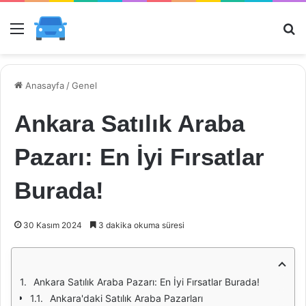
Menü
Ar
Anasayfa
/
Genel
Ankara Satılık Araba
Pazarı: En İyi Fırsatlar
Burada!
30 Kasım 2024
3 dakika okuma süresi
Ankara Satılık Araba Pazarı: En İyi Fırsatlar Burada!
Ankara'daki Satılık Araba Pazarları