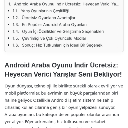
Android Araba Oyunu İndir Ücretsiz: Heyecan Verici Yarışlar Seni Bekliyor!
Yarış Oyunlarının Çeşitliliği
Ücretsiz Oyunların Avantajları
En Popüler Android Araba Oyunları
Oyun İçi Özellikler ve Geliştirme Seçenekleri
Çevrimiçi ve Çok Oyunculu Modlar
Sonuç: Hız Tutkunları için İdeal Bir Seçenek
Android Araba Oyunu İndir Ücretsiz:
Heyecan Verici Yarışlar Seni Bekliyor!
Oyun dünyası, teknoloji ile birlikte sürekli olarak evriliyor ve
mobil platformlar, bu evrimin en büyük parçalarından biri
haline geliyor. Özellikle Android işletim sistemine sahip
cihazlar, kullanıcılarına geniş bir oyun yelpazesi sunuyor.
Araba oyunları, bu kategoride en popüler olanlar arasında
yer alıyor. Eğer adrenalini, hız tutkusunu ve rekabeti