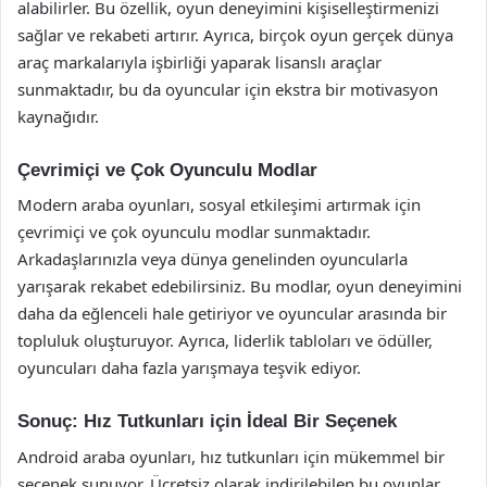
alabilirler. Bu özellik, oyun deneyimini kişiselleştirmenizi
sağlar ve rekabeti artırır. Ayrıca, birçok oyun gerçek dünya
araç markalarıyla işbirliği yaparak lisanslı araçlar
sunmaktadır, bu da oyuncular için ekstra bir motivasyon
kaynağıdır.
Çevrimiçi ve Çok Oyunculu Modlar
Modern araba oyunları, sosyal etkileşimi artırmak için
çevrimiçi ve çok oyunculu modlar sunmaktadır.
Arkadaşlarınızla veya dünya genelinden oyuncularla
yarışarak rekabet edebilirsiniz. Bu modlar, oyun deneyimini
daha da eğlenceli hale getiriyor ve oyuncular arasında bir
topluluk oluşturuyor. Ayrıca, liderlik tabloları ve ödüller,
oyuncuları daha fazla yarışmaya teşvik ediyor.
Sonuç: Hız Tutkunları için İdeal Bir Seçenek
Android araba oyunları, hız tutkunları için mükemmel bir
seçenek sunuyor. Ücretsiz olarak indirilebilen bu oyunlar,