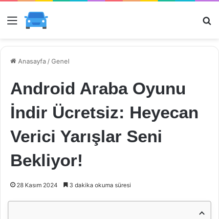
Menü
Ar
Anasayfa
/
Genel
Android Araba Oyunu
İndir Ücretsiz: Heyecan
Verici Yarışlar Seni
Bekliyor!
28 Kasım 2024
3 dakika okuma süresi