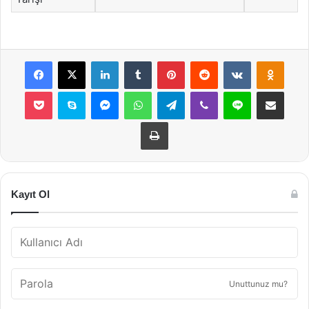
Facebook
X
LinkedIn
Tumblr
Pinterest
Reddit
VKontakte
Odnok
Pocket
Skype
Messenger
WhatsApp
Telegram
Viber
Line
E-Posta ile payla
Yazdır
Kayıt Ol
Unuttunuz mu?