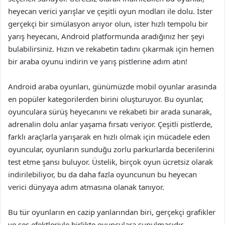
heyecan verici yarışlar ve çeşitli oyun modları ile dolu. İster
gerçekçi bir simülasyon arıyor olun, ister hızlı tempolu bir
yarış heyecanı, Android platformunda aradığınız her şeyi
bulabilirsiniz. Hızın ve rekabetin tadını çıkarmak için hemen
bir araba oyunu indirin ve yarış pistlerine adım atın!
Android araba oyunları, günümüzde mobil oyunlar arasında
en popüler kategorilerden birini oluşturuyor. Bu oyunlar,
oyunculara sürüş heyecanını ve rekabeti bir arada sunarak,
adrenalin dolu anlar yaşama fırsatı veriyor. Çeşitli pistlerde,
farklı araçlarla yarışarak en hızlı olmak için mücadele eden
oyuncular, oyunların sunduğu zorlu parkurlarda becerilerini
test etme şansı buluyor. Üstelik, birçok oyun ücretsiz olarak
indirilebiliyor, bu da daha fazla oyuncunun bu heyecan
verici dünyaya adım atmasına olanak tanıyor.
Bu tür oyunların en cazip yanlarından biri, gerçekçi grafikler
ve ses efektleriyle birlikte oyunculara sunulmasıdır.