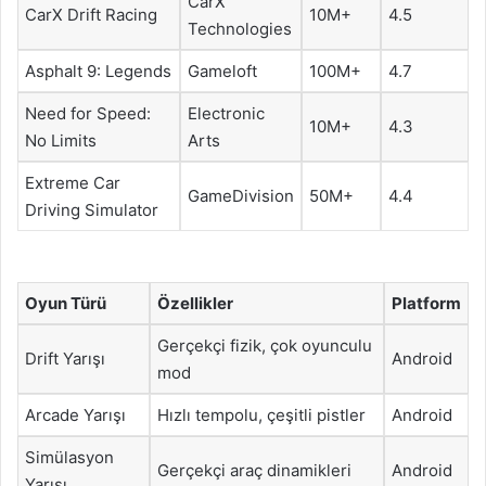
CarX
CarX Drift Racing
10M+
4.5
Technologies
Asphalt 9: Legends
Gameloft
100M+
4.7
Need for Speed:
Electronic
10M+
4.3
No Limits
Arts
Extreme Car
GameDivision
50M+
4.4
Driving Simulator
Oyun Türü
Özellikler
Platform
Gerçekçi fizik, çok oyunculu
Drift Yarışı
Android
mod
Arcade Yarışı
Hızlı tempolu, çeşitli pistler
Android
Simülasyon
Gerçekçi araç dinamikleri
Android
Yarışı