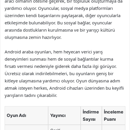
aracı olmanın ötesine geçerek, bir topluluk oluşturmaya da
yardımcı oluyor. Oyuncular, sosyal medya platformları
üzerinden kendi başarılarını paylaşarak, diğer oyuncularla
etkileşimde bulunabiliyor. Bu sosyal bağlar, oyuncular
arasında dostlukların kurulmasına ve bir yarışçı kültürü
oluşmasına zemin hazırlıyor.
Android araba oyunları, hem heyecan verici yarış
deneyimleri sunması hem de sosyal bağlantılar kurma
fırsatı vermesi nedeniyle giderek daha fazla ilgi görüyor.
Ücretsiz olarak indirilebilmeleri, bu oyunların geniş bir
kitleye ulaşmasına yardımcı oluyor. Oyun dünyasına adım
atmak isteyen herkes, Android cihazları üzerinden bu keyifli
yarışların tadını çıkarabilir.
İndirme
İnceleme
Oyun Adı
Yayıncı
Sayısı
Puanı