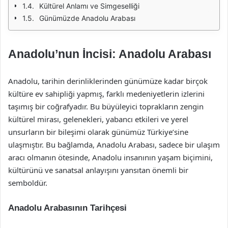
Kültürel Anlamı ve Simgeselliği
Günümüzde Anadolu Arabası
Anadolu’nun İncisi: Anadolu Arabası
Anadolu, tarihin derinliklerinden günümüze kadar birçok
kültüre ev sahipliği yapmış, farklı medeniyetlerin izlerini
taşımış bir coğrafyadır. Bu büyüleyici toprakların zengin
kültürel mirası, gelenekleri, yabancı etkileri ve yerel
unsurların bir bileşimi olarak günümüz Türkiye’sine
ulaşmıştır. Bu bağlamda, Anadolu Arabası, sadece bir ulaşım
aracı olmanın ötesinde, Anadolu insanının yaşam biçimini,
kültürünü ve sanatsal anlayışını yansıtan önemli bir
semboldür.
Anadolu Arabasının Tarihçesi