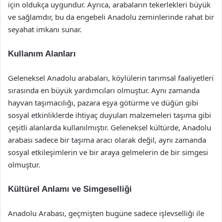
için oldukça uygundur. Ayrıca, arabaların tekerlekleri büyük
ve sağlamdır, bu da engebeli Anadolu zeminlerinde rahat bir
seyahat imkanı sunar.
Kullanım Alanları
Geleneksel Anadolu arabaları, köylülerin tarımsal faaliyetleri
sırasında en büyük yardımcıları olmuştur. Aynı zamanda
hayvan taşımacılığı, pazara eşya götürme ve düğün gibi
sosyal etkinliklerde ihtiyaç duyulan malzemeleri taşıma gibi
çeşitli alanlarda kullanılmıştır. Geleneksel kültürde, Anadolu
arabası sadece bir taşıma aracı olarak değil, aynı zamanda
sosyal etkileşimlerin ve bir araya gelmelerin de bir simgesi
olmuştur.
Kültürel Anlamı ve Simgeselliği
Anadolu Arabası, geçmişten bugüne sadece işlevselliği ile