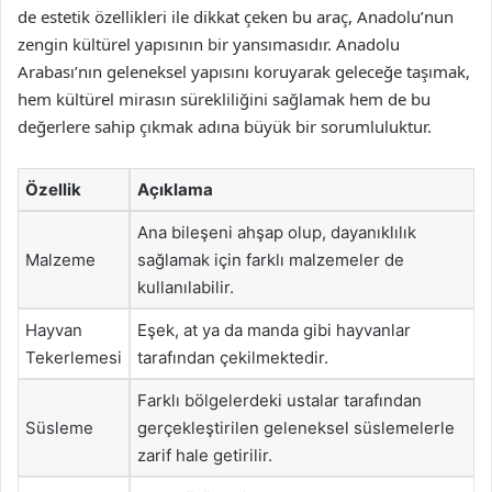
de estetik özellikleri ile dikkat çeken bu araç, Anadolu’nun
zengin kültürel yapısının bir yansımasıdır. Anadolu
Arabası’nın geleneksel yapısını koruyarak geleceğe taşımak,
hem kültürel mirasın sürekliliğini sağlamak hem de bu
değerlere sahip çıkmak adına büyük bir sorumluluktur.
Özellik
Açıklama
Ana bileşeni ahşap olup, dayanıklılık
Malzeme
sağlamak için farklı malzemeler de
kullanılabilir.
Hayvan
Eşek, at ya da manda gibi hayvanlar
Tekerlemesi
tarafından çekilmektedir.
Farklı bölgelerdeki ustalar tarafından
Süsleme
gerçekleştirilen geleneksel süslemelerle
zarif hale getirilir.