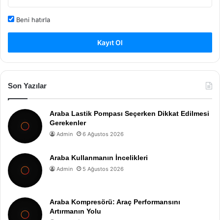
Beni hatırla
Kayıt Ol
Son Yazılar
Araba Lastik Pompası Seçerken Dikkat Edilmesi
Gerekenler
Admin
6 Ağustos 2026
Araba Kullanmanın İncelikleri
Admin
5 Ağustos 2026
Araba Kompresörü: Araç Performansını
Artırmanın Yolu