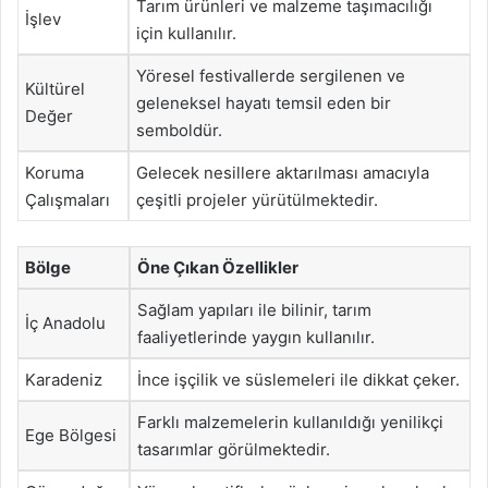
Tarım ürünleri ve malzeme taşımacılığı
İşlev
için kullanılır.
Yöresel festivallerde sergilenen ve
Kültürel
geleneksel hayatı temsil eden bir
Değer
semboldür.
Koruma
Gelecek nesillere aktarılması amacıyla
Çalışmaları
çeşitli projeler yürütülmektedir.
Bölge
Öne Çıkan Özellikler
Sağlam yapıları ile bilinir, tarım
İç Anadolu
faaliyetlerinde yaygın kullanılır.
Karadeniz
İnce işçilik ve süslemeleri ile dikkat çeker.
Farklı malzemelerin kullanıldığı yenilikçi
Ege Bölgesi
tasarımlar görülmektedir.