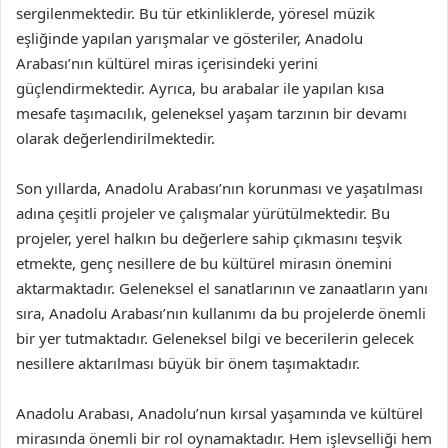
sergilenmektedir. Bu tür etkinliklerde, yöresel müzik
eşliğinde yapılan yarışmalar ve gösteriler, Anadolu
Arabası’nın kültürel miras içerisindeki yerini
güçlendirmektedir. Ayrıca, bu arabalar ile yapılan kısa
mesafe taşımacılık, geleneksel yaşam tarzının bir devamı
olarak değerlendirilmektedir.
Son yıllarda, Anadolu Arabası’nın korunması ve yaşatılması
adına çeşitli projeler ve çalışmalar yürütülmektedir. Bu
projeler, yerel halkın bu değerlere sahip çıkmasını teşvik
etmekte, genç nesillere de bu kültürel mirasın önemini
aktarmaktadır. Geleneksel el sanatlarının ve zanaatların yanı
sıra, Anadolu Arabası’nın kullanımı da bu projelerde önemli
bir yer tutmaktadır. Geleneksel bilgi ve becerilerin gelecek
nesillere aktarılması büyük bir önem taşımaktadır.
Anadolu Arabası, Anadolu’nun kırsal yaşamında ve kültürel
mirasında önemli bir rol oynamaktadır. Hem işlevselliği hem