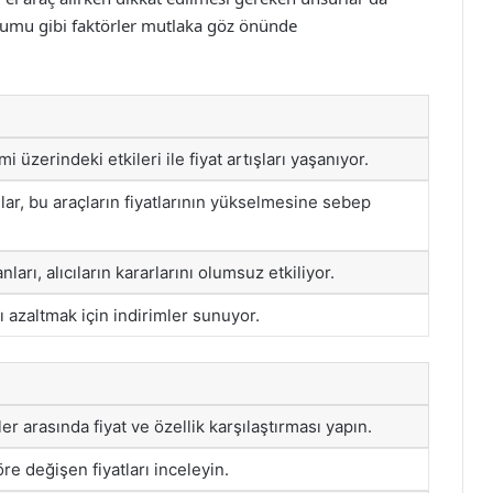
umu gibi faktörler mutlaka göz önünde
i üzerindeki etkileri ile fiyat artışları yaşanıyor.
lar, bu araçların fiyatlarının yükselmesine sebep
ları, alıcıların kararlarını olumsuz etkiliyor.
rı azaltmak için indirimler sunuyor.
er arasında fiyat ve özellik karşılaştırması yapın.
re değişen fiyatları inceleyin.