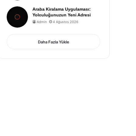
Araba Kiralama Uygulaması:
Yolculuğunuzun Yeni Adresi
Admin
4 Ağustos 2026
Daha Fazla Yükle