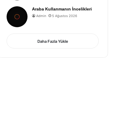
Araba Kullanmanın İncelikleri
Admin
5 Ağustos 2026
Daha Fazla Yükle