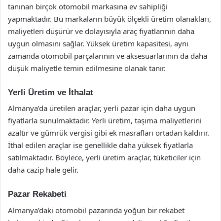
tanınan birçok otomobil markasına ev sahipliği
yapmaktadır. Bu markaların büyük ölçekli üretim olanakları,
maliyetleri düşürür ve dolayısıyla araç fiyatlarının daha
uygun olmasını sağlar. Yüksek üretim kapasitesi, aynı
zamanda otomobil parçalarının ve aksesuarlarının da daha
düşük maliyetle temin edilmesine olanak tanır.
Yerli Üretim ve İthalat
Almanya’da üretilen araçlar, yerli pazar için daha uygun
fiyatlarla sunulmaktadır. Yerli üretim, taşıma maliyetlerini
azaltır ve gümrük vergisi gibi ek masrafları ortadan kaldırır.
İthal edilen araçlar ise genellikle daha yüksek fiyatlarla
satılmaktadır. Böylece, yerli üretim araçlar, tüketiciler için
daha cazip hale gelir.
Pazar Rekabeti
Almanya’daki otomobil pazarında yoğun bir rekabet