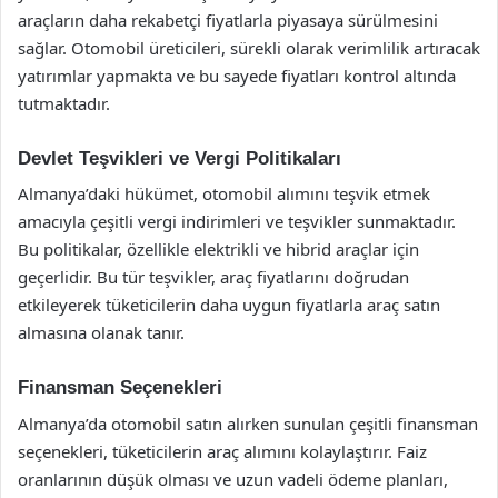
araçların daha rekabetçi fiyatlarla piyasaya sürülmesini
sağlar. Otomobil üreticileri, sürekli olarak verimlilik artıracak
yatırımlar yapmakta ve bu sayede fiyatları kontrol altında
tutmaktadır.
Devlet Teşvikleri ve Vergi Politikaları
Almanya’daki hükümet, otomobil alımını teşvik etmek
amacıyla çeşitli vergi indirimleri ve teşvikler sunmaktadır.
Bu politikalar, özellikle elektrikli ve hibrid araçlar için
geçerlidir. Bu tür teşvikler, araç fiyatlarını doğrudan
etkileyerek tüketicilerin daha uygun fiyatlarla araç satın
almasına olanak tanır.
Finansman Seçenekleri
Almanya’da otomobil satın alırken sunulan çeşitli finansman
seçenekleri, tüketicilerin araç alımını kolaylaştırır. Faiz
oranlarının düşük olması ve uzun vadeli ödeme planları,