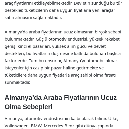
araç fiyatlarını etkileyebilmektedir. Devletin sunduğu bu tür
destekler, tüketicilerin daha uygun fiyatlarla yeni araçlar
satın almasını sağlamaktadır.
Almanya’da araba fiyatlarının ucuz olmasının birçok sebebi
bulunmaktadır. Güçlü otomotiv endüstrisi, yüksek rekabet,
geniş ikinci el pazarları, yüksek alım gücü ve devlet
destekleri, bu fiyatların düşmesine katkıda bulunan başlıca
faktörlerdir. Tüm bu unsurlar, Almanya’yı otomobil almak
isteyenler için cazip bir pazar haline getirmekte ve
tüketicilere daha uygun fiyatlarla araç sahibi olma fırsatı
sunmaktadır.
Almanya’da Araba Fiyatlarının Ucuz
Olma Sebepleri
Almanya, otomotiv endüstrisinin kalbi olarak bilinir. Ülke,
Volkswagen, BMW, Mercedes-Benz gibi dünya çapında