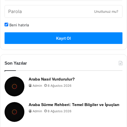
Unuttunuz mu?
Beni hatırla
Kayıt Ol
Son Yazılar
Araba Nasıl Vurdurulur?
Admin
8 Ağustos 2026
Araba Sürme Rehberi: Temel Bilgiler ve İpuçları
Admin
8 Ağustos 2026