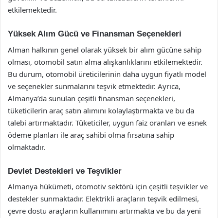
etkilemektedir.
Yüksek Alım Gücü ve Finansman Seçenekleri
Alman halkının genel olarak yüksek bir alım gücüne sahip
olması, otomobil satın alma alışkanlıklarını etkilemektedir.
Bu durum, otomobil üreticilerinin daha uygun fiyatlı model
ve seçenekler sunmalarını teşvik etmektedir. Ayrıca,
Almanya’da sunulan çeşitli finansman seçenekleri,
tüketicilerin araç satın alımını kolaylaştırmakta ve bu da
talebi artırmaktadır. Tüketiciler, uygun faiz oranları ve esnek
ödeme planları ile araç sahibi olma fırsatına sahip
olmaktadır.
Devlet Destekleri ve Teşvikler
Almanya hükümeti, otomotiv sektörü için çeşitli teşvikler ve
destekler sunmaktadır. Elektrikli araçların teşvik edilmesi,
çevre dostu araçların kullanımını artırmakta ve bu da yeni