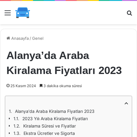
Menü
Ar
Anasayfa
/
Genel
Alanya’da Araba
Kiralama Fiyatları 2023
25 Kasım 2024
3 dakika okuma süresi
Alanya'da Araba Kiralama Fiyatları 2023
2023 Yılı Araba Kiralama Fiyatları
Kiralama Süresi ve Fiyatlar
Ekstra Ücretler ve Sigorta