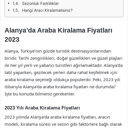
Sezonluk Farklılıklar
Hangi Aracı Kiralamalısınız?
Alanya’da Araba Kiralama Fiyatları
2023
Alanya, Türkiye’nin gözde turistik destinasyonlarından
biridir. Tarihi zenginlikleri, doğal güzellikleri ve güzel plajları
ile her yıl yerli ve yabancı turistleri ağırlamaktadır. Alanya’da
tatil yaparken, gezilecek yerleri daha rahat keşfetmek için
araba kiralama seçeneği oldukça popülerdir. Peki, 2023 yılı
itibarıyla Alanya’da araba kiralama fiyatları ne durumda?
İşte bu konuda bilmeniz gerekenler.
2023 Yılı Araba Kiralama Fiyatları
2023 yılında Alanya’da araba kiralama fiyatları, aracın
modeli, kiralama süresi ve sezon gibi faktörlere bağlı olarak