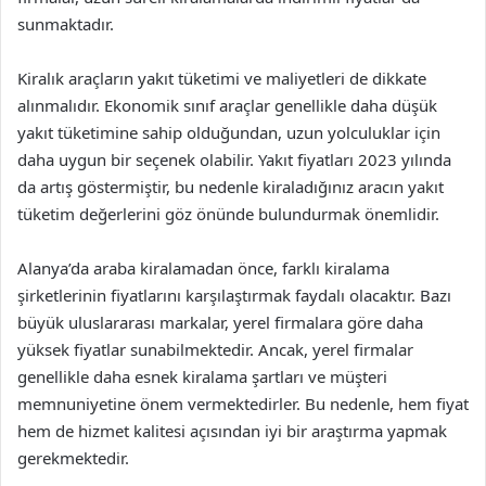
sunmaktadır.
Kiralık araçların yakıt tüketimi ve maliyetleri de dikkate
alınmalıdır. Ekonomik sınıf araçlar genellikle daha düşük
yakıt tüketimine sahip olduğundan, uzun yolculuklar için
daha uygun bir seçenek olabilir. Yakıt fiyatları 2023 yılında
da artış göstermiştir, bu nedenle kiraladığınız aracın yakıt
tüketim değerlerini göz önünde bulundurmak önemlidir.
Alanya’da araba kiralamadan önce, farklı kiralama
şirketlerinin fiyatlarını karşılaştırmak faydalı olacaktır. Bazı
büyük uluslararası markalar, yerel firmalara göre daha
yüksek fiyatlar sunabilmektedir. Ancak, yerel firmalar
genellikle daha esnek kiralama şartları ve müşteri
memnuniyetine önem vermektedirler. Bu nedenle, hem fiyat
hem de hizmet kalitesi açısından iyi bir araştırma yapmak
gerekmektedir.