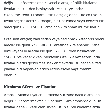
değişiklik göstermektedir. Genel olarak, günlük kiralama
fiyatları 300 TL’den başlayarak 1500 TL’ye kadar
çıkabilmektedir. Ekonomik sınıf araçlar, genellikle en uygun
fiyatlı seçeneklerdir. Örneğin, bir Fiat Panda veya benzeri bir
aracı günlük 300-500 TL arasında kiralamak mümkündür.
Orta sınıf araçlar, yani sedan veya hatchback kategorisindeki
araçlar ise günlük 500-800 TL arasında kiralanabilir. Daha
lüks veya SUV araçlar ise günlük 800 TL’den başlayarak
1500 TL’ye kadar çıkabilmektedir. Özellikle yaz sezonunda
fiyatların artış göstermesi beklenmektedir. Bu nedenle, tatil
planlarınızı yaparken erken rezervasyon yaptırmanız
önerilir.
Kiralama Süresi ve Fiyatlar
Araba kiralama fiyatları, kiralama süresine bağlı olarak da
değişiklik göstermektedir. Kısa süreli kiralamalarda günlük
fiyatlar daha yüksek olabilirken, uzun süreli kiralamalarda