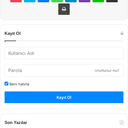
Yazdır
Kayıt Ol
Unuttunuz mu?
Beni hatırla
Kayıt Ol
Son Yazılar