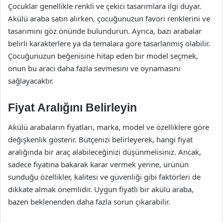
Çocuklar genellikle renkli ve çekici tasarımlara ilgi duyar.
Akülü araba satın alırken, çocuğunuzun favori renklerini ve
tasarımını göz önünde bulundurun. Ayrıca, bazı arabalar
belirli karakterlere ya da temalara göre tasarlanmış olabilir.
Çocuğunuzun beğenisine hitap eden bir model seçmek,
onun bu aracı daha fazla sevmesini ve oynamasını
sağlayacaktır.
Fiyat Aralığını Belirleyin
Akülü arabaların fiyatları, marka, model ve özelliklere göre
değişkenlik gösterir. Bütçenizi belirleyerek, hangi fiyat
aralığında bir araç alabileceğinizi düşünmelisiniz. Ancak,
sadece fiyatına bakarak karar vermek yerine, ürünün
sunduğu özellikler, kalitesi ve güvenliği gibi faktörleri de
dikkate almak önemlidir. Uygun fiyatlı bir akülü araba,
bazen beklenenden daha fazla sorun çıkarabilir.