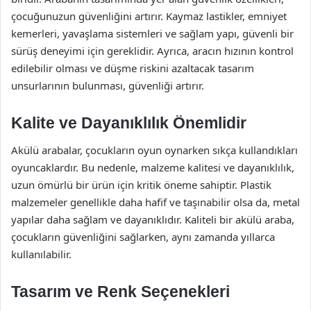
çocuğunuzun güvenliğini artırır. Kaymaz lastikler, emniyet
kemerleri, yavaşlama sistemleri ve sağlam yapı, güvenli bir
sürüş deneyimi için gereklidir. Ayrıca, aracın hızının kontrol
edilebilir olması ve düşme riskini azaltacak tasarım
unsurlarının bulunması, güvenliği artırır.
Kalite ve Dayanıklılık Önemlidir
Akülü arabalar, çocukların oyun oynarken sıkça kullandıkları
oyuncaklardır. Bu nedenle, malzeme kalitesi ve dayanıklılık,
uzun ömürlü bir ürün için kritik öneme sahiptir. Plastik
malzemeler genellikle daha hafif ve taşınabilir olsa da, metal
yapılar daha sağlam ve dayanıklıdır. Kaliteli bir akülü araba,
çocukların güvenliğini sağlarken, aynı zamanda yıllarca
kullanılabilir.
Tasarım ve Renk Seçenekleri