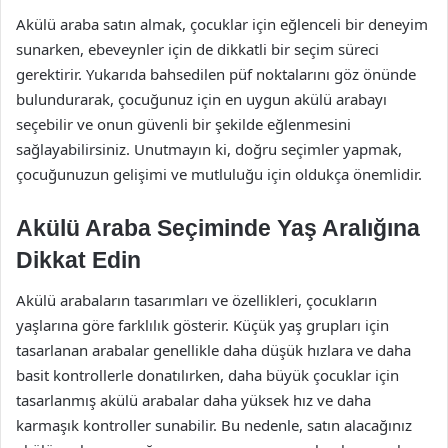
Akülü araba satın almak, çocuklar için eğlenceli bir deneyim
sunarken, ebeveynler için de dikkatli bir seçim süreci
gerektirir. Yukarıda bahsedilen püf noktalarını göz önünde
bulundurarak, çocuğunuz için en uygun akülü arabayı
seçebilir ve onun güvenli bir şekilde eğlenmesini
sağlayabilirsiniz. Unutmayın ki, doğru seçimler yapmak,
çocuğunuzun gelişimi ve mutluluğu için oldukça önemlidir.
Akülü Araba Seçiminde Yaş Aralığına
Dikkat Edin
Akülü arabaların tasarımları ve özellikleri, çocukların
yaşlarına göre farklılık gösterir. Küçük yaş grupları için
tasarlanan arabalar genellikle daha düşük hızlara ve daha
basit kontrollerle donatılırken, daha büyük çocuklar için
tasarlanmış akülü arabalar daha yüksek hız ve daha
karmaşık kontroller sunabilir. Bu nedenle, satın alacağınız