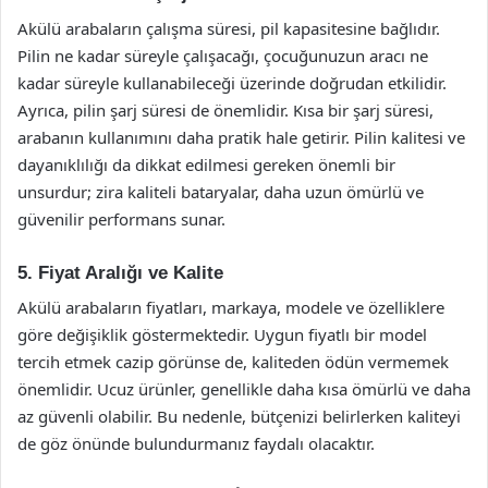
Akülü arabaların çalışma süresi, pil kapasitesine bağlıdır.
Pilin ne kadar süreyle çalışacağı, çocuğunuzun aracı ne
kadar süreyle kullanabileceği üzerinde doğrudan etkilidir.
Ayrıca, pilin şarj süresi de önemlidir. Kısa bir şarj süresi,
arabanın kullanımını daha pratik hale getirir. Pilin kalitesi ve
dayanıklılığı da dikkat edilmesi gereken önemli bir
unsurdur; zira kaliteli bataryalar, daha uzun ömürlü ve
güvenilir performans sunar.
5. Fiyat Aralığı ve Kalite
Akülü arabaların fiyatları, markaya, modele ve özelliklere
göre değişiklik göstermektedir. Uygun fiyatlı bir model
tercih etmek cazip görünse de, kaliteden ödün vermemek
önemlidir. Ucuz ürünler, genellikle daha kısa ömürlü ve daha
az güvenli olabilir. Bu nedenle, bütçenizi belirlerken kaliteyi
de göz önünde bulundurmanız faydalı olacaktır.