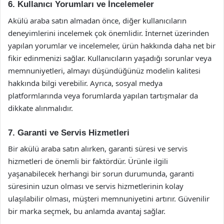
6. Kullanıcı Yorumları ve İncelemeler
Akülü araba satın almadan önce, diğer kullanıcıların
deneyimlerini incelemek çok önemlidir. İnternet üzerinden
yapılan yorumlar ve incelemeler, ürün hakkında daha net bir
fikir edinmenizi sağlar. Kullanıcıların yaşadığı sorunlar veya
memnuniyetleri, almayı düşündüğünüz modelin kalitesi
hakkında bilgi verebilir. Ayrıca, sosyal medya
platformlarında veya forumlarda yapılan tartışmalar da
dikkate alınmalıdır.
7. Garanti ve Servis Hizmetleri
Bir akülü araba satın alırken, garanti süresi ve servis
hizmetleri de önemli bir faktördür. Ürünle ilgili
yaşanabilecek herhangi bir sorun durumunda, garanti
süresinin uzun olması ve servis hizmetlerinin kolay
ulaşılabilir olması, müşteri memnuniyetini artırır. Güvenilir
bir marka seçmek, bu anlamda avantaj sağlar.