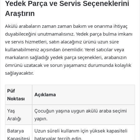
Yedek Parça ve Servis Seçeneklerini
Araştırın
Akülü arabaların zaman zaman bakım ve onarıma ihtiyaç
duyabileceğini unutmamalısınız. Yedek parça bulma imkanı
ve servis hizmetleri, satın alacağınız ürünü uzun süre
kullanabilmeniz açısından önemlidir. Yerel satıcılar veya
markaların sağladığı yedek parça seçenekleri, arabanızın
ömrünü uzatacak ve sorun yaşamanız durumunda kolaylık
sağlayacaktır.
Püf
Açıklama
Noktası
Yaş
Çocuğun yaşına uygun akülü araba seçimi
Aralığı
yapın.
Batarya
Uzun süreli kullanım için yüksek kapasiteli
Kapasitesi
bataryalar tercih edin.