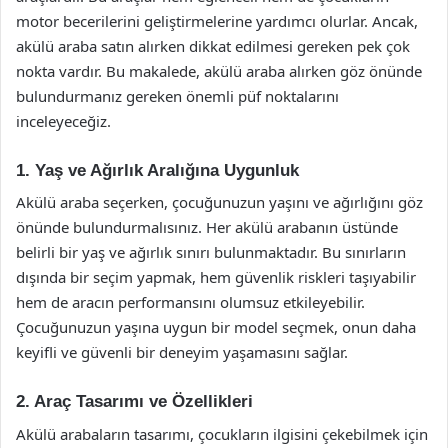
motor becerilerini geliştirmelerine yardımcı olurlar. Ancak,
akülü araba satın alırken dikkat edilmesi gereken pek çok
nokta vardır. Bu makalede, akülü araba alırken göz önünde
bulundurmanız gereken önemli püf noktalarını
inceleyeceğiz.
1. Yaş ve Ağırlık Aralığına Uygunluk
Akülü araba seçerken, çocuğunuzun yaşını ve ağırlığını göz
önünde bulundurmalısınız. Her akülü arabanın üstünde
belirli bir yaş ve ağırlık sınırı bulunmaktadır. Bu sınırların
dışında bir seçim yapmak, hem güvenlik riskleri taşıyabilir
hem de aracın performansını olumsuz etkileyebilir.
Çocuğunuzun yaşına uygun bir model seçmek, onun daha
keyifli ve güvenli bir deneyim yaşamasını sağlar.
2. Araç Tasarımı ve Özellikleri
Akülü arabaların tasarımı, çocukların ilgisini çekebilmek için